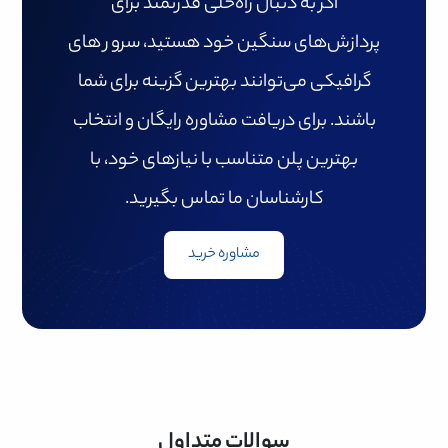
اگر به دنبال راه‌حلی قدرتمند برای
پردازش‌های سنگین خود هستید، سرور های
گرافیکی می‌توانند بهترین گزینه برای شما
باشند. برای دریافت مشاوره رایگان و انتخاب
بهترین پلن متناسب با نیازهای خود، با
کارشناسان ما تماس بگیرید.
مشاوره خرید
سوالات متداول