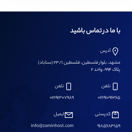
بله، سرورهای گرافیکی به دلیل قدرت پردازشی بالا، برای
آموزش مدل‌های هوش مصنوعی و یادگیری ماشین بسیار
مناسب هستند.
با ما در تماس باشید
آدرس
مشهد، بلوار فلسطین، فلسطین ۲۳/۱ (سناباد)
پلاک ۹۹۴، واحد ۲
تلفن
تلفن
۰۲۱۹۱۳۰۷۹۸۹
۰۲۱۹۱۰۹۶۲۶۵
کدپستی
ایمیل
info@zaminhost.com
۹۱۸۵۶۸۳۱۵۹