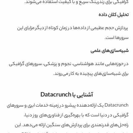
گرافیکی برای رندرینگ سریع و با کیفیت استفاده می‌شوند.
تحلیل کلان داده
پردازش حجم عظیمی از داده‌ها در زمان کوتاه از دیگر مزایای این
سرورها است.
شبیه‌سازی‌های علمی
در حوزه‌هایی مانند هواشناسی، نجوم و پزشکی، سرورهای گرافیکی
برای شبیه‌سازی‌های پیچیده به کار می‌روند.
آشنایی با Datacrunch
Datacrunch یک ارائه‌دهنده پیشرو در زمینه خدمات ابری و سرورهای
گرافیکی در دنیا است که با بهره‌گیری از فناوری‌های روز دنیا،
راه‌حل‌های قدرتمندی برای پردازش‌های سنگین ارائه می‌دهد. این