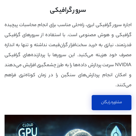
سرور گرافیکی
اجاره سرور گرافیکی ابری، راه‌حلی مناسب برای انجام محاسبات پیچیده
گرافیکی و هوش مصنوعی است. با استفاده از سرورهای گرافیکی
قدرتمند، نیازی به خرید سخت‌افزار گران‌قیمت نداشته و تنها به اندازه
مصرف خود هزینه می‌کنید. این سرورها با پردازنده‌های گرافیکی
NVIDIA سرعت پردازش داده‌ها را به طرز چشمگیری افزایش می‌دهند
و امکان انجام پردازش‌های سنگین را در زمان کوتاه‌تری فراهم
می‌کنند.
مشاوره رایگان