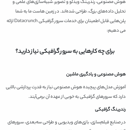
هوش مصنوعی، رندرینگ ویدئو و تصویر، شبیه‌سازی‌های علمی و
تحلیل داده‌های بزرگ، طراحی شده‌اند. در زمین هاست ما به شما
پلن‌هایی قابل اطمینان برای خدمات سرور گرافیکی Datacrunch ارائه
می دهیم:
برای چه کارهایی به سرور گرافیکی نیاز دارید؟
هوش مصنوعی و یادگیری ماشین
آموزش مدل‌های پیچیده هوش مصنوعی نیاز به قدرت پردازشی بالایی
دارد که سرورهای گرافیکی به خوبی از عهده آن برمی‌آیند.
رندرینگ گرافیکی
در صنایع فیلم‌سازی، بازی‌های ویدیویی و طراحی سه‌بعدی، سرورهای