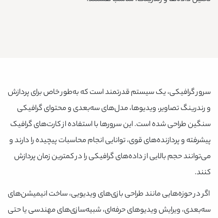
سرور گرافیکی، یک سیستم قدرتمند است که به‌طور خاص برای پردازش
و رندرینگ تصاویر، ویدیوها، مدل‌های سه‌بعدی و محتوای گرافیکی
سنگین طراحی شده است. این سرورها با استفاده از کارت‌های گرافیک
پیشرفته و پردازنده‌های قوی، توانایی انجام محاسبات پیچیده را دارند و
می‌توانند حجم بالایی از داده‌های گرافیکی را در کمترین زمان پردازش
کنند.
اگر در حوزه‌هایی مانند طراحی بازی‌های ویدیویی، ساخت انیمیشن‌های
سه‌بعدی، ویرایش ویدیوهای حرفه‌ای، شبیه‌سازی‌های مهندسی یا حتی