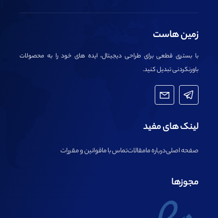
زمین هاست
با بستری قطعی برای طراحی دیجیتال، ایده های خود را به محصولات
باورنکردنی تبدیل کنید.
لینک های مفید
صفحه اصلی
درباره ما
مقالات
تماس با ما
قوانین و مقررات
مجوزها