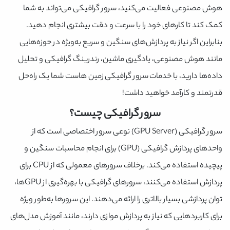
هوش مصنوعی فعالیت می‌کنید، سرور گرافیکی می‌تواند به شما
کمک کند تا کارهای خود را با سرعت و دقت بیشتری انجام دهید.
بنابراین اگر نیاز به پردازش‌های سنگین و سریع به‌ویژه در حوزه‌هایی
مانند هوش مصنوعی، یادگیری ماشین، رندرینگ گرافیکی و تحلیل
داده‌ها دارید، با خدمات سرور گرافیکی زمین هاست شما یک راه‌حل
قدرتمند و کارآمد خواهید داشت!
سرور گرافیکی چیست؟
سرور گرافیکی (GPU Server) نوعی سرور اختصاصی است که از
واحدهای پردازش گرافیکی (GPU) برای انجام محاسبات سنگین و
پیچیده استفاده می‌کند. برخلاف سرورهای معمولی که از CPU برای
پردازش استفاده می‌کنند، سرورهای گرافیکی با بهره‌گیری از GPUها،
توان پردازشی بسیار بالاتری را ارائه می‌دهند. این سرورها به‌طور ویژه
برای کاربردهایی که نیاز به پردازش موازی دارند، مانند آموزش مدل‌های