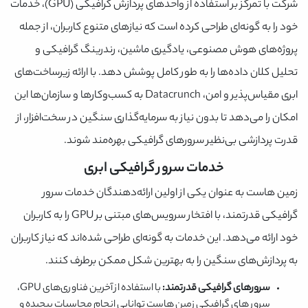
شرکت با تمرکز بر استفاده از واحدهای پردازش گرافیکی (GPU)، خدمات
خود را به گونه‌ای طراحی کرده است که نیازهای متنوع کاربران، از جمله
پروژه‌های هوش مصنوعی، یادگیری ماشین، رندرینگ گرافیکی و
تحلیل کلان داده‌ها را به طور کامل پوشش دهد. با ارائه زیرساخت‌های
ابری مقیاس‌پذیر و امن، Datacrunch به کسب‌وکارها و سازمان‌ها این
امکان را می‌دهد تا بدون نیاز به سرمایه‌گذاری سنگین در سخت‌افزار، از
قدرت پردازشی بی‌نظیر سرورهای گرافیکی بهره‌مند شوند.
خدمات سرور گرافیکی ابری
زمین هاست به عنوان یکی از اولین ارائه‌دهندگان خدمات سرور
گرافیکی قدرتمند، با افتخار سرویس‌های مبتنی بر GPU را به کاربران
خود ارائه می‌دهد. این خدمات به گونه‌ای طراحی شده‌اند که نیاز کاربران
به پردازش‌های سنگین را به بهترین شکل ممکن برطرف کنند.
سرورهای گرافیکی قدرتمند:
با استفاده از آخرین فناوری‌های GPU،
سرور های گرافیکی زمین هاست توانایی انجام محاسبات پیچیده و