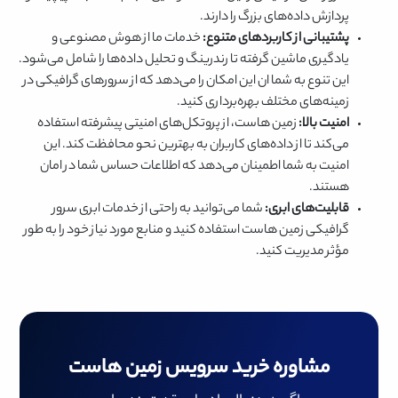
پردازش داده‌های بزرگ را دارند.
پشتیبانی از کاربردهای متنوع:
خدمات ما از هوش مصنوعی و
یادگیری ماشین گرفته تا رندرینگ و تحلیل داده‌ها را شامل می‌شود.
این تنوع به شما ان این امکان را می‌دهد که از سرورهای گرافیکی در
زمینه‌های مختلف بهره‌برداری کنید.
امنیت بالا:
زمین هاست، از پروتکل‌های امنیتی پیشرفته استفاده
می‌کند تا از داده‌های کاربران به بهترین نحو محافظت کند. این
امنیت به شما اطمینان می‌دهد که اطلاعات حساس شما در امان
هستند.
قابلیت‌های ابری:
شما می‌توانید به راحتی از خدمات ابری سرور
گرافیکی زمین هاست استفاده کنید و منابع مورد نیاز خود را به طور
مؤثر مدیریت کنید.
مشاوره خرید سرویس زمین هاست