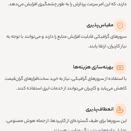
دارند، که این امر سرعت پردازش را به طور چشمگیری افزایش می‌دهد.
مقیاس‌پذیری
سرورهای گرافیکی قابلیت افزایش منابع را دارند و می‌توانند با توجه به
نیاز کاربران، ارتقا یابند.
بهینه‌سازی هزینه‌ها
با استفاده از سرورهای گرافیکی، نیاز به خرید سخت‌افزارهای گران‌قیمت
کاهش می‌یابد و کاربران می‌توانند از خدمات ابری استفاده کنند.
انعطاف‌پذیری
این سرورها برای طیف گسترده‌ای از کاربردها، از جمله هوش مصنوعی،
تحلیل داده‌ها و رندرینگ، مناسب هستند.