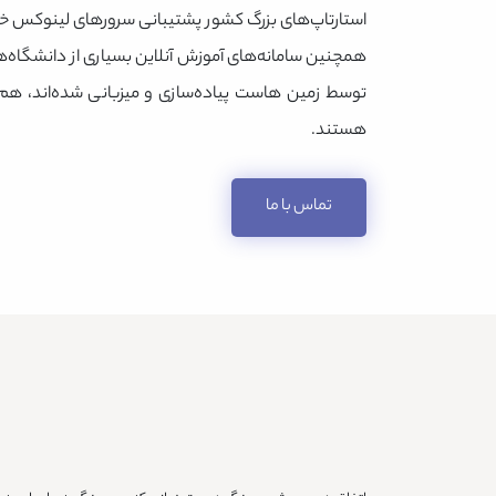
استارتاپ‌های بزرگ کشور پشتیبانی سرورهای لینوکس خو
همچنین سامانه‌های آموزش آنلاین بسیاری از دانشگاه‌
توسط زمین هاست پیاده‌سازی و میزبانی شده‌اند، هم‌ا
هستند.
تماس با ما