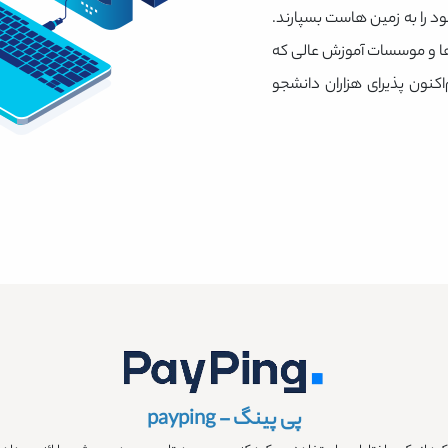
د را به زمین هاست بسپارند.
ها و موسسات آموزش عالی که
کنون پذیرای هزاران دانشجو
پی پینگ - payping