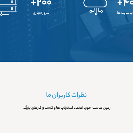
۲۰۰+
۴۰
ب سایت ها
سرور مجازی
نظرات کاربران ما
زمین هاست، مورد اعتماد استارتاپ ها و کسب و کارهای بزرگ.