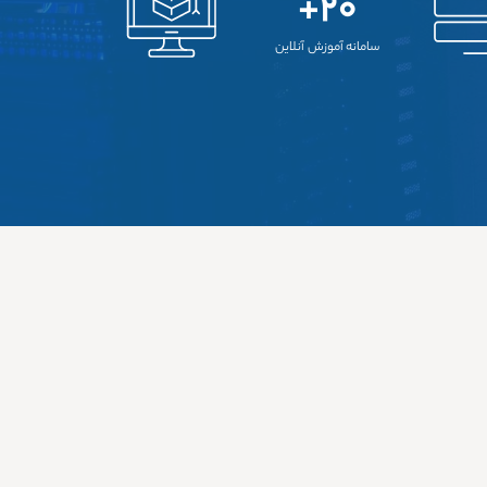
۲۰+
سامانه آموزش آنلاین