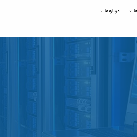
ها
درباره ما