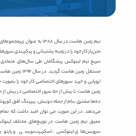
تیم زمین هاست در سال ۱۳۸۸ به عنو
متن‌باز کار خود را در زمینه پشتیبانی و پیکربندی سروره
سریع تیم لینوکس پیشگامان طی سال‌های متمادی،
مستقل زمین هاست گردید
اروپایی و خرید سرورهای اختصاصی کار خود را بصورت 
ده‌ها مشتری بنام از جمله دونبش، پیپینگ، افق کورو
می‌دهد. در این صورت می توان امید داشت که تمام
عمیق تیم زمین هاست در توزیع‌های مختلف لینوکس 
سرویس‌های لینوکسی، اسکریپت‌نویسی و پایتون 