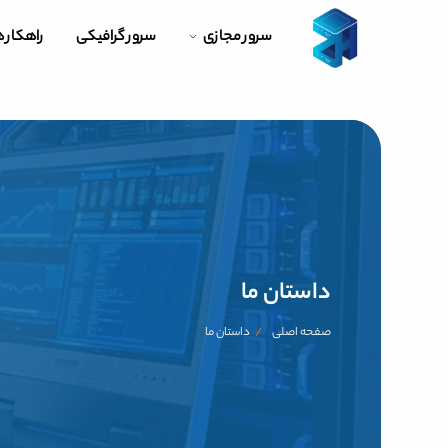
سرور مجازی
سرور گرافیکی
راهکار 
داستان ما
صفحه اصلی
داستان ما