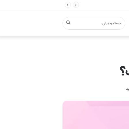
جستجو
برای