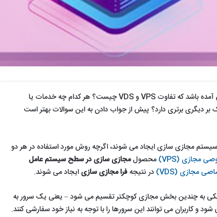
شاید برای شما هم این سوال پیش آمده باشد که تفاوت VPS و VDS چیست؟ هر کدام چه خدمات یا
یک بر دیگری برتری دارد؟ پیش از جواب دادن به این سوالات بهتر است
 با استفاده از سیستم مجازی سازی ایجاد می شوند، اگرچه روش مورد استفاده در هر دو
 مجازی (VPS)
محصول
مجازی سازی در سطح سیستم عامل
ی مجازی (VDS)
در نتیجه
فرا مجازی سازی
ایجاد می شوند.
یزیکی به چندین بخش مجازی کوچکتر تقسیم می شود – یعنی یک سرور به
د و کاربران می توانند این سرورها را با توجه به نیاز خود سفارشی کنند.