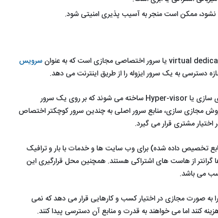
ی نشود، ممکن است منجر به آسیب پذیری امنیتی شود.
سرویس
جازه دسترسی به یک سرور ایزوله را از طریق اینترنت می دهد.
این سرورها با استفاده از ابزار مجازی سازی یا Hyper-visor ساخته می شوند که بر روی یک سرور
ش مجازی سازی، منابع سرور اصلی به چندین سرور کوچکتر اختصاص
 اختیار مشتری قرار می گیرد.
نابع تخصیص داده شده) برای وب سایت ها و خدمات با بار و ترافیک
گرانتر از هاست های اشتراکی هستند. همچنین محل قرارگیری این
سب می باشد.
را به صورت مجازی در اختیار کسب و کارهایی قرار می دهد که نمی
ه کنند اما می خواهند به قدرت و منابع آن دسترسی پیدا کنند.