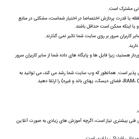
بانی مشترک است.
حافظه یا قدرت پردازش اختصاصا در اختیار شماست، مشکلی در منابع
و یا اینکه ممکن است حداقل باشند.
 کاربران سرور بر روی سایت شما تاثیر نمی گذارند.
ر هستید، زیرا فایل ها و پایگاه های داده شما از سایر کاربران سرور
 پذیر است. همانطور که وب سایت شما رشد می کند، می توانید به
.
ندازی VPS به دانش فنی بیشتری نیاز است، اگرچه آموزش های زیادی به صورت آنلاین