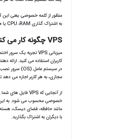
منظور از کلمه خصوصی یعنی این که
به اشتراک گذاری CPU ،RAM یا هر داده دیگری با دیگر کاربران را ندارید.
VPS چگونه کار می کند؟
میزبانی VPS تجربه یک س
کاربران استفاده می کنید. ارائه ده
در سیستم عامل (
مجازی، به هر کاربر اجازه می دهد ت
از آنجایی که VPS ف
خصوصی محسوب می شود. به این مع
با دیگران به اشتراک بگذارید.