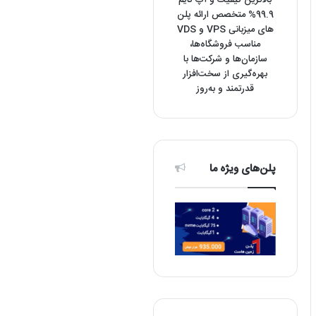
بالاترین کیفیت و آپ تایم
99.9% متخصص ارائه پلن
های میزبانی VPS و VDS
مناسب فروشگاه‌ها،
سازمان‌ها و شرکت‌ها با
بهره‌گیری از سخت‌افزار
قدرتمند و به‌روز
پلن‌های ویژه ما