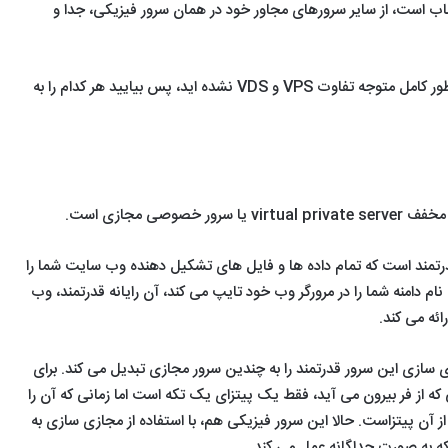
ب است، از سایر سرورهای مجاور خود در همان سرور فیزیکی، جدا و
با همه این توضیحات اگر هنوز به طور کامل متوجه تفاوت VPS و VDS نشده اید، پس بیایید هر کدام را به
قدرتمند است که تمام داده ها و فایل های تشکیل دهنده وب سایت شما را
 دامنه شما را در مرورگر وب خود تایپ می کند، آن رایانه قدرتمند، وب
ئه می کند.
ی مجازی سازی این سرور قدرتمند را به چندین سرور مجازی تبدیل می کند. برای
ی که از فر بیرون می آید، فقط یک پیتزای یک تکه است اما زمانی که آن را
 آن پیتزاست. حالا این سرور فیزیکی هم، با استفاده از مجازی سازی به
ه به صورت جداگانه عمل می کند.