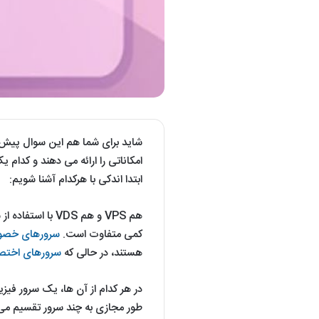
امکاناتی را ارائه می دهند و کدام 
ابتدا اندکی با هرکدام آشنا شویم:
هم VPS و هم VDS
کمی متفاوت است.
سرورهای خصوصی
هستند، در حالی که
سرورهای اختصاص
در هر کدام از آن ها، یک سرور ف
طور مجازی به چند سرور تقسیم می شو