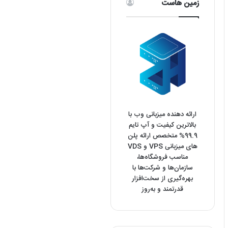
زمین هاست
ارائه دهنده میزبانی وب با
بالاترین کیفیت و آپ تایم
99.9% متخصص ارائه پلن
های میزبانی VPS و VDS
مناسب فروشگاه‌ها،
سازمان‌ها و شرکت‌ها با
بهره‌گیری از سخت‌افزار
قدرتمند و به‌روز