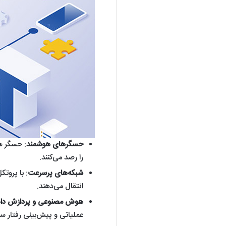
حسگرهای هوشمند
: حسگر ها
را رصد می‌کنند.
شبکه‌های پرسرعت
: با پروتک
انتقال می‌دهند.
هوش مصنوعی و پردازش داد
عملیاتی و پیش‌بینی رفتار سی