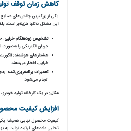
کاهش زمان توقف تولید
یکی از بزرگترین چالش‌های صنایع 
این مشکل نه‌تنها هزینه‌بر است، ب
تشخیص زودهنگام خرابی
: ح
جریان الکتریکی را به‌صورت ل
هشدارهای هوشمند
: الگوری
خرابی، اخطار می‌دهند.
تعمیرات برنامه‌ریزی‌شده
: به‌
انجام می‌شود.
مثال
: در یک کارخانه تولید خودرو، استفاده از 
افزایش کیفیت محصولات
کیفیت محصول نهایی همیشه یکی از
تحلیل داده‌های فرآیند تولید، به ب