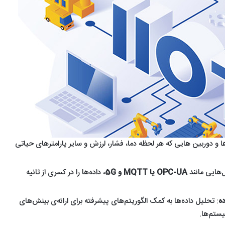
 و دوربین هایی که هر لحظه دما، فشار، لرزش و سایر پارامترهای حیاتی
ل‌هایی مانند
OPC-UA یا
MQTT و 5G
، داده‌ها را در کسری از ثانیه
ه
: تحلیل داده‌ها به کمک الگوریتم‌های پیشرفته برای ارائه‌ی ‌بینش‌های
ستم‌ها.