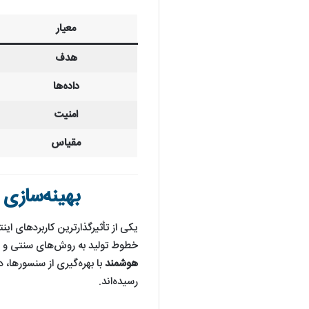
معیار
هدف
داده‌ها
امنیت
مقیاس
بهینه‌سازی 
یکی از تأثیرگذارترین کاربردهای ای
خطوط تولید به روش‌های سنتی و اغ
هوشمند
با بهره‌گیری از سنسورها،
رسیده‌اند.