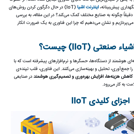
گهداری پیش‌بینانه،
اینترنت اشیا
(IoT) در حال دگرگون کردن روش‌های
قیقاً چگونه به صنایع مختلف کمک می‌کند؟ در این مقاله، به بررسی
ردهای IoT در صنایع می‌پردازیم و نشان می‌دهیم که چرا این فناوری به یک ضرورت انکار
ء صنعتی (IIoT) چیست؟
اشیاء صنعتی (IIoT) شبکه‌ای هوشمند از دستگاه‌ها، حسگرها و نرم‌افزارهای پیشرفته است که با
ا جمع‌آوری، تحلیل و بهینه‌سازی می‌کنند. این فناوری، قلب تپنده‌ی
کاهش هزینه‌ها، افزایش بهره‌وری و تصمیم‌گیری هوشمند
در صنایعی
مت به کار می‌رود.
اجزای کلیدی IIoT