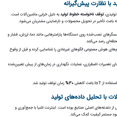
 با نظارت پیش‌گیرانه
تولیدی،
توقف ناخواسته خطوط تولید
به دلیل خرابی ماشین‌آلات است.
لکه باعث تأخیر در تحویل محصولات و نارضایتی مشتریان می‌شود.
سگرهای نصب‌شده روی دستگاه‌ها پارامترهایی مانند دما، لرزش، فشار و
حظه‌ای رصد می‌کنند.
تم‌های هوش مصنوعی الگوهای غیرعادی را شناسایی کرده و قبل از وقوع
جای تعمیرات اضطراری، عملیات نگهداری در زمان‌های از پیش تعیین‌شده
IoT باعث کاهش
30%
زمان توقف تولید شد.
 با تحلیل داده‌های تولید
 دغدغه‌های اصلی صنایع بوده است. اینترنت اشیا با جمع‌آوری و
هبود مستمر کیفیت کمک می‌کند.