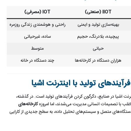
IIOT
(صنعتی)
IOT
(مصرفی)
بهینه‌سازی تولید و ایمنی
راحتی و هوشمندی زندگی روزمره
پیچیده، بلادرنگ، حجیم
ساده، غیرحیاتی
حیاتی
متوسط
هزاران دستگاه در کارخانه‌ها
چند دستگاه در خانه
فرآیندهای تولید با اینترنت اشیا
نترنت اشیا در صنایع، دگرگون کردن فرآیندهای تولید است. در گذشته،
لب با تصمیمات انسانی مدیریت می‌شدند، اما امروزه
کارخانه‌های
 دستگاه‌های متصل و سیستم‌های تحلیل داده، به سطح جدیدی از کارایی