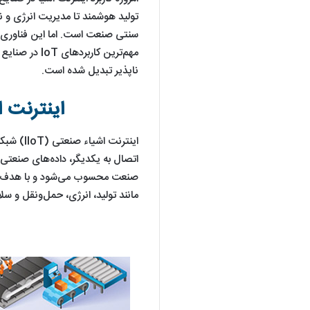
تولید هوشمند تا مدیریت انرژی و ن
سنتی صنعت است. اما این فناوری د
مهم‌ترین کارب
ناپذیر تبدیل شده است.
اینترنت اشیا
اینترنت 
اتصال به یکدیگر، داده‌های صنعتی ر
صنعت محسوب می‌شود و با هدف
مانند تولید، انرژی، حمل‌ونقل و سلا