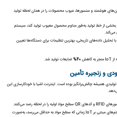
ین‌های هوشمند و سنسورها، عیوب محصولات را در همان لحظه تولید
ر بخشی از خط تولید به‌طور مداوم محصول معیوب تولید کند، سیستم
می‌کند.
 با تحلیل داده‌های تاریخی، بهترین تنظیمات برای دستگاه‌ها تعیین
 کاهش
40%
ضایعات تولید شد.
ی و زنجیره تأمین
ع تولیدی همیشه چالش‌برانگیز بوده است. اینترنت اشیا با خودکارسازی این
‌دهد.
 سطح مواد اولیه را در لحظه رصد می‌کنند.
: سیستم‌های مبتنی بر IoT زمانی که سطح مواد به حداقل می‌رسد، به‌صورت