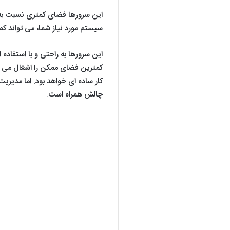
این سرورها فضای کمتری نسبت به س
سیستم مورد نیاز شما، می تواند ک
این سرورها به راحتی و با استفاده
کمترین فضای ممکن را اشغال می ک
کار ساده ای خواهد بود. اما مدیریت
چالش همراه است.