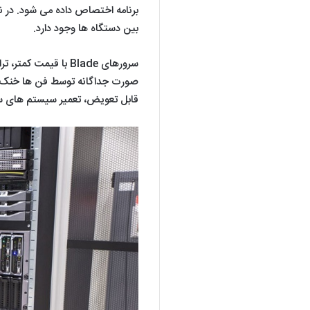
برنامه اختصاص داده می شود. در ن
بین دستگاه ها وجود دارد.
سرورهای Blade با قی
صورت جداگانه توسط فن ها خنک می
قابل تعویض، تعمیر سیستم های سر