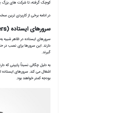
کوچک گرفته، تا شرکت های بزرگ ی
در ادامه برخی از کاربردی ترین سخت
سرورهای ایستاده (Tower servers)
سرورهای ایستاده در ظاهر شبیه به
دارند. این سرورها برای نصب در ح
گیرند.
به دلیل چگالی نسبتاً پایینی که د
اشغال می کند. سرورهای ایستاده ار
بودجه کمتر خواهند بود.