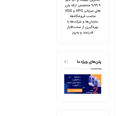
بالاترین کیفیت و آپ تایم
99.9% متخصص ارائه پلن
های میزبانی VPS و VDS
مناسب فروشگاه‌ها،
سازمان‌ها و شرکت‌ها با
بهره‌گیری از سخت‌افزار
قدرتمند و به‌روز
پلن‌های ویژه ما