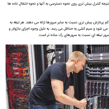
تیجه کنترل بیش تری روی نحوه دسترسی به آنها و نحوه انتقال داده ها
مت کمتر، تراکم پردازش بیش تری نسبت به سایر سرورها ارائه می دهند. هر تیغه به
 شود و سیم کشی به حداقل می رسد. به دلیل وجود اجزای ماژولار و
ور تیغه ای نسبت به سرورهای رک ساده تر است.