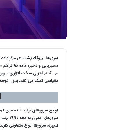
سرورها نیروگاه پشت هر مرکز داده ه
مسیریابی و ذخیره داده ها فراهم می
می کنند. اجزای سخت افزاری سرور م
مقیاسی کمک می کنند، بدون توجه 
ا
سرورهای
امروزه، سرورها انواع متفاوتی دارن