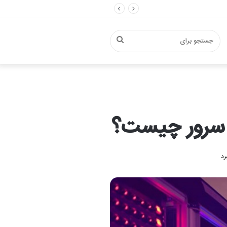
جستجو
برای
 سرور چیست؟