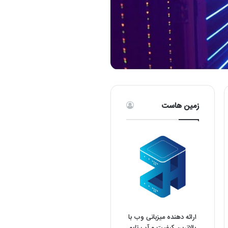
زمین هاست
ارائه دهنده میزبانی وب با