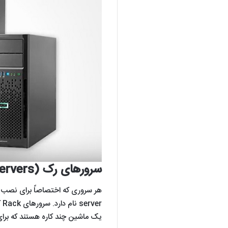
سرورهای رک (Rack servers)
er
یک ماشین چند کاره هستند که برای 