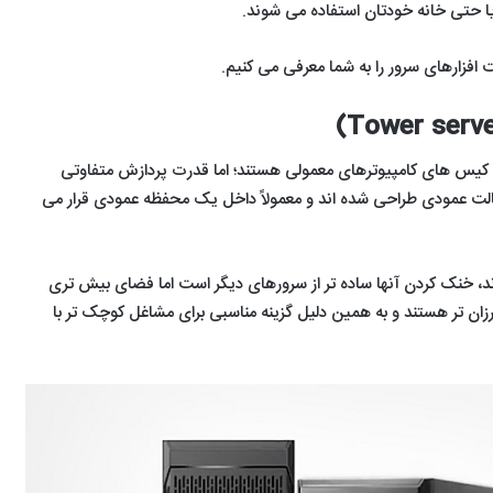
ا حتی خانه خودتان استفاده می شوند.
 افزارهای سرور را به شما معرفی می کنیم.
 کیس های کامپیوترهای معمولی هستند؛ اما قدرت پردازش متفاوتی
الت عمودی طراحی شده اند و معمولاً داخل یک محفظه عمودی قرار می
ارند، خنک کردن آنها ساده تر از سرورهای دیگر است اما فضای بیش تری
زان تر هستند و به همین دلیل گزینه مناسبی برای مشاغل کوچک تر با