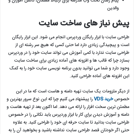
پیام رسان تحت وب مدرسه برای ارتباط معلمان، دانش آموزان و
والدین
پیش نیاز های ساخت سایت
طراحی سایت با ابزار رایگان وردپرس انجام می شود. این ابزار رایگان
است و پیچیدگی زیادی دارد اما حتی کسی که هیچ سر رشته ای از
طراحی سایت ندارد با کمی آموزش می تواند سایت خود را در وردپرس
بسازد چرا که قالب ها و افزونه های آماده زیادی برای ساخت سایت
وجود دارد و شما می توانید بدون برنامه نویسی سایت خود را به کمک
این افزونه های آماده طراحی کنید.
از دیگر ملزومات یک سایت تهیه دامنه و هاست است که ما در این
خصوص
خرید VDS
را پیشنهاد می کنیم چرا که این نوع سرور بهترین و
مطمئن ترین سخت افزار را ارائه می دهد. اما اکنون بعد از تهیه هاست و
دامنه و آموزش دیدن برای کار با ابزار وردپرس باید نکاتی را در خصوص
طراحی سایت بدانید تا سایت حرفه ای خود را طراحی کنید. به علاوه
حتی اگر خودتان قصد طراحی سایت نداشته باشید و بخواهید آن را به