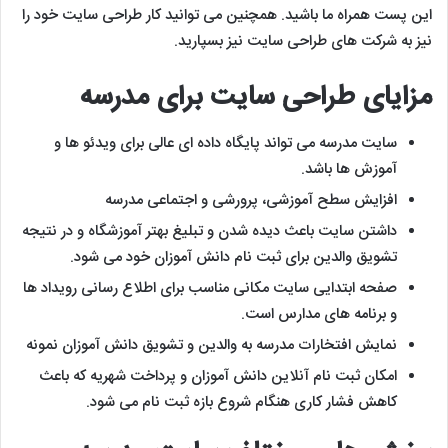
این پست همراه ما باشید. همچنین می توانید کار طراحی سایت خود را
نیز به شرکت های طراحی سایت نیز بسپارید.
مزایای طراحی سایت برای مدرسه
سایت مدرسه می تواند پایگاه داده ای عالی برای ویدئو ها و
آموزش ها باشد.
افزایش سطح آموزشی، پرورشی و اجتماعی مدرسه
داشتن سایت باعث دیده شدن و تبلیغ بهتر آموزشگاه و در نتیجه
تشویق والدین برای ثبت نام دانش آموزان خود می شود.
صفحه ابتدایی سایت مکانی مناسب برای اطلاع رسانی رویداد ها
و برنامه های مدارس است.
نمایش افتخارات مدرسه به والدین و تشویق دانش آموزان نمونه
امکان ثبت نام آنلاین دانش آموزان و پرداخت شهریه که باعث
کاهش فشار کاری هنگام شروع بازه ثبت نام می شود.