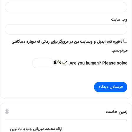
وب‌ سایت
ذخیره نام، ایمیل و وبسایت من در مرورگر برای زمانی که دوباره دیدگاهی
می‌نویسم.
Are you human? Please solve:
زمین هاست
ارائه دهنده میزبانی وب با بالاترین