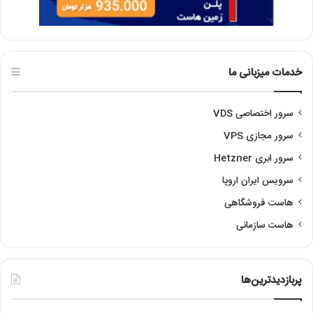
خدمات میزبانی ما
سرور اختصاصی VDS
سرور مجازی VPS
سرور ابری Hetzner
سرویس ایران اروپا
هاست فروشگاهی
هاست سازمانی
پربازدیدترین‌ها