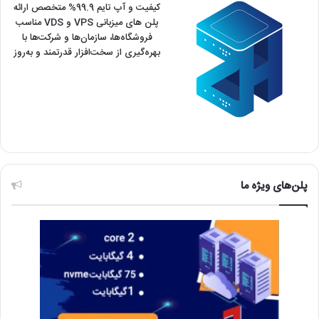
کیفیت و آپ تایم 99.9% متخصص ارائه
پلن های میزبانی VPS و VDS مناسب
فروشگاه‌ها، سازمان‌ها و شرکت‌ها با
بهره‌گیری از سخت‌افزار قدرتمند و به‌روز
پلن‌های ویژه ما