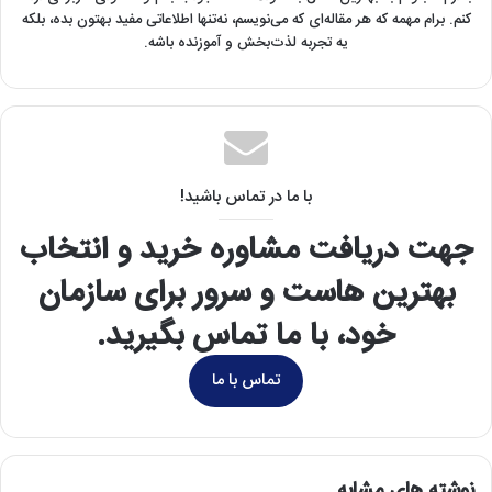
کنم. برام مهمه که هر مقاله‌ای که می‌نویسم، نه‌تنها اطلاعاتی مفید بهتون بده، بلکه
یه تجربه لذت‌بخش و آموزنده باشه.
با ما در تماس باشید!
جهت دریافت مشاوره خرید و انتخاب
بهترین هاست و سرور برای سازمان
خود، با ما تماس بگیرید.
تماس با ما
نوشته های مشابه