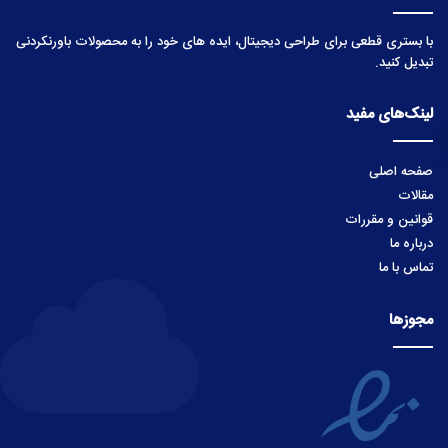
با بستری قطعی برای طراحی دیجیتال، ایده های خود را به محصولات باورنکردنی
تبدیل کنید.
لینک‌های مفید
صفحه اصلی
مقالات
قوانین و مقررات
درباره ما
تماس با ما
مجوزها