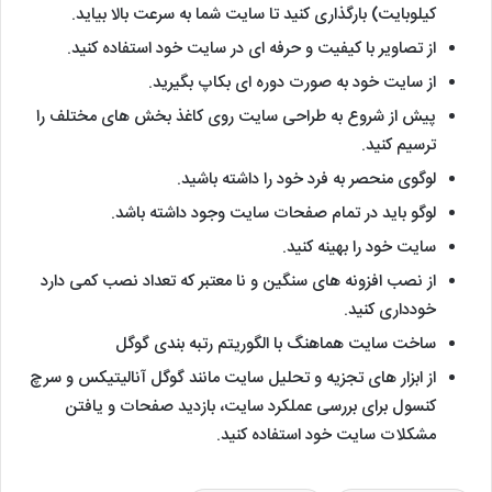
کیلوبایت) بارگذاری کنید تا سایت شما به سرعت بالا بیاید.
از تصاویر با کیفیت و حرفه ای در سایت خود استفاده کنید.
از سایت خود به صورت دوره ای بکاپ بگیرید.
پیش از شروع به طراحی سایت روی کاغذ بخش های مختلف را
ترسیم کنید.
لوگوی منحصر به فرد خود را داشته باشید.
لوگو باید در تمام صفحات سایت وجود داشته باشد.
سایت خود را بهینه کنید.
از نصب افزونه های سنگین و نا معتبر که تعداد نصب کمی دارد
خودداری کنید.
ساخت سایت هماهنگ با الگوریتم رتبه بندی گوگل
از ابزار های تجزیه و تحلیل سایت مانند گوگل آنالیتیکس و سرچ
کنسول برای بررسی عملکرد سایت، بازدید صفحات و یافتن
مشکلات سایت خود استفاده کنید.