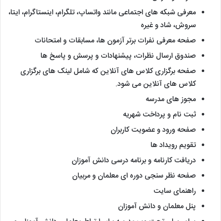
معرفی شبکه های اجتماعی مانند واتساپ، تلگرام، اینستاگرام، ایتا،
سروش، شاد و غیره
صفحه معرفی نفرات برتر آزمون ها، مسابقات و امتحانات
صندوق ارسال نظرات، پیشنهادات و پرسش و پاسخ ها
صفحه برگزاری کلاس های آنلاین که شامل لینک های برگزاری
کلاس های آنلاین می شود.
مجوز های مدرسه
ثبت نام و پرداخت شهریه
صفحه ورود و عضویت کاربران
تقویم رویداد ها
دریافت کارنامه و برنامه درسی دانش آموزان
صفحه نظر سنجی دوره ای معلمان و مربیان
راهنمای سایت
پنل معلمان و دانش آموزان