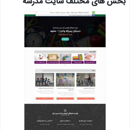
بخش های مختلف سایت مدرسه