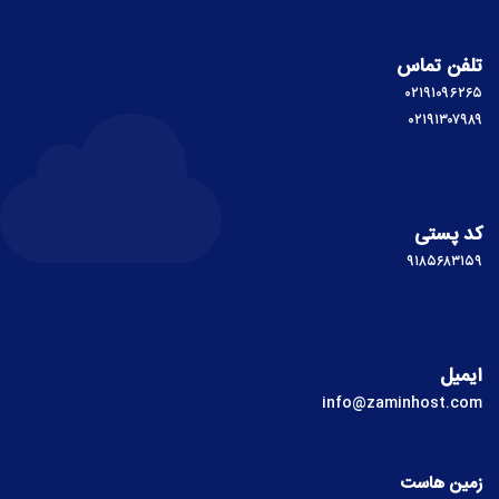
تلفن تماس
۰۲۱۹۱۰۹۶۲۶۵
۰۲۱۹۱۳۰۷۹۸۹
کد پستی
۹۱۸۵۶۸۳۱۵۹
ایمیل
info@zaminhost.com
زمین هاست