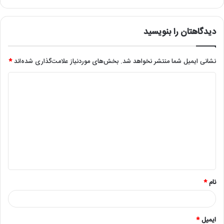
دیدگاهتان را بنویسید
نشانی ایمیل شما منتشر نخواهد شد.
بخش‌های موردنیاز علامت‌گذاری شده‌اند
*
د
ی
د
گ
ا
ه
*
نام
*
ایمیل
*