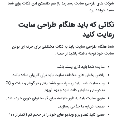
شرکت های طراحی سایت بسپارید باز هم دانستن این نکات برای شما
مفید خواهد بود.
نکاتی که باید هنگام طراحی سایت
رعایت کنید
شما هنگام طراحی سایت باید به نکات مختلفی برای حرفه ای بودن
سایت خود توجه داشته باشید از جمله:
سایت شما باید کاربر پسند باشد.
یافتن بخش های مختلف سایت باید برای کاربران ساده باشد.
وب سایت شما باید ریسپانسیو باشد یعنی در گوشی، تبلت و PC
به درستی نمایش داده شود و بهم نریزد.
منوی سایت باید به طور خلاصه بیان گر محتوای درون خود باشد.
صفحه درباره ما جذابی بسازید.
سعی کنید تصاویر و ویدیو های خود را در حجم کم (کمتر از 100