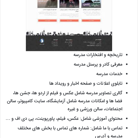
تاریخچه و افتخارات مدرسه
معرفی کادر و پرسنل مدرسه
خدمات مدرسه
تابلوی اعلانات و صفحه اخبار و رویداد ها
گالری تصاویر مدرسه شامل عکس و فیلم از اردو ها، جشن ها،
فضا ها و امکانات مدرسه شامل آزمایشگاه، سایت کامپیوتر، سالن
اجتماعات، سالن ورزشی و غیره
محتوای آموزشی شامل: عکس، فیلم، پاورپوینت، پی دی اف و …
تماس با ما شامل: شماره های تماس با بخش های مختلف
مدرسه و آدرس