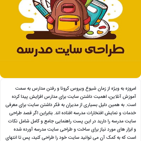
امروزه به ویژه از زمان شیوع ویروس کرونا و رفتن مدارس به سمت
آموزش آنلاین، اهمیت داشتن سایت برای مدارس افزایش پیدا کرده
است. به همین دلیل بسیاری از مدیران به فکر داشتن سایت برای معرفی
خدمات و نمایش افتخارات مدرسه افتاده اند. بنابراین اگر قصد طراحی
سایت مدرسه را دارید در این پست راهنمایی جامع و کامل شامل نکات
و ابزار های مورد نیاز برای ساخت و طراحی سایت مدرسه آورده شده
است که به کمک آن می توانید سایت خود را طراحی کنید، پس تا انتهای