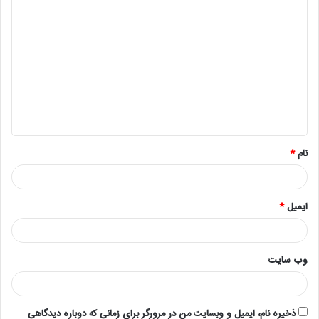
د
ی
د
گ
ا
ه
*
نام
*
ایمیل
*
وب‌ سایت
ذخیره نام، ایمیل و وبسایت من در مرورگر برای زمانی که دوباره دیدگاهی