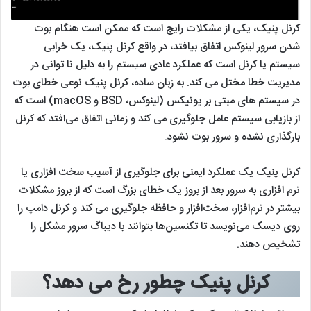
کرنل پنیک، یکی از مشکلات رایج است که ممکن است هنگام بوت
شدن سرور لینوکس اتفاق بیافتد، در واقع کرنل پنیک، یک خرابی
سیستم یا کرنل است که عملکرد عادی سیستم را به دلیل نا توانی در
مدیریت خطا مختل می کند. به زبان ساده، کرنل پنیک نوعی خطای بوت
در سیستم های مبتی بر یونیکس (لینوکس، BSD و macOS) است که
از بازیابی سیستم عامل جلوگیری می کند و زمانی اتفاق می‌افتد که کرنل
بارگذاری نشده و سرور بوت نشود.
کرنل پنیک یک عملکرد ایمنی برای جلوگیری از آسیب سخت افزاری یا
نرم افزاری به سرور بعد از بروز یک خطای بزرگ است که از بروز مشکلات
بیشتر در نرم‌افزار، سخت‌افزار و حافظه جلوگیری می کند و کرنل دامپ را
روی دیسک می‌نویسد تا تکنسین‌ها بتوانند با دیباگ سرور مشکل را
تشخیص دهند.
کرنل پنیک چطور رخ می دهد؟