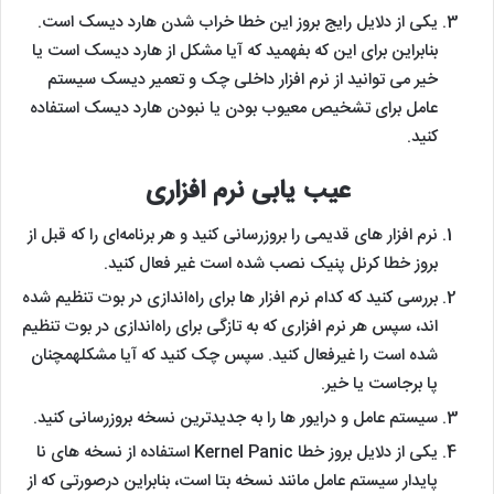
یکی از دلایل رایج بروز این خطا خراب شدن هارد دیسک است.
بنابراین برای این که بفهمید که آیا مشکل از هارد دیسک است یا
خیر می توانید از نرم افزار داخلی چک و تعمیر دیسک سیستم
عامل برای تشخیص معیوب بودن یا نبودن هارد دیسک استفاده
کنید.
عیب یابی نرم افزاری
نرم افزار های قدیمی را بروزرسانی کنید و هر برنامه‌ای را که قبل از
بروز خطا کرنل پنیک نصب شده است غیر فعال کنید.
بررسی کنید که کدام نرم افزار ها برای راه‌اندازی در بوت تنظیم شده‌
اند، سپس هر نرم افزاری که به تازگی برای راه‌اندازی در بوت تنظیم
شده‌ است را غیرفعال کنید. سپس چک کنید که آیا مشکلهمچنان
پا برجاست یا خیر.
سیستم عامل و درایور ها را به جدیدترین نسخه بروزرسانی کنید.
یکی از دلایل بروز خطا Kernel Panic استفاده از نسخه های نا
پایدار سیستم عامل مانند نسخه بتا است، بنابراین درصورتی که از