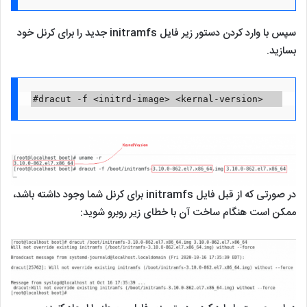
سپس با وارد کردن دستور زیر فایل initramfs جدید را برای کرنل خود
بسازید.
#dracut -f <initrd-image> <kernal-version>
در صورتی که از قبل فایل initramfs برای کرنل شما وجود داشته باشد،
ممکن است هنگام ساخت آن با خطای زیر روبرو شوید: