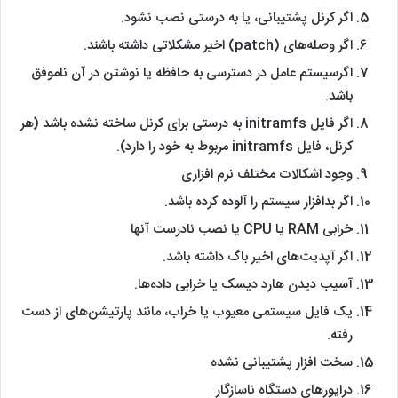
اگر کرنل پشتیبانی، یا به درستی نصب نشود.
اگر وصله‌های (patch) اخیر مشکلاتی داشته باشند.
اگرسیستم عامل در دسترسی به حافظه یا نوشتن در آن ناموفق
باشد.
اگر فایل initramfs به درستی برای کرنل ساخته نشده باشد (هر
کرنل، فایل initramfs مربوط به خود را دارد).
وجود اشکالات مختلف نرم افزاری
اگر بدافزار سیستم را آلوده کرده باشد.
خرابی RAM یا CPU یا نصب نادرست آنها
اگر آپدیت‌های اخیر باگ داشته باشد.
آسیب دیدن هارد دیسک یا خرابی داده‌ها.
یک فایل سیستمی معیوب یا خراب، مانند پارتیشن‌های از دست
رفته.
سخت افزار پشتیبانی نشده
درایورهای دستگاه ناسازگار