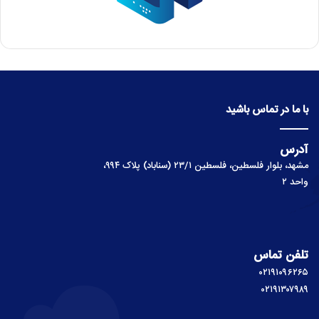
با ما در تماس باشید
آدرس
مشهد، بلوار فلسطین، فلسطین ۲۳/۱ (سناباد) پلاک ۹۹۴،
واحد ۲
تلفن تماس
۰۲۱۹۱۰۹۶۲۶۵
۰۲۱۹۱۳۰۷۹۸۹