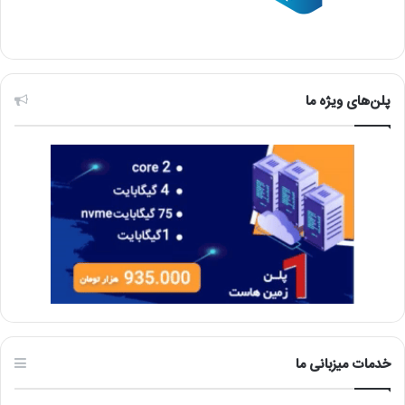
پلن‌های ویژه ما
خدمات میزبانی ما