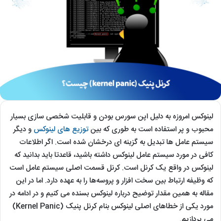
لینوکس امروزه به دلیل اپن سورس بودن و قابلیت شخصی سازی بسیار
محبوب و پر استفاده است به طوری که بین
توزیع های لینوکس
و دیگر
سیستم عامل ها تبدیل به گزینه ای درخشان شده است. اگر اطلاعات
کافی در مورد سیستم عامل لینوکس داشته باشید، قاعدتا باید بدانید که
لینوکس در واقع یک کرنل است. کرنل قسمت اصلی سیستم عامل است
که وظیفه ارتباط بین سخت افزار و پروسه‌ها را به عهده دارد. اما در این
مقاله به همین مقدار توضیح درباره لینوکس بسنده می کنیم و در ادامه در
مورد یکی از خطاهای اصلی لینوکس بنام کرنل پنیک (Kernel Panic)
می پردازیم.