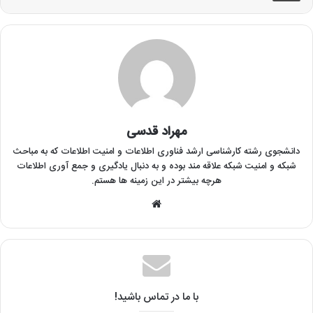
مهراد قدسی
دانشجوی رشته کارشناسی ارشد فناوری اطلاعات و امنیت اطلاعات که به مباحث
شبکه و امنیت شبکه علاقه مند بوده و به دنبال یادگیری و جمع آوری اطلاعات
هرچه بیشتر در این زمینه ها هستم.
وبسایت
با ما در تماس باشید!