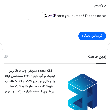
می‌نویسم.
Are you human? Please solve:
زمین هاست
ارائه دهنده میزبانی وب با بالاترین
کیفیت و آپ تایم 99.9% متخصص ارائه
پلن های میزبانی VPS و VDS مناسب
فروشگاه‌ها، سازمان‌ها و شرکت‌ها با
بهره‌گیری از سخت‌افزار قدرتمند و به‌روز