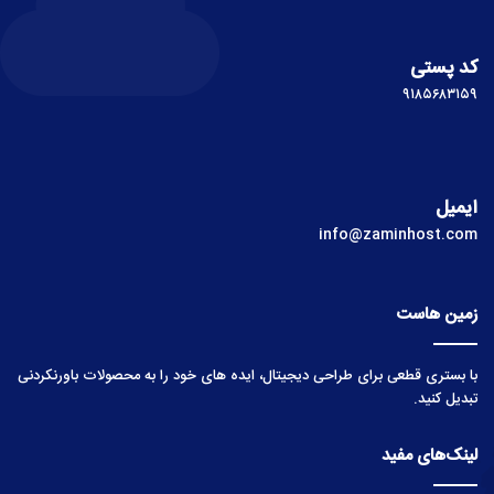
کد پستی
۹۱۸۵۶۸۳۱۵۹
ایمیل
info@zaminhost.com
زمین هاست
با بستری قطعی برای طراحی دیجیتال، ایده های خود را به محصولات باورنکردنی
تبدیل کنید.
لینک‌های مفید