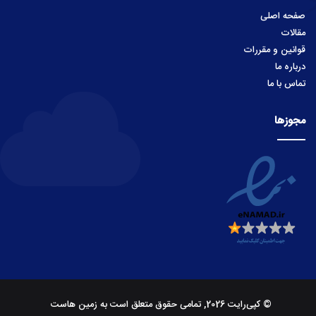
صفحه اصلی
مقالات
قوانین و مقررات
درباره ما
تماس با ما
مجوزها
© کپی‌رایت 2026, تمامی حقوق متعلق است به زمین هاست