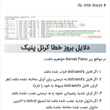
# ls -lrth /boot/
دلایل بروز خطا کرنل پنیک
در مواقع زیر Kernel Panic خواهیم داشت:
اگر فایل initramfs خراب شده باشد.
اگر فایل initramfs به درستی برای کرنل ساخته نشده باشد (هر
کرنل، فایل initramfs مربوط به خود را دارد).
اگر کرنل جدید پشیبانی نشود یا به درستی نصب نشده باشد.
اگر ماژول جدید نصب شده باشد اما ایمیج initrd با آخرین
ماژول نصب شده ساخته نشده باشد.