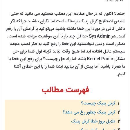
احتمالا اکنون که در حال مطالعه این مطلب هستید می دانید که حتی
شنیدن اصطلاح کرنل پنیک ترسناک است اما نگران نباشید چرا که اگر
دانش کافی در مورد این خطا داشته باشید می‌توانید با آرامش آن را رفع
کنید. هر SysAdmin حداقل چند بار با این موقعیت مواجه شده است.
ممکن است وقتی نتوانستید این خطا را رفع کنید به فکر نصب مجدد
سیستم عامل افتاده اید اما هیچ وقت نباید گزینه اول شما برای حل
مشکل Kernel Panic باشد. اما راه حل چیست؟ برای رفع این خطا با
ما همراه باشید. اما پیش از آن بیایید ابتدا شما را با این خطای آشنا
کنیم.
فهرست مطالب
کرنل پنیک چیست؟
کرنل پنیک چطور رخ می دهد؟
دلایل بروز خطا کرنل پنیک