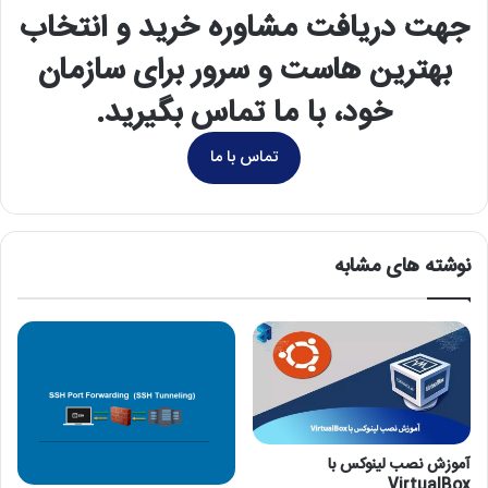
جهت دریافت مشاوره خرید و انتخاب
بهترین هاست و سرور برای سازمان
خود، با ما تماس بگیرید.
تماس با ما
نوشته های مشابه
آموزش نصب لینوکس با
VirtualBox