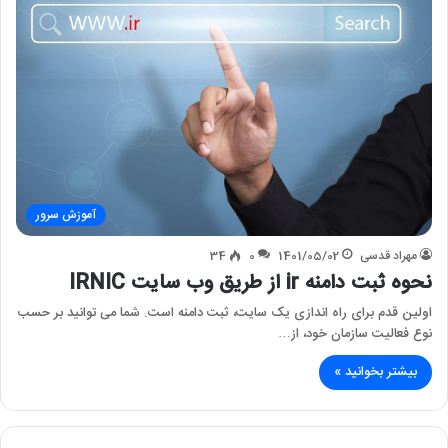
آموزش سرور
مهراد قدسی
1401/05/02
0
34
نحوه ثبت دامنه ir از طریق وب سایت IRNIC
اولین قدم برای راه اندازی یک سایت، ثبت دامنه است. شما می توانید بر حسب
نوع فعالیت سازمان خود، از…
بیشتر بخوانید »