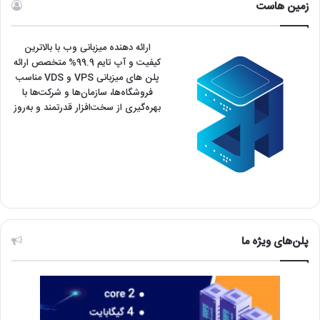
زمین هاست
ارائه دهنده میزبانی وب با بالاترین
کیفیت و آپ تایم 99.9% متخصص ارائه
پلن های میزبانی VPS و VDS مناسب
فروشگاه‌ها، سازمان‌ها و شرکت‌ها با
بهره‌گیری از سخت‌افزار قدرتمند و به‌روز
پلن‌های ویژه ما