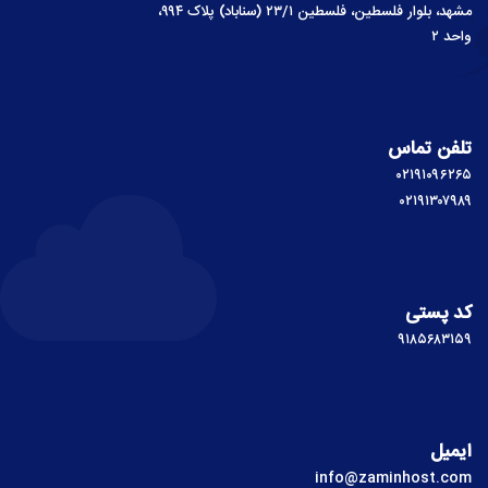
مشهد، بلوار فلسطین، فلسطین ۲۳/۱ (سناباد) پلاک ۹۹۴،
واحد ۲
تلفن تماس
۰۲۱۹۱۰۹۶۲۶۵
۰۲۱۹۱۳۰۷۹۸۹
کد پستی
۹۱۸۵۶۸۳۱۵۹
ایمیل
info@zaminhost.com