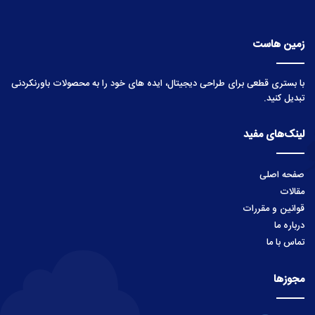
زمین هاست
با بستری قطعی برای طراحی دیجیتال، ایده های خود را به محصولات باورنکردنی
تبدیل کنید.
لینک‌های مفید
صفحه اصلی
مقالات
قوانین و مقررات
درباره ما
تماس با ما
مجوزها