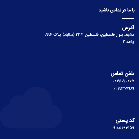
با ما در تماس باشید
آدرس
مشهد، بلوار فلسطین، فلسطین ۲۳/۱ (سناباد) پلاک ۹۹۴،
واحد ۲
تلفن تماس
۰۲۱۹۱۰۹۶۲۶۵
۰۲۱۹۱۳۰۷۹۸۹
کد پستی
۹۱۸۵۶۸۳۱۵۹