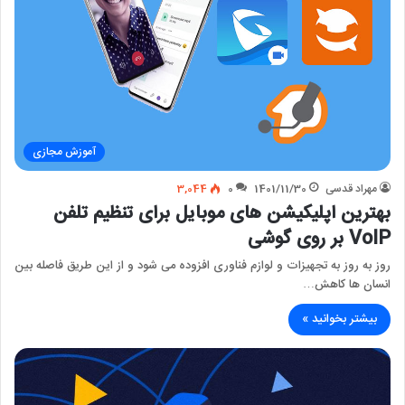
آموزش مجازی
مهراد قدسی
1401/11/30
0
3,044
بهترین اپلیکیشن های موبایل برای تنظیم تلفن
VoIP بر روی گوشی
روز به روز به تجهیزات و لوازم فناوری افزوده می شود و از این طریق فاصله بین
انسان ها کاهش…
بیشتر بخوانید »