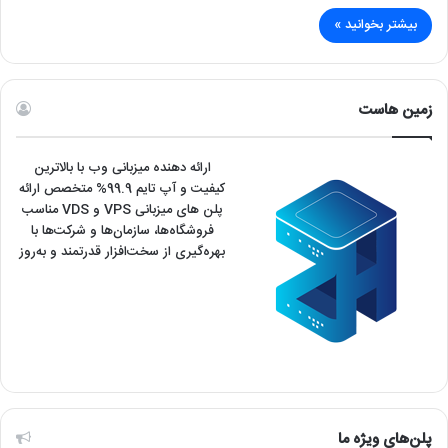
بیشتر بخوانید »
زمین هاست
ارائه دهنده میزبانی وب با بالاترین
کیفیت و آپ تایم 99.9% متخصص ارائه
پلن های میزبانی VPS و VDS مناسب
فروشگاه‌ها، سازمان‌ها و شرکت‌ها با
بهره‌گیری از سخت‌افزار قدرتمند و به‌روز
پلن‌های ویژه ما