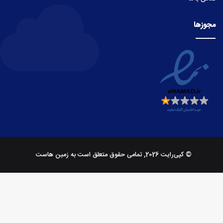
مجوزها
© کپی‌رایت 2026, تمامی حقوق متعلق است به زمین هاست