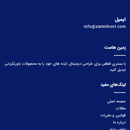
ایمیل
info@zaminhost.com
زمین هاست
با بستری قطعی برای طراحی دیجیتال، ایده های خود را به محصولات باورنکردنی
تبدیل کنید.
لینک‌های مفید
صفحه اصلی
مقالات
قوانین و مقررات
درباره ما
تماس با ما