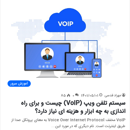
آموزش سرور
مهراد قدسی
1401/05/01
0
85
سیستم تلفن ویپ (VoIP) چیست و برای راه
اندازی به چه ابزار و هزینه ای نیاز دارد؟
VoIP مخفف Voice Over Internet Protocol به معنای پروتکل صدا از
طریق اینترنت است. نام دیگری که در مورد این…