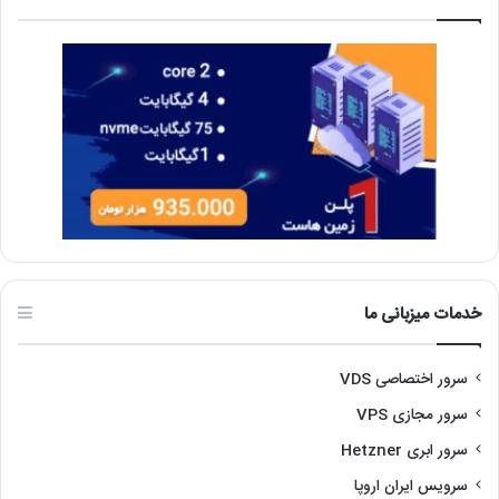
خدمات میزبانی ما
سرور اختصاصی VDS
سرور مجازی VPS
سرور ابری Hetzner
سرویس ایران اروپا