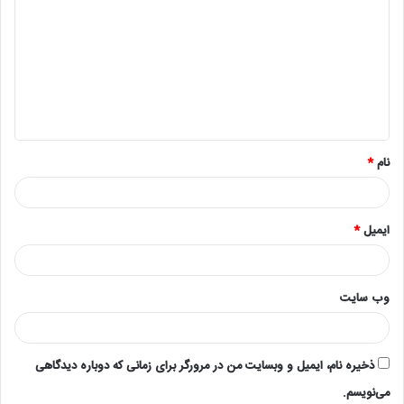
ی
د
گ
ا
ه
*
نام
*
ایمیل
*
وب‌ سایت
ذخیره نام، ایمیل و وبسایت من در مرورگر برای زمانی که دوباره دیدگاهی
می‌نویسم.