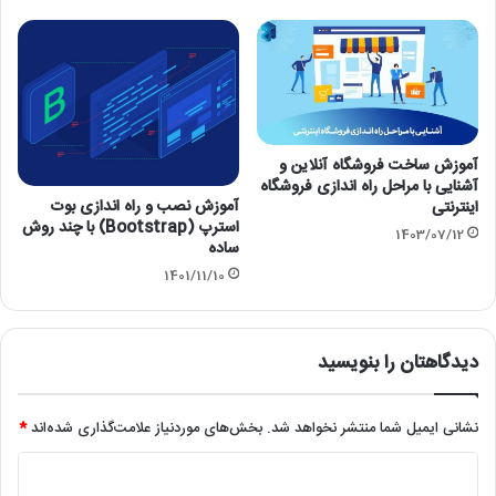
آموزش ساخت فروشگاه آنلاین و
آشنایی با مراحل راه اندازی فروشگاه
آموزش نصب و راه اندازی بوت
اینترنتی
استرپ (Bootstrap) با چند روش
1403/07/12
ساده
1401/11/10
دیدگاهتان را بنویسید
نشانی ایمیل شما منتشر نخواهد شد.
بخش‌های موردنیاز علامت‌گذاری شده‌اند
*
د