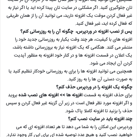
تان جلوگیری کنید. اگر مشکلی در سایت تان پیدا کرده اید یا اگر نیاز به
غیر فعال کردن موقت یک افزونه دارید، می توانید آن را از همان طریقی
که فعال کرده اید، غیر فعال کنید.
پس از نصب افزونه در وردپرس، چگونه آن را به روزرسانی کنم؟
افزونه های با کیفیت، هر چند وقت یکبار به روزرسانی جدید خود را
منتشر می کنند. هنگامی که یک افزونه نیاز به بروزرسانی داشته باشد،
یک اعلان در قسمت افزونه ها و در کنار خود افزونه به منظور آپدیت
کردن آن ایجاد می شود.
همچنین می توانید افزونه ها را برای به روزرسانی خودکار تنظیم کنید یا
به صورت دستی آن ها را به روز کنید.
چگونه یک افزونه را در وردپرس حذف کنم؟
برای حذف افزونه به قسمت
افزونه ها >> افزونه های نصب شده
بروید
و اگر افزونه مورد نظر فعال است در زیر آن گزینه غیر فعال کردن و سپس
حذف را بزنید تا افزونه کاملا پاک شود.
چند افزونه باید در سایت نصب کنم؟
وردپرس این امکان را به شما می دهد تا هر تعداد افزونه ای که می
خواهید نصب کنید و هیچ عدد توصیه شده ای برای این کار وجود ندارد.