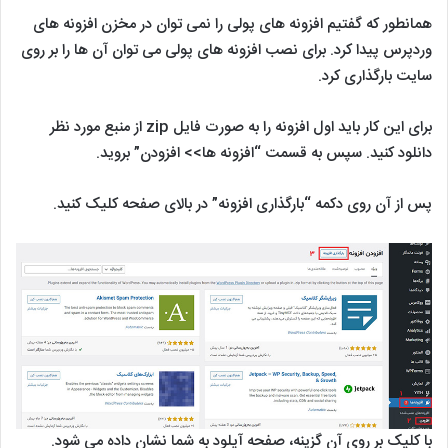
همانطور که گفتیم افزونه های پولی را نمی توان در مخزن افزونه های
وردپرس پیدا کرد. برای نصب افزونه های پولی می توان آن ها را بر روی
سایت بارگذاری کرد.
برای این کار باید اول افزونه را به صورت فایل zip از منبع مورد نظر
دانلود کنید. سپس به قسمت “افزونه ها>> افزودن” بروید.
پس از آن روی دکمه “بارگذاری افزونه” در بالای صفحه کلیک کنید.
با کلیک بر روی آن گزینه، صفحه آپلود به شما نشان داده می شود.