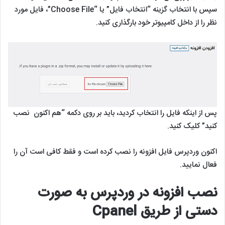
سپس با انتخاب گزینه “انتخاب فایل” یا “Choose File”، فایل مورد
نظر را از داخل کامپیوتر خود بارگذاری کنید.
پس از اینکه فایل را انتخاب کردید، باید بر روی دکمه “هم اکنون نصب
کنید” کلیک کنید.
اکنون وردپرس فایل افزونه را نصب کرده است و فقط کافی است آن را
فعال نمایید.
نصب افزونه در وردپرس به صورت
دستی از طریق
Cpanel