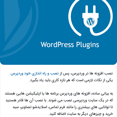
نصب افزونه ها در وردپرس، پس از
نصب و راه اندازی خود وردپرس
یکی از نکات لازمی است که هر تازه کاری باید یاد بگیرد.
به بیانی ساده، افزونه های وردپرس برنامه ها یا اپلیکیشن هایی هستند
که در یک سایت وردپرسی نصب می شوند. با نصب آن ها قادر هستید
تا توانایی های بیشتری را مانند فرم تماس، اسلایدشو تصاویر، سبد
خرید و چیزهای دیگر به سایت اضافه کنید.