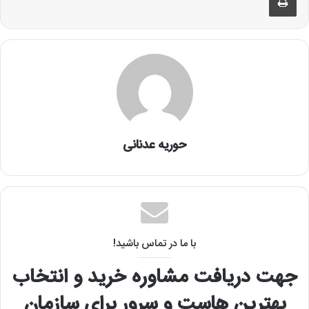
حوریه عدنانی
با ما در تماس باشید!
جهت دریافت مشاوره خرید و انتخاب
بهترین هاست و سرور برای سازمان