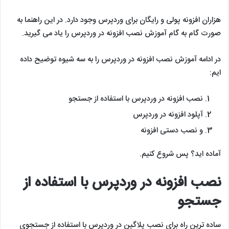
هزاران افزونه پولی و رایگان برای وردپرس وجود دارد. در این راهنما به
صورت گام به گام آموزش نصب افزونه در وردپرس را یاد می گیرید.
در ادامه آموزش نصب افزونه در وردپرس را به سه شیوه توضیح داده
ایم:
نصب افزونه در وردپرس با استفاده از جستجو
آپلود افزونه در وردپرس
و نصب دستی افزونه
آماده اید؟ پس شروع کنیم.
نصب افزونه در وردپرس با استفاده از
جستجو
ساده ترین راه برای نصب پلاگین در وردپرس با استفاده از جستجوی