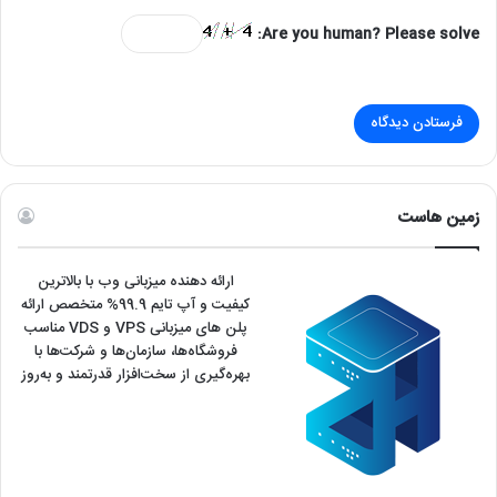
Are you human? Please solve:
زمین هاست
ارائه دهنده میزبانی وب با بالاترین
کیفیت و آپ تایم 99.9% متخصص ارائه
پلن های میزبانی VPS و VDS مناسب
فروشگاه‌ها، سازمان‌ها و شرکت‌ها با
بهره‌گیری از سخت‌افزار قدرتمند و به‌روز