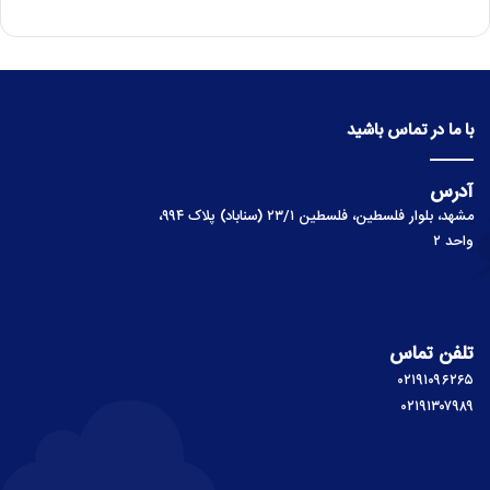
با ما در تماس باشید
آدرس
مشهد، بلوار فلسطین، فلسطین ۲۳/۱ (سناباد) پلاک ۹۹۴،
واحد ۲
تلفن تماس
۰۲۱۹۱۰۹۶۲۶۵
۰۲۱۹۱۳۰۷۹۸۹