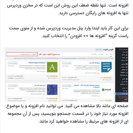
افزونه است. تنها نقطه ضعف این روش این است که در مخزن وردپرس
تنها به افزونه های رایگان دسترسی دارید.
برای این کار باید ابتدا وارد پنل مدیریت وردپرس شده و از منوی سمت
راست گزینه “افزونه ها >> افزودن” را انتخاب کنید.
صفحه ای مانند بالا مشاهده می کنید. می توانید نام افزونه و یا موضوع
افزونه مورد نیاز خود را در قسمت جستجو بنویسید، پس از آن مجموعه
ای از افزونه های مرتبط را مشاهده خواهید کرد مانند: