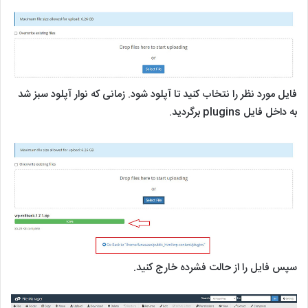
فایل مورد نظر را نتخاب کنید تا آپلود شود. زمانی که نوار آپلود سبز شد
به داخل فایل plugins برگردید.
سپس فایل را از حالت فشرده خارج کنید.