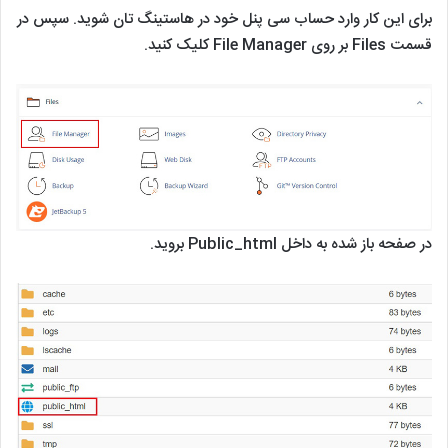
برای این کار وارد حساب سی پنل خود در هاستینگ تان شوید. سپس در
قسمت Files بر روی File Manager کلیک کنید.
در صفحه باز شده به داخل Public_html بروید.