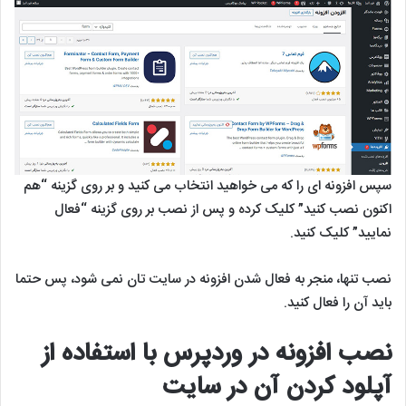
سپس افزونه ای را که می خواهید انتخاب می کنید و بر روی گزینه “هم
اکنون نصب کنید” کلیک کرده و پس از نصب بر روی گزینه “فعال
نمایید” کلیک کنید.
نصب تنها، منجر به فعال شدن افزونه در سایت تان نمی شود، پس حتما
باید آن را فعال کنید.
نصب افزونه در وردپرس با استفاده از
آپلود کردن آن در سایت