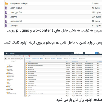
سپس به ترتیب به داخل فایل های wp-content و plugins بروید.
پس از وارد شدن به داخل فایل plugins بر روی گزینه آپلود کلیک کنید.
صفحه آپلود برای تان باز می شود.