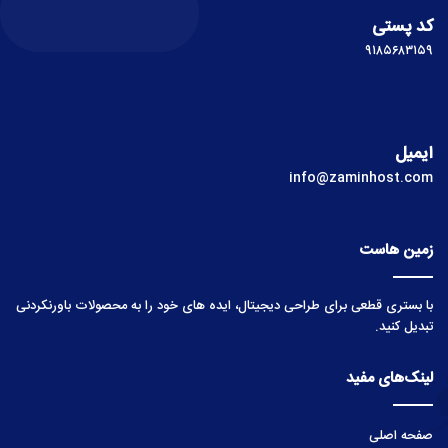
کد پستی
۹۱۸۵۶۸۳۱۵۹
ایمیل
info@zaminhost.com
زمین هاست
با بستری قطعی برای طراحی دیجیتال، ایده های خود را به محصولات باورنکردنی
تبدیل کنید.
لینک‌های مفید
صفحه اصلی