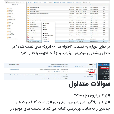
در نهای دوباره به قسمت “افزونه ها >> افزونه های نصب شده” در
داخل پیشخوان وردپرس برگردید و از آنجا افزونه را فعال کنید.
سوالات متداول
افزونه وردپرس چیست؟
افزونه یا پلاگین در وردپرس، نوعی نرم افزار است که قابلیت های
جدیدی را به سایت وردپرسی اضافه می کند یا قابلیت های موجود را