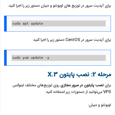
برای آپدیت سرور در توزیع‌ های اوبونتو و دبیان دستور زیر را اجرا کنید:
sudo apt update
برای آپدیت سرور در CentOS دستور زیر را اجرا کنید:
sudo yum update -y
مرحله 2: نصب پایتون X.3
برای
نصب پایتون در سرور مجازی
روی توزیع‌های مختلف لینوکس
VPS می‌توانید از دستورات زیر استفاده کنید:
اوبونتو و دبیان: