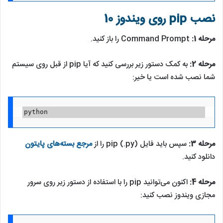
نصب pip روی ویندوز 10
مرحله 1:
Command Prompt را باز کنید.
مرحله 2:
به کمک دستور زیر بررسی کنید که آیا pip از قبل روی سیستم
شما نصب شده است یا خیر:
python
مرحله 3:
سپس باید فایل pip (.py) را از
مرجع بسته‌های پایتون
دانلود کنید.
مرحله 4:
اکنون می‌توانید pip را با استفاده از دستور زیر روی سرور
مجازی ویندوز نصب کنید: