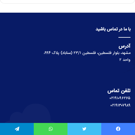
با ما در تماس باشید
آدرس
مشهد، بلوار فلسطین، فلسطین ۲۳/۱ (سناباد) پلاک ۹۹۴،
واحد ۲
تلفن تماس
۰۲۱۹۱۰۹۶۲۶۵
۰۲۱۹۱۳۰۷۹۸۹
یس بوک
توییتر
واتس آپ
تلگرام