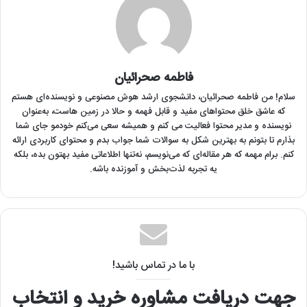
فاطمه صحرائیان
سلام! من فاطمه صحرائیان‌، دانشجوی ارشد هوش مصنوعی و نویسنده‌ای هستم
که عاشق خلق محتواهای مفید و قابل فهمه و حالا در زمین هاست، به‌عنوان
نویسنده و مدیر محتوا فعالیت می کنم و همیشه سعی می‌کنم خودمو جای شما
بذارم تا بتونم به بهترین شکل به سوالات شما جواب بدم و محتوای کاربردی ارائه
کنم. برام مهمه که هر مقاله‌ای که می‌نویسم، نه‌تنها اطلاعاتی مفید بهتون بده، بلکه
یه تجربه لذت‌بخش و آموزنده باشه.
با ما در تماس باشید!
جهت دریافت مشاوره خرید و انتخاب