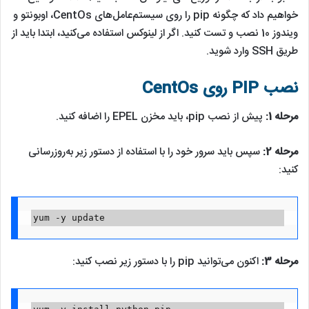
خواهیم داد که چگونه pip را روی سیستم‌عامل‌های CentOs، اوبونتو و
ویندوز 10 نصب و تست کنید. اگر از لینوکس استفاده می‌کنید، ابتدا باید از
طریق SSH وارد شوید.
نصب PIP روی CentOs
مرحله 1:
پیش از نصب pip، باید مخزن EPEL را اضافه کنید.
مرحله 2:
سپس باید سرور خود را با استفاده از دستور زیر به‌روزرسانی
کنید:
yum -y update
مرحله 3:
اکنون می‌توانید pip را با دستور زیر نصب کنید: