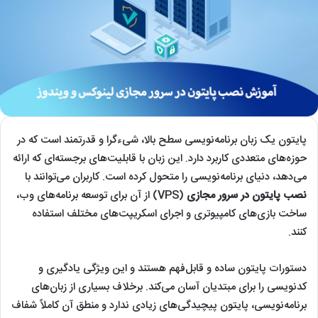
پایتون یک زبان برنامه‌نویسی سطح بالا، شیءگرا و قدرتمند است که در
حوزه‌های متعددی کاربرد دارد. این زبان با قابلیت‌های برجسته‌ای که ارائه
می‌دهد، دنیای برنامه‌نویسی را متحول کرده است. کاربران می‌توانند با
نصب پایتون در سرور مجازی
(VPS) از آن برای توسعه برنامه‌های وب،
ساخت بازی‌های کامپیوتری و اجرای اسکریپت‌های مختلف استفاده
کنند.
دستورات پایتون ساده و قابل‌فهم هستند و این ویژگی یادگیری و
کدنویسی را برای مبتدیان آسان می‌کند. برخلاف بسیاری از زبان‌های
برنامه‌نویسی، پایتون پیچیدگی‌های زیادی ندارد و منطق آن کاملاً شفاف