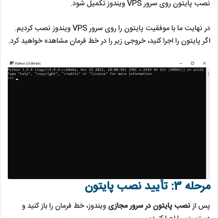
نصب پایتون روی سرور VPS ویندوز تکمیل شود.
در نهایت ما با موفقیت پایتون را روی سرور VPS ویندوز نصب کردیم.
اگر پایتون را اجرا کنید، خروجی زیر را در خط فرمان مشاهده خواهید کرد.
مرحله 3: تأیید نصب پایتون
پس از
نصب پایتون در سرور مجازی
ویندوز، خط فرمان را باز کنید و