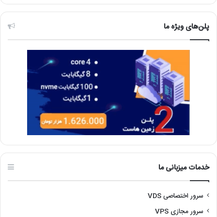
پلن‌های ویژه ما
خدمات میزبانی ما
سرور اختصاصی VDS
سرور مجازی VPS