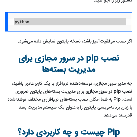
دستور زیر را اجرا کنید:
python
اگر نصب موفقیت‌آمیز باشد، نسخه پایتون نمایش داده می‌شود.
نصب pip در سرور مجازی برای
مدیریت بسته‌ها
چه مدیر سرور مجازی، توسعه‌دهنده نرم‌افزار یا یک کاربر عادی باشید،
نصب pip در سرور مجازی
برای مدیریت بسته‌های پایتون ضروری
است. Pip به شما امکان نصب بسته‌های نرم‌افزاری مختلف نوشته‌شده
با زبان برنامه‌نویسی پایتون را به‌عنوان یک سیستم مدیریت بسته
قدرتمند می‌دهد.
Pip چیست و چه کاربردی دارد؟