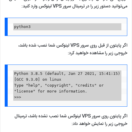
می‌توانید دستور زیر را در ترمینال سرور VPS لینوکس وارد کنید:
python3
اگر پایتون از قبل روی سرور VPS لینوکس شما نصب شده باشد،
خروجی زیر را مشاهده خواهید کرد:
Python 3.8.5 (default, Jan 27 2021, 15:41:15)

[GCC 9.3.0] on linux

Type "help", "copyright", "credits" or 
"license" for more information.

>>>
اگر پایتون روی سرور VPS لینوکس شما نصب نشده باشد، ترمینال
خروجی زیر را نمایش خواهد داد: