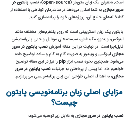
است. به‌عنوان یک زبان متن‌باز (open-source)،
نصب پایتون در
سرور مجازی
به شما امکان می‌دهد در مدت‌زمان کوتاهی با استفاده از
کتابخانه‌های جامع آن، پروژه‌های خود را پیاده‌سازی کنید.
پایتون یک زبان اسکریپتی است که روی پلتفرم‌های مختلف مانند
لینوکس، ویندوز، مکینتاش، سیستم‌های موبایل و حتی پلی‌استیشن
قابل‌اجرا است. در نهایت در این مقاله آموزش
نصب پایتون در سرور
مجازی
لینوکس و ویندوز به صورت گام به گام و ساده توضیح داده
می‌شود. همچنین نحوه نصب ابزار
pip
را نیز در این مقاله توضیح
خواهیم داد. اما پیش از پرداختن به جزئیات
نصب پایتون در سرور
مجازی
، به اهداف اصلی طراحی این زبان برنامه‌نویسی می‌پردازیم.
مزایای اصلی زبان برنامه‌نویسی پایتون
چیست؟
نصب پایتون در سرور مجازی
به دلایل زیر توصیه می‌شود: