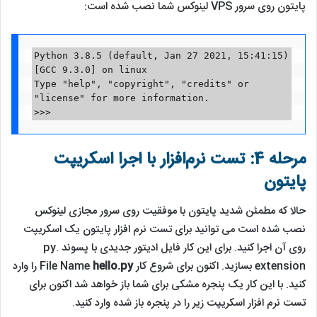
پایتون روی سرور VPS لینوکس شما نصب شده است:
Python 3.8.5 (default, Jan 27 2021, 15:41:15)

[GCC 9.3.0] on linux

Type "help", "copyright", "credits" or 
"license" for more information.

>>>
مرحله 4: تست نرم‌افزار با اجرا اسکریپت
پایتون
حالا که مطمئن شدید پایتون با موفقیت روی سرور مجازی لینوکس
نصب شده است می توانید برای تست نرم افزار پایتون یک اسکریپت
روی آن اجرا کنید. برای این کار فایل ادیتور جدیدی با پسوند .py
extension بسازید. اکنون برای شروع کار File Name
hello.py
را وارد
کنید. با این کار یک پنجره مشکی برای شما باز خواهد شد اکنون برای
تست نرم افزار اسکریپت زیر را در پنجره باز شده وارد کنید.