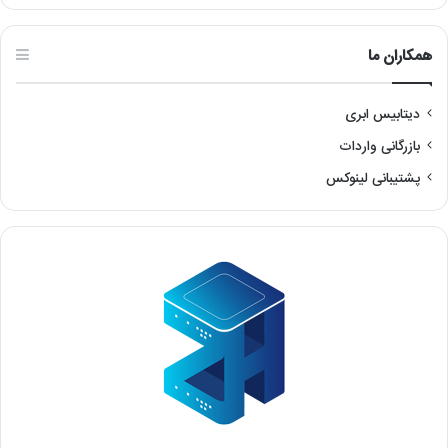
همکاران ما
دیتابیس ابری
بازرگانی واردات
پشتیبانی لینوکس