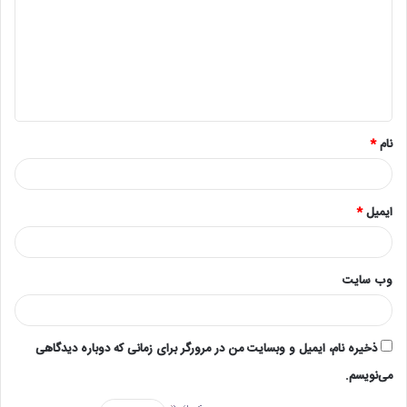
د
گ
ا
ه
*
نام
*
ایمیل
*
وب‌ سایت
ذخیره نام، ایمیل و وبسایت من در مرورگر برای زمانی که دوباره دیدگاهی
می‌نویسم.