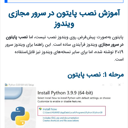
آموزش نصب پایتون در سرور مجازی
ویندوز
پایتون به‌صورت پیش‌فرض روی ویندوز نصب نیست، اما
نصب پایتون
در سرور مجازی
ویندوز فرآیندی ساده است. این راهنما برای ویندوز سرور
2019 نوشته شده، اما برای سایر نسخه‌های ویندوز نیز قابل‌استفاده
است.
مرحله 1: نصب پایتون