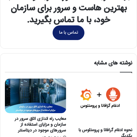
بهترین هاست و سرور برای سازمان
خود، با ما تماس بگیرید.
تماس با ما
نوشته های مشابه
معایب راه اندازی اتاق سرور در
سازمان و مزایای استفاده از
نحوه ادغام گرافانا و پرومتئوس با
سرورهای موجود در دیتاسنتر
یکدیگر