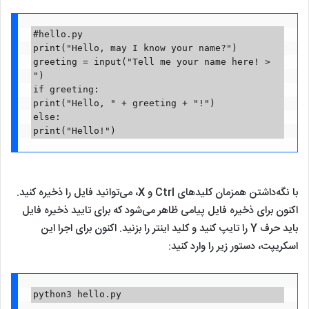
#hello.py

print("Hello, may I know your name?")

greeting = input("Tell me your name here! > 
")

if greeting:

print("Hello, " + greeting + "!")

else:

print("Hello!")
با نگه‌داشتن همزمان کلیدهای Ctrl و X، می‌توانید فایل را ذخیره کنید.
اکنون برای ذخیره فایل پیامی ظاهر می‌شود که برای تایید ذخیره فایل
باید حرف Y را تایپ کنید و کلید اینتر را بزنید. اکنون برای اجرا این
اسکریپت، دستور زیر را وارد کنید:
python3 hello.py