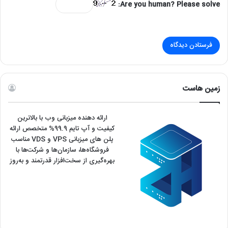
Are you human? Please solve:
زمین هاست
ارائه دهنده میزبانی وب با بالاترین
کیفیت و آپ تایم 99.9% متخصص ارائه
پلن های میزبانی VPS و VDS مناسب
فروشگاه‌ها، سازمان‌ها و شرکت‌ها با
بهره‌گیری از سخت‌افزار قدرتمند و به‌روز