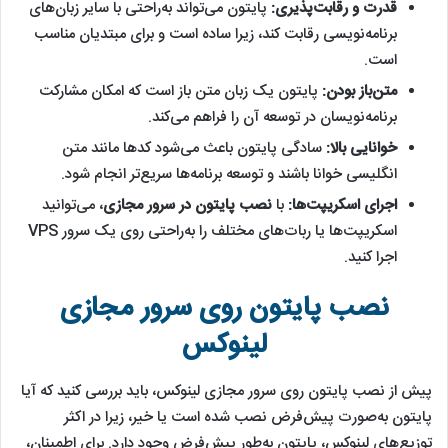
قدرت و رقابت‌پذیری:
پایتون می‌تواند به‌راحتی با سایر زبان‌های
برنامه‌نویسی رقابت کند، زیرا ساده است و برای مبتدیان مناسب
است.
متن‌باز بودن:
پایتون یک زبان متن باز است که امکان مشارکت
برنامه‌نویسان در توسعه آن را فراهم می‌کند.
خوانایی بالا:
سادگی پایتون باعث می‌شود کدها مانند متن
انگلیسی خوانا باشند و توسعه برنامه‌ها سریع‌تر انجام شود.
اجرای اسکریپت‌ها:
با
نصب پایتون در سرور مجازی
، می‌توانید
اسکریپت‌ها یا ربات‌های مختلف را به‌راحتی روی یک سرور VPS
اجرا کنید.
نصب پایتون روی سرور مجازی
لینوکس
پیش از نصب پایتون روی سرور مجازی لینوکس، باید بررسی کنید که آیا
پایتون به‌صورت پیش‌فرض نصب شده است یا خیر، زیرا در اکثر
توزیع‌های لینوکس، پایتون به‌طور پیش‌فرض وجود دارد. برای اطمینان،