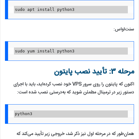
sudo apt install python3
سنت‌او‌اس:
sudo yum install python3
مرحله 3: تأیید نصب پایتون
اکنون که پایتون را روی سرور VPS خود نصب کرده‌اید، باید با اجرای
دستور زیر در ترمینال مطمئن شوید که به‌درستی نصب شده است:
python3
همان‌طور که در مرحله اول نیز ذکر شد، خروجی زیر تأیید می‌کند که