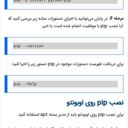
yum -y install python-pip
مرحله 4:
در پایان می‌توانید با اجرای دستورات ساده زیر بررسی کنید که
آیا نصب pip با موفقیت انجام شده است یا خیر:
pip --version
برای دریافت فهرست دستورات موجود در pip دستور زیر را اجرا کنید:
pip --help
نصب pip روی اوبونتو
برای نصب pip روی اوبونتو باید از مدیر بسته apt استفاده کنید.