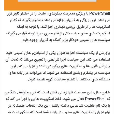
PowerShell با ویژگی مدیریت پیکربندی، امنیت را در اختیار کاربر قرار
می دهد. این ویژگی به کاربران اجازه می دهد تصمیم بگیرند که کدام
اسکریپت ها را از طریق بررسی دیداری اجرا کنند. با توجه به اینکه
اسکریپت های مخرب به سختی از نظر بصری مورد توجه قرار می گیرند،
سیاست های امنیتی خودکار برای کمک به کاربران وجود دارد.
پاورشل از یک سیاست اجرا به عنوان یکی از استراتژی های امنیتی خود
استفاده می کند. این سیاست اجرا شرایطی را تعیین می‌کند که تحت آن
پاورشل فایل‌ ها و اسکریپت‌ های پیکربندی شده را اجرا می‌ کند. این
سیاست در پلتفرم ویندوز استفاده می‌شود، اما می‌تواند در رایانه‌ ها و
دستگاه‌ های مختلف با تنظیم سیاست گروه تنظیم شود.
با این حال، این سیاست تنها زمانی فعال است که کاربر بخواهد. هنگامی
که PowerShell فعال می شود، فقط اسکریپت هایی را اجرا می کند که
با یک نام قابلیت شناسایی داشته باشند. این یک انتخاب منصفانه در
برابر اجرای اسکریپت های مخرب در رایانه شما است که ممکن است به