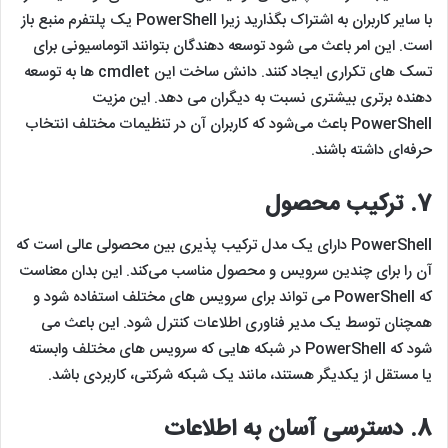
با سایر کاربران به اشتراک بگذارید زیرا PowerShell یک پلتفرم منبع باز
است. این امر باعث می شود توسعه دهندگان بتوانند اتوماسیونی برای
تسک های تکراری ایجاد کنند. دانش ساخت این cmdlet ها به توسعه
دهنده برتری بیشتری نسبت به دیگران می دهد. این مزیت
PowerShell باعث می‌شود که کاربران آن در تنظیمات مختلف انتخاب
حرفه‌ای داشته باشند.
7.
ترکیب محصول
PowerShell دارای یک مدل ترکیب پذیری بین محصولی عالی است که
آن را برای چندین سرویس و محصول مناسب می‌کند. این بدان معناست
که PowerShell می تواند برای سرویس های مختلف استفاده شود و
همچنان توسط یک مدیر فناوری اطلاعات کنترل شود. این باعث می
شود که PowerShell در شبکه هایی که سرویس های مختلف وابسته
یا مستقل از یکدیگر هستند، مانند یک شبکه شرکتی، کاربردی باشد.
8.
دسترسی آسان به اطلاعات