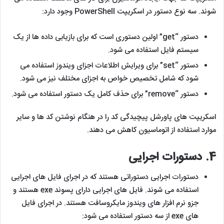
شوند. سه نوع دستور در اسکریپت PowerShell وجود دارد:
دستور “get” اولین دستوری است که برای بازیابی داده ها از یک
سیستم فایل استفاده می شود.
دستور “set” برای ویرایش اطلاعات اجزای ویندوز استفاده می
شود که شامل تخصیص خواص به اجزای مختلف نیز می شود.
دستور “remove” برای حذف کامل یک دستور استفاده می شود.
اسکریپت های پاورشل پیچیدگی کد را در هنگام نوشتن کد ها و سایر
موارد استفاده از اتوماسیون کاهش می دهند.
4.
دستورات اجرایی
دستورات اجرایی دستوراتی هستند که در اجرای فایل های اجرایی
استفاده می شوند. فایل های اجرایی دارای پسوند exe هستند و
جزو نرم افزار های ویندوز مایکروسافت هستند. در اجرای فایل
های exe از سه دستور استفاده می شود: