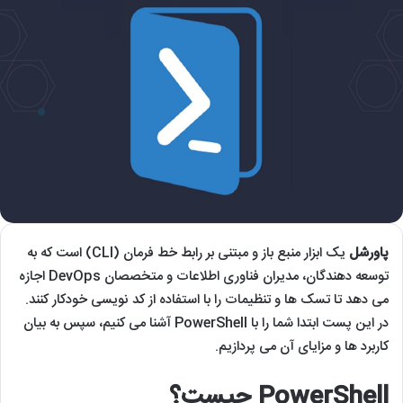
پاورشل
یک ابزار منبع باز و مبتنی بر رابط خط فرمان (CLI) است که به
توسعه دهندگان، مدیران فناوری اطلاعات و متخصصان DevOps اجازه
می دهد تا تسک ها و تنظیمات را با استفاده از کد نویسی خودکار کنند.
در این پست ابتدا شما را با PowerShell آشنا می کنیم، سپس به بیان
کاربرد ها و مزایای آن می پردازیم.
PowerShell چیست؟