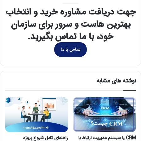
جهت دریافت مشاوره خرید و انتخاب
بهترین هاست و سرور برای سازمان
خود، با ما تماس بگیرید.
تماس با ما
نوشته های مشابه
CRM یا سیستم مدیریت ارتباط با
راهنمای کامل شروع پروژه