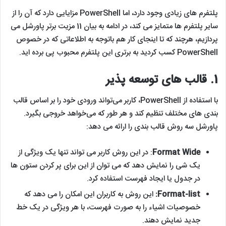
پلتفرم های زیادی وجود دارد، اما PowerShell مزایایی دارد که آن را از
سایر پلتفرم ها متمایز می کند، در ادامه به بیان 11 مزیت برتر پاورشل می
پردازیم، هرچند که تا اینجای کار هم باتوجه به اطلاعاتی که در خصوص
PowerShell کسب کردید به برتری این پلتفرم محبوب پی برده اید.
1.
قالب های توسعه پذیر
با استفاده از PowerShell، کاربر می‌تواند ورودی خود را بر اساس قالب
بندی های مختلف تنظیم کند و هر طور که می‌خواهد خروجی بگیرد.
پاورشل سه روش قالب بندی را ارائه می دهد:
Format Wide
: در این روش کاربر می تواند تنها یک ویژگی از
یک شی را نمایش دهد که می توان از این برای پر کردن ستون ها
در جدول یا ایجاد فهرست استفاده کرد.
Format-list:
این روش به کاربران این امکان را می دهد که
خصوصیات اشیاء را به صورت فهرست، با هر ویژگی در یک خط
جدید نمایش دهند.