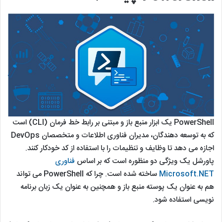
PowerShell یک ابزار منبع باز و مبتنی بر رابط خط فرمان (CLI) است
که به توسعه دهندگان، مدیران فناوری اطلاعات و متخصصان DevOps
اجازه می دهد تا وظایف و تنظیمات را با استفاده از کد خودکار کنند.
پاورشل یک ویژگی دو منظوره است که بر اساس
فناوری
Microsoft.NET
ساخته شده است. چرا که PowerShell می تواند
هم به عنوان یک پوسته منبع باز و همچنین به عنوان یک زبان برنامه
نویسی استفاده شود.