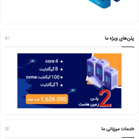
پلن‌های ویژه ما
خدمات میزبانی ما