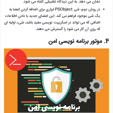
نشان می دهد. به این دیدگاه تطبیقی گفته می شود.
در روش دوم، شی PSObject ابزاری برای اضافه کردن اعضا به
یک شی موجود فراهم می کند. این اعضای جدید با دادن اطلاعات
اضافی که می تواند در اسکریپت نویسی مفید باشد، شیء اولیه ای
که روی آن کار می شود را گسترش می دهند.
4.
موتور برنامه نویسی امن