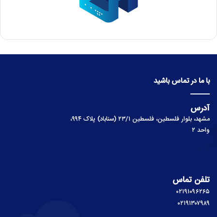
با ما در تماس باشید
آدرس
مشهد، بلوار فلسطین، فلسطین ۲۳/۱ (سناباد) پلاک ۹۹۴،
واحد ۲
تلفن تماس
۰۲۱۹۱۰۹۶۲۶۵
۰۲۱۹۱۳۰۷۹۸۹