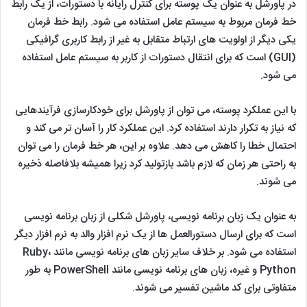
در پاورشل به عنوان یک پوسته برای کنترل رایانه با دستورات، از یک رابط
خط فرمان مربوط به سیستم عامل استفاده می شود. رابط خط فرمان
یکی دیگر از اولویت های ارتباط متقابل به غیر از رابط کاربری گرافیکی
(GUI) است که برای انتقال دستورات از کاربر به سیستم عامل استفاده
می شود.
با این عملکرد پوسته، می توان از پاورشل برای خودکارسازی فرآیندهایی
که نیاز به تکرار دارند استفاده کرد. این عملکرد کار را آسان تر می کند و
احتمال خطا را کاهش می دهد. علاوه بر این، هر خط فرمان را می توان
به راحتی هر زمان که لازم باشد بازتولید کرد زیرا همیشه بلافاصله ذخیره
می شوند.
به عنوان یک زبان برنامه نویسی، پاورشل شکلی از زبان برنامه نویسی
است که برای ارسال دستورالعمل ها از یک نرم افزار والد به نرم افزار دیگر
استفاده می شود. بر خلاف سایر زبان های برنامه نویسی مانند Ruby،
Python و غیره، زبان های برنامه نویسی مانند PowerShell به طور
متفاوتی برای کد ماشین تفسیر می شوند.