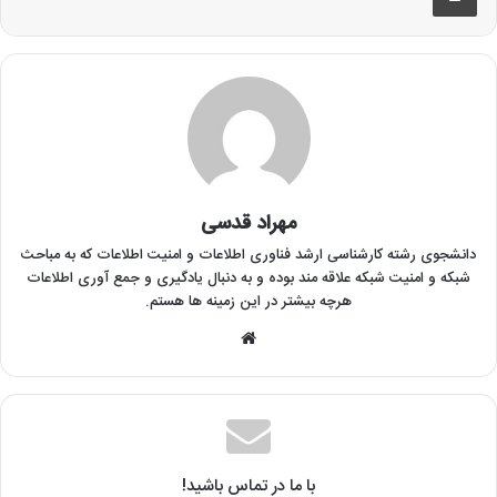
مهراد قدسی
دانشجوی رشته کارشناسی ارشد فناوری اطلاعات و امنیت اطلاعات که به مباحث
شبکه و امنیت شبکه علاقه مند بوده و به دنبال یادگیری و جمع آوری اطلاعات
هرچه بیشتر در این زمینه ها هستم.
وبسایت
با ما در تماس باشید!