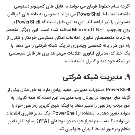
اگرچه تمام خطوط فرمان می توانند به فایل های کامپیوتر دسترسی
داشته باشند، اما PowerShell می تواند دسترسی به داده های غیرقابل
دسترسی را نیز فراهم کند. این به این دلیل است که PowerShell بر
روی چارچوب Microsoft.NET ساخته شده است. این ویژگی منحصر
به فرد به متخصصان فناوری اطلاعات امکان دسترسی خودکار و کنترل از
راه دور هر رایانه شخصی ویندوزی در یک شبکه شرکتی را می دهد. با
یک خط کد، مدیران فناوری اطلاعات می‌توانند روی هر فایل سیستمی
در شبکه خود دید و کنترل داشته باشند.
9.
مدیریت شبکه شرکتی
PowerShell دستورات مدیریتی مفید زیادی دارد. به طور مثال یکی از
گزینه های موجود در پورتال وب مدیریت این است که همه کاربران به
طور مرتب رمز عبور را تغییر دهند یا اینکه هیچ کاربری رمز عبور خود را
نتواند تغییر دهد. با استفاده از PowerShell، یک مدیر فناوری اطلاعات
می‌تواند یک سیستم احراز هویت دو مرحله‌ای (2FA) بسازد تا از تغییر
منظم رمز عبور توسط کاربران جلوگیری کند.