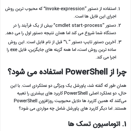
استفاده از دستور “Invoke-expression” که محبوب ترین روش
اجرای این فایل ها است.
دستور “cmdlet start-process” بیش از یک فرآیند را در
دستگاه شما شروع می کند اما همان نتیجه دستور اول را می دهد.
آخرین دستور تایپ دستور “.\” قبل از نام فایل است. این روش
ساده ترین روش است، اما همه گزینه های جایگزین، فایل exe را
اجرا می کند.
چرا از PowerShell استفاده می شود؟
همان طور که گفته شد، پاورشل یک ویژگی دو عملکردی است. با این
حال، دو عملکرد اصلی PowerShell کاربرد های بیشتری را تعبیه
می‌کنند که همین کاربرد ها دلایل محبوبیت روزافزون PowerShell
هستند. اما دیگر کاربرد های پاورشل شامل چه مواردی می شود؟
1.
اتوماسیون تسک ها