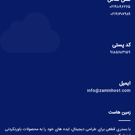
کد پستی
۹۱۸۵۶۸۳۱۵۹
ایمیل
info@zaminhost.com
زمین هاست
با بستری قطعی برای طراحی دیجیتال، ایده های خود را به محصولات باورنکردنی
تبدیل کنید.
لینک‌های مفید
صفحه اصلی