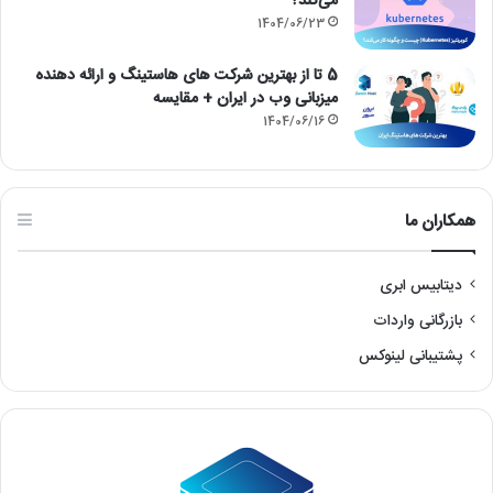
همکاران ما
دیتابیس ابری
بازرگانی واردات
پشتیبانی لینوکس