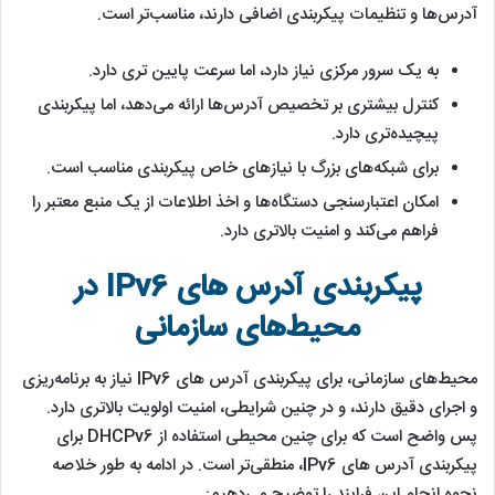
آدرس‌ها و تنظیمات پیکربندی اضافی دارند، مناسب‌تر است.
به یک سرور مرکزی نیاز دارد، اما سرعت پایین تری دارد.
کنترل بیشتری بر تخصیص آدرس‌ها ارائه می‌دهد، اما پیکربندی
پیچیده‌تری دارد.
برای شبکه‌های بزرگ با نیازهای خاص پیکربندی مناسب است.
امکان اعتبارسنجی دستگاه‌ها و اخذ اطلاعات از یک منبع معتبر را
فراهم می‌کند و امنیت بالاتری دارد.
پیکربندی آدرس های IPv6 در
محیط‌های سازمانی
محیط‌های سازمانی، برای پیکربندی آدرس های IPv6 نیاز به برنامه‌ریزی
و اجرای دقیق دارند، و در چنین شرایطی، امنیت اولویت بالاتری دارد.
پس واضح است که برای چنین محیطی استفاده از DHCPv6 برای
پیکربندی آدرس های IPv6، منطقی‌تر است. در ادامه به طور خلاصه
نحوه انجام این فرایند را توضیح می‌دهیم: