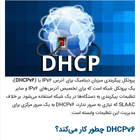
پروتکل پیکربندی میزبان دینامیک برای آدرس IPv6 یا (
DHCPv6
)،
یک پروتکل شبکه است که برای تخصیص آدرس‌های IPv6 و سایر
تنظیمات پیکربندی به دستگاه‌ها در یک شبکه استفاده می‌شود. بر خلاف
SLAAC که نیازی به سرور ندارد، DHCPv6 به یک سرور مرکزی برای
مدیریت این تنظیمات وابسته است.
DHCPv6 چطور کار می‌کند؟