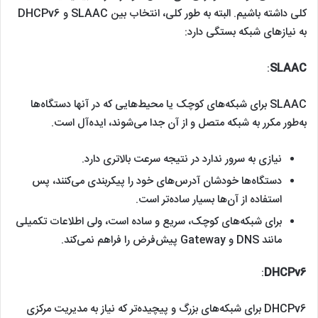
کلی داشته باشیم. البته به طور کلی، انتخاب بین SLAAC و DHCPv6
به نیازهای شبکه بستگی دارد:
:
SLAAC
SLAAC برای شبکه‌های کوچک یا محیط‌هایی که در آنها دستگاه‌ها
به‌طور مکرر به شبکه متصل و از آن جدا می‌شوند، ایده‌آل است.
نیازی به سرور ندارد در نتیجه سرعت بالاتری دارد.
دستگاه‌ها خودشان آدرس‌های خود را پیکربندی می‌کنند، پس
استفاده از آن‌ها بسیار ساده‌تر است.
برای شبکه‌های کوچک، سریع و ساده است، ولی اطلاعات تکمیلی
مانند DNS و Gateway پیش‌فرض را فراهم نمی‌کند.
:
DHCPv6
DHCPv6 برای شبکه‌های بزرگ و پیچیده‌تر که نیاز به مدیریت مرکزی