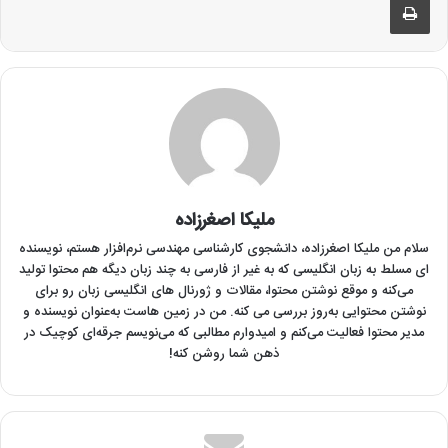
ملیکا اصغرزاده
سلام من ملیکا اصغرزاده‌، دانشجوی کارشناسی مهندسی نرم‌افزار هستم، نویسنده
ای مسلط به زبان انگلیسی که به غیر از فارسی به چند زبان دیگه هم محتوا تولید
می‌کنه و موقع نوشتن محتوا، مقالات و ژورنال های انگلیسی زبان رو برای
نوشتن محتوایی به‌روز بررسی می کنه. من در زمین هاست به‌عنوان نویسنده و
مدیر محتوا فعالیت می‌کنم و امیدوارم مطالبی که می‌نویسم جرقه‌ای کوچیک در
ذهن شما روشن کنه!
با ما در تماس باشید!
جهت دریافت مشاوره خرید و انتخاب