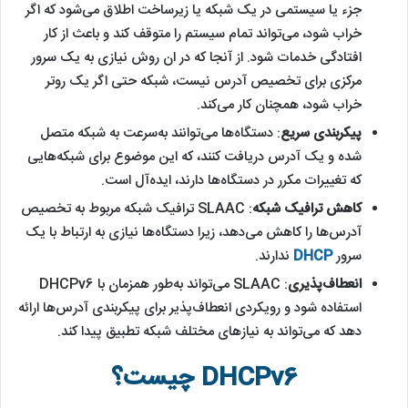
جزء یا سیستمی در یک شبکه یا زیرساخت اطلاق می‌شود که اگر
خراب شود، می‌تواند تمام سیستم را متوقف کند و باعث از کار
افتادگی خدمات شود. از آنجا که در ان روش نیازی به یک سرور
مرکزی برای تخصیص آدرس نیست، شبکه حتی اگر یک روتر
خراب شود، همچنان کار می‌کند.
پیکربندی سریع
: دستگاه‌ها می‌توانند به‌سرعت به شبکه متصل
شده و یک آدرس دریافت کنند، که این موضوع برای شبکه‌هایی
که تغییرات مکرر در دستگاه‌ها دارند، ایده‌آل است.
کاهش ترافیک شبکه
: SLAAC ترافیک شبکه مربوط به تخصیص
آدرس‌ها را کاهش می‌دهد، زیرا دستگاه‌ها نیازی به ارتباط با یک
سرور
DHCP
ندارند.
انعطاف‌پذیری
: SLAAC می‌تواند به‌طور همزمان با DHCPv6
استفاده شود و رویکردی انعطاف‌پذیر برای پیکربندی آدرس‌ها ارائه
دهد که می‌تواند به نیازهای مختلف شبکه تطبیق پیدا کند.
DHCPv6 چیست؟