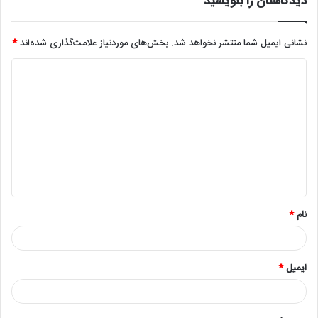
ی
د
گ
ا
ه
*
نام
*
ایمیل
*
وب‌ سایت
ذخیره نام، ایمیل و وبسایت من در مرورگر برای زمانی که دوباره دیدگاهی
می‌نویسم.