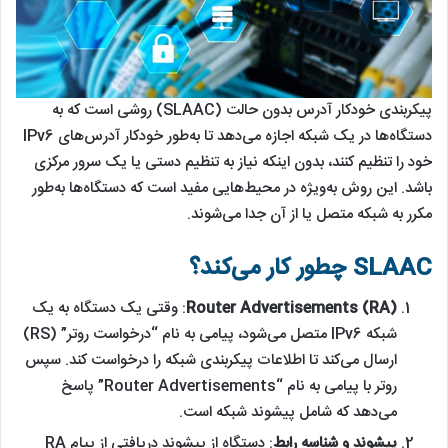
پیکربندی خودکار آدرس بدون حالت (SLAAC) روشی است که به
دستگاه‌ها در یک شبکه اجازه می‌دهد تا به‌طور خودکار آدرس‌های IPv6
خود را تنظیم کنند، بدون اینکه نیاز به تنظیم دستی یا یک سرور مرکزی
باشد. این روش به‌ویژه در محیط‌هایی مفید است که دستگاه‌ها به‌طور
مکرر به شبکه متصل یا از آن جدا می‌شوند.
SLAAC چطور کار می‌کند؟
Router Advertisements (RA)
: وقتی یک دستگاه به یک
شبکه IPv6 متصل می‌شود، پیامی به نام “درخواست روتر” (RS)
ارسال می‌کند تا اطلاعات پیکربندی شبکه را درخواست کند. سپس
روتر با پیامی به نام “Router Advertisements” پاسخ
می‌دهد که شامل پیشوند شبکه است.
پیشوند و شناسه رابط
: دستگاه از پیشوند دریافتی از پیام RA