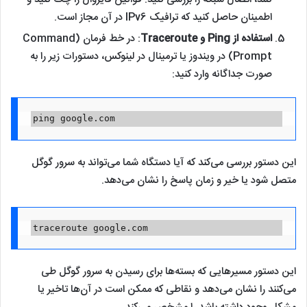
ping google.com
این دستور بررسی می‌کند که آیا دستگاه شما می‌تواند به سرور گوگل
متصل شود یا خیر و زمان پاسخ را نشان می‌دهد.
traceroute google.com
این دستور مسیرهایی که بسته‌ها برای رسیدن به سرور گوگل طی
می‌کنند را نشان می‌دهد و نقاطی که ممکن است در آن‌ها تاخیر یا
مشکل وجود داشته باشد را مشخص می‌کند.
کلام آخر
درک پیکربندی آدرس های IPv6 برای هر کسی که می‌خواهد مهارت‌های