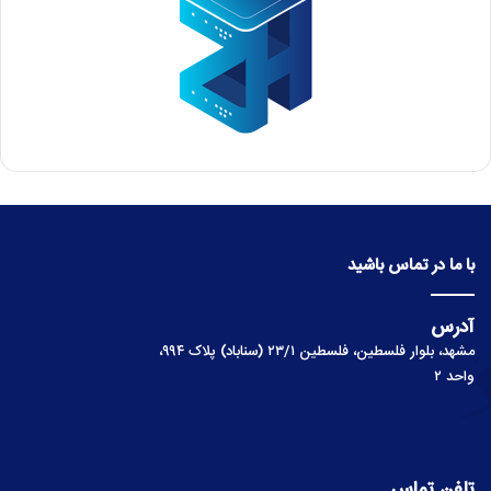
با ما در تماس باشید
آدرس
مشهد، بلوار فلسطین، فلسطین ۲۳/۱ (سناباد) پلاک ۹۹۴،
واحد ۲
تلفن تماس
۰۲۱۹۱۰۹۶۲۶۵
۰۲۱۹۱۳۰۷۹۸۹