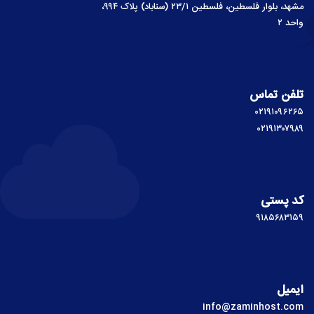
مشهد، بلوار فلسطین، فلسطین ۲۳/۱ (سناباد) پلاک ۹۹۴،
واحد ۲
تلفن تماس
۰۲۱۹۱۰۹۶۲۶۵
۰۲۱۹۱۳۰۷۹۸۹
کد پستی
۹۱۸۵۶۸۳۱۵۹
ایمیل
info@zaminhost.com