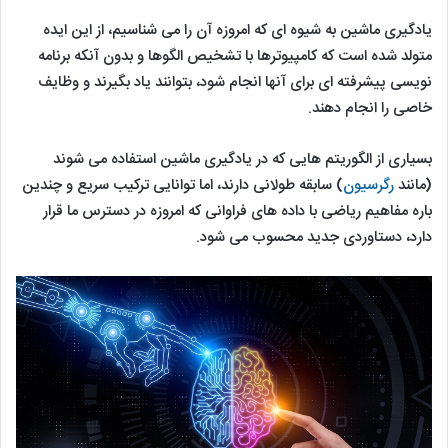
یادگیری ماشین به شیوه ای که امروزه آن را می شناسیم، از این ایده
متولد شده است که کامپیوترها با تشخیص الگوها و بدون آنکه برنامه
نویسی پیشرفته ای برای آنها انجام شود، بتوانند یاد بگیرند و وظایف
خاصی را انجام دهند.
بسیاری از الگوریتم هایی که در یادگیری ماشین استفاده می شوند
(مانند
رگرسیون
) سابقه طولانی دارند، اما توانایی ترکیب سریع و چندین
باره مفاهیم ریاضی با داده های فراوانی که امروزه در دسترس ما قرار
دارد، دستاوردی جدید محسوب می شود.