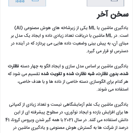
سخن آخر
یادگیری ماشین یا ML یکی از زیرشاخه های هوش مصنوعی (AI)
است. در ML ماشین با دریافت تعداد زیادی داده و ایجاد یک مدل بر
مبنای آن، به پیش بینی وضعیت داده هایی می پردازد که در آینده در
دسترس او قرار می گیرد.
یادگیری ماشین بر اساس مدل سازی و ایجاد الگو به چهار دسته
نظارت
شده، بدون نظارت، شبه نظارت شده و تقویت شده
تقسیم می شود که
هر کدام برای الگوسازی دسته خاصی از داده ها و با هدف خاصی،
استفاده می شوند.
یادگیری ماشین یک علم آزمایشگاهی نیست و تعداد زیادی از کمپانی
ها برای افزایش بازده و ایجاد نوآوری، در سطوح پیشرفته ای از این
دانش استفاده می کنند. در سال 2021 با همه گیر شدن ویروس کرونا، 41
درصد از شرکت ها به گسترش هوش مصنوعی و یادگیری ماشین در