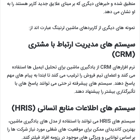
منطبق شده و خبرهای دیگری که بر مبنای علایق جدید کاربر هستند را به
او نشان می دهد.
نمونه های دیگری از کاربردهای ماشین لرنینگ عبارت اند از:
سیستم های مدیریت ارتباط با مشتری
(CRM)
نرم افزارهای CRM از یادگیری ماشین برای تحلیل ایمیل ها استفاده
می کنند و اعضای تیم فروش را ترغیب می کنند تا ابتدا به پیام های مهم
پاسخ دهند. سیستم های پیشرفته تر حتی می توانند پاسخ های با
تأثیرگذاری بیشتر را پیشنهاد دهند.
سیستم های اطلاعات منابع انسانی (HRIS)
سیستم های HRIS می توانند با استفاده از مدل های یادگیری ماشین،
بهترین کاندیدای ممکن برای موقعیت های شغلی مورد نیاز شرکت ها را
بر اساس توانایی و ویژگی های موجود در رزومه افراد فیلتر کنند.