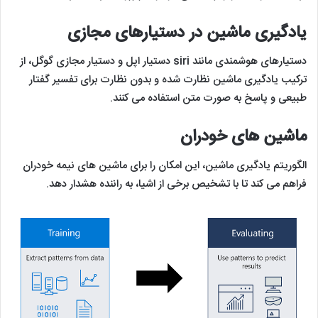
یادگیری ماشین در دستیارهای مجازی
دستیارهای هوشمندی مانند siri دستیار اپل و دستیار مجازی گوگل، از
ترکیب یادگیری ماشین نظارت شده و بدون نظارت برای تفسیر گفتار
طبیعی و پاسخ به صورت متن استفاده می کنند.
ماشین های خودران
الگوریتم یادگیری ماشین، این امکان را برای ماشین های نیمه خودران
فراهم می کند تا با تشخیص برخی از اشیا، به راننده هشدار دهد.