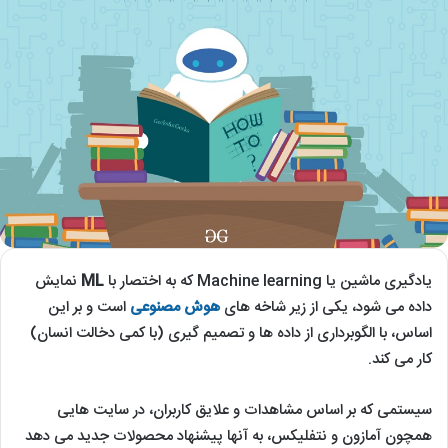
یادگیری ماشین یا Machine learning که به اختصار با
ML
نمایش
داده می شود، یکی از زیر شاخه های
هوش مصنوعی
است و بر این
اساس، با الگوبرداری از داده ها و تصمیم گیری (با کمی دخالت انسان)
کار می کند.
سیستمی که بر اساس مشاهدات و علایق کاربران، در سایت هایی
همچون آمازون و نتفلیکس، به آنها پیشنهاد محصولات جدید می دهد