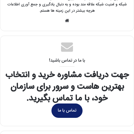
شبکه و امنیت شبکه علاقه مند بوده و به دنبال یادگیری و جمع آوری اطلاعات
هرچه بیشتر در این زمینه ها هستم.
وبسایت
با ما در تماس باشید!
جهت دریافت مشاوره خرید و انتخاب
بهترین هاست و سرور برای سازمان
خود، با ما تماس بگیرید.
تماس با ما