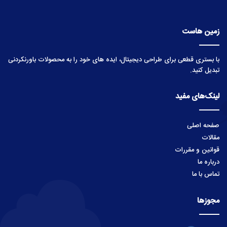
زمین هاست
با بستری قطعی برای طراحی دیجیتال، ایده های خود را به محصولات باورنکردنی
تبدیل کنید.
لینک‌های مفید
صفحه اصلی
مقالات
قوانین و مقررات
درباره ما
تماس با ما
مجوزها