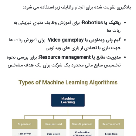
یادگیری تقویت شده برای انجام وظایف زیر استفاده می شود:
رباتیک یا Robotics
: برای آموزش وظایف دنیای فیزیکی به
ربات ها
گیم پلی ویدئویی یا Video gameplay
: برای آموزش ربات ها
جهت بازی با تعدادی از بازی های ویدئویی
مدیریت منابع یا Resource management
: برای بررسی نحوه
تخصیص منابع مالی محدود یک شرکت برای یک هدف مشخص