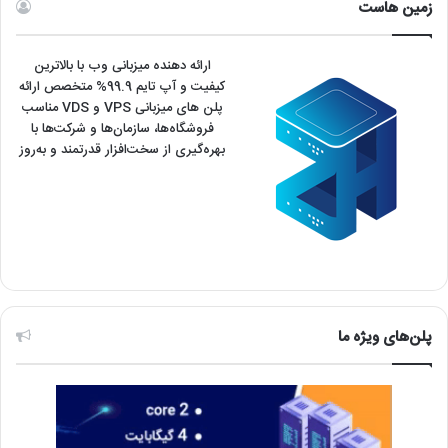
زمین هاست
ارائه دهنده میزبانی وب با بالاترین
کیفیت و آپ تایم 99.9% متخصص ارائه
پلن های میزبانی VPS و VDS مناسب
فروشگاه‌ها، سازمان‌ها و شرکت‌ها با
بهره‌گیری از سخت‌افزار قدرتمند و به‌روز
پلن‌های ویژه ما