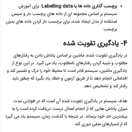
برچسب گذاری داده ها یا Labelling data
: برای آموزش
سیستم بر اساس مجموعه ای از داده های برچسب دار و سپس
استفاده از مدل ایجاد شده، برای برچسب دار کردن داده های بدون
برچسب
4- یادگیری تقویت شده
در یادگیری تقویت شده، ماشین بر اساس پاداش دادن به رفتارهای
مطلوب و تنبیه کردن رفتارهای نامطلوب، یاد می گیرد. در این نوع از
یادگیری ماشین، سیستم قادر است تا محیط خود را درک و تفسیر کند و
اقداماتی انجام دهد تا از طریق آزمون و خطا، یاد بگیرد که چطور باید
رفتار کند و تشخیص دهد.
هدف سیستم در یادگیری تقویت شده آن است که در طولانی مدت
میزان پاداش هایی که از انجام اعمال درست دریافت کرده است را به
بیشترین حد خود برساند. در نتیجه با گذشت زمان، سیستم یاد می گیرد
که از امتیازهای منفی دوری کند.