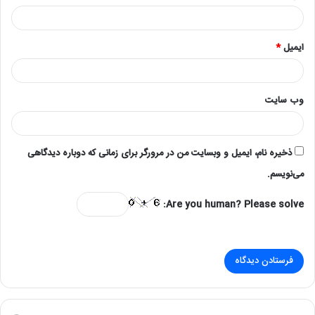
ایمیل
*
وب‌ سایت
ذخیره نام، ایمیل و وبسایت من در مرورگر برای زمانی که دوباره دیدگاهی
می‌نویسم.
Are you human? Please solve: