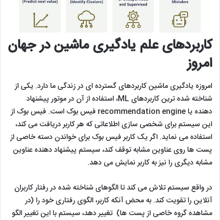
کاربردهای علم یادگیری ماشین در جهان
امروز
امروزه یادگیری ماشین کاربردهای گسترده ای در زندگی ما دارد. یکی از
شناخته شده ترین کاربردهای ML، استفاده از آن در موتور پیشنهاد
دهنده یا recommendation engine فیس بوک است. فیس بوک از
این سیستم برای شخصی سازی اطلاعاتی که هر کاربر دریافت می کند،
استفاده می نماید. اگر یک کاربر فیس بوک برای خواندن دسته خاصی از
پست ها روی عناوین مشابه توقف کند، سیستم پیشنهاد دهنده عناوین
مشابه دیگری را نیز به کاربر نمایش می دهد.
در واقع سیستم تلاش می کند تا الگوهای شناخته شده در رفتار کاربران
آنلاین را تقویت کند. به محض آنکه کاربر، الگوی رفتاری خود را (در
مشاهده گروه خاصی از پست ها) تغییر دهد، سیستم با این تغییر الگو