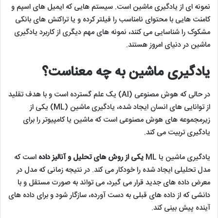
نمونه ای از یادگیری ماشین است. سیستم هایی که ایمیل های اسپم و
کامنت هایی با محتوای نامناسب را فیلتر کرده و یا تراکنش های بانکی
مشکوک را شناسایی می کنند، نمونه های مهم دیگری از کاربرد یادگیری
ماشین در دنیای امروز هستند.
یادگیری ماشین به چه معناست؟
در حالی که هوش مصنوعی (AI) یک علم گسترده است و با هدف تقلید
از توانایی های انسان ایجاد شده، یادگیری ماشین (ML) یکی از
زیرمجموعه های هوش مصنوعی است که ماشین یا کامپیوتر را برای
یادگیری تربیت می کند.
یادگیری ماشین یا ML
یکی از روش های تحلیل و آنالیز داده
است که
مدل تحلیلی ایجاد شده را خودکار می کند. در نتیجه زمانی که مدل در
معرض داده های جدید قرار می گیرد، می تواند به صورت مستقل و با
دانشی که از داده های قبلی به دست آورده، سازگار شود و برای داده های
آینده پیش بینی کند.