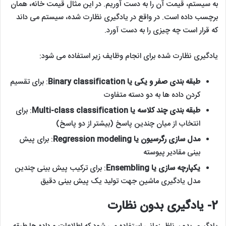
به سیستم، قیمت آن را به دست آوریم. در این مثال قیمت خانه، همان
برچسب داده است. در واقع در یادگیری نظارت شده، سیستم می داند
که قرار است چه چیزی را به دست آورد.
یادگیری نظارت شده برای انجام وظایف زیر استفاده می شود:
طبقه بندی صفر و یکی یا Binary classification
: برای تقسیم
کردن داده ها به دو دسته متفاوت
طبقه بندی چند کلاسه یا Multi-class classification
: برای
انتخاب از میان چندین پاسخ (بیشتر از دو پاسخ)
مدل سازی رگرسیون یا Regression modeling
: برای پیش
بینی مقادیر پیوسته
یکپارچه سازی یا Ensembling
: برای ترکیب پیش بینی چندین
مدل یادگیری ماشین جهت تولید یک پیش بینی دقیق
2- یادگیری بدون نظارت