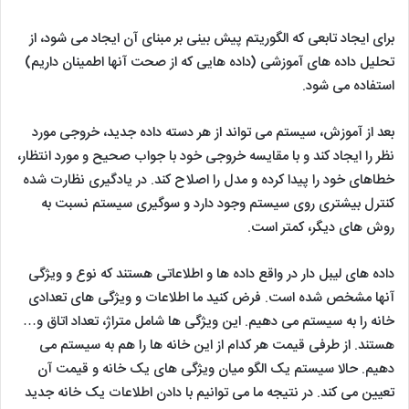
برای ایجاد تابعی که الگوریتم پیش بینی بر مبنای آن ایجاد می شود، از
تحلیل داده های آموزشی (داده هایی که از صحت آنها اطمینان داریم)
استفاده می شود.
بعد از آموزش، سیستم می تواند از هر دسته داده جدید، خروجی مورد
نظر را ایجاد کند و با مقایسه خروجی خود با جواب صحیح و مورد انتظار،
خطاهای خود را پیدا کرده و مدل را اصلاح کند. در یادگیری نظارت شده
کنترل بیشتری روی سیستم وجود دارد و سوگیری سیستم نسبت به
روش های دیگر، کمتر است.
داده های لیبل دار در واقع داده ها و اطلاعاتی هستند که نوع و ویژگی
آنها مشخص شده است. فرض کنید ما اطلاعات و ویژگی های تعدادی
خانه را به سیستم می دهیم. این ویژگی ها شامل متراژ، تعداد اتاق و…
هستند. از طرفی قیمت هر کدام از این خانه ها را هم به سیستم می
دهیم. حالا سیستم یک الگو میان ویژگی های یک خانه و قیمت آن
تعیین می کند. در نتیجه ما می توانیم با دادن اطلاعات یک خانه جدید