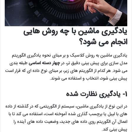
یادگیری ماشین با چه روش هایی
انجام می شود؟
یادگیری ماشین به روش کلاسیک و بر مبنای نحوه یادگیری الگوریتم
مدل سازی برای پیش بینی دقیق تر، در
چهار دسته اساسی
طبقه بندی
می شود. هر کدام از الگوریتم های زیر، بر مبنای نوع داده ای که قرار است
پیش بینی شود، انتخاب و استفاده می شوند.
1- یادگیری نظارت شده
در این نوع از یادگیری ماشین، سیستم از الگوریتمی که در گذشته از داده
های با لیبل یا برچسب گذاری شده آموخته است، استفاده می کند تا با
اعمال آن الگوریتم روی داده های جدید، وضعیت داده های آینده را
پیش بینی کند.