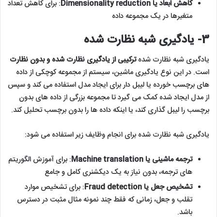
کاهش ابعاد یا Dimensionality reduction
: برای کاهش تعداد
متغیرها در یک مجموعه داده
3- یادگیری شبه نظارت شده
یادگیری شبه نظارت شده
ترکیبی از یادگیری نظارت شده و بدون نظارت
است. در این نوع یادگیری ماشین، سیستم از مجموعه کوچکی از داده
های برچسب خورده یا لیبل دار برای ایجاد مدل استفاده می کند و سپس
از مدل ایجاد شده کمک می گیرد تا مجموعه بزرگی از داده های بدون
برچسب را لیبل گذاری کند، یا اینکه داده ها را بدون برچسب تحلیل کند.
یادگیری شبه نظارت شده برای انجام وظایف زیر استفاده می شود:
ترجمه ماشینی یا Machine translation
: برای آموزش الگوریتم
های ترجمه، بدون نیاز به یک دیکشنری کامل و جامع
تشخیص جعل یا Fraud detection
: برای تشخیص موارد
تقلب و جعل، زمانی که فقط چند نمونه مثال مثبت در دسترس
باشد.