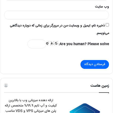
وب‌ سایت
ذخیره نام، ایمیل و وبسایت من در مرورگر برای زمانی که دوباره دیدگاهی
می‌نویسم.
Are you human? Please solve:
زمین هاست
ارائه دهنده میزبانی وب با بالاترین
کیفیت و آپ تایم 99.9% متخصص ارائه
پلن های میزبانی VPS و VDS مناسب