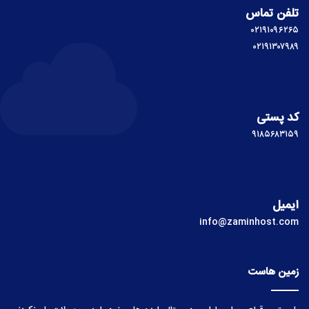
تلفن تماس
۰۲۱۹۱۰۹۶۲۶۵
۰۲۱۹۱۳۰۷۹۸۹
کد پستی
۹۱۸۵۶۸۳۱۵۹
ایمیل
info@zaminhost.com
زمین هاست