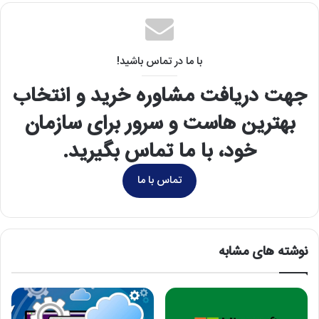
با ما در تماس باشید!
جهت دریافت مشاوره خرید و انتخاب
بهترین هاست و سرور برای سازمان
خود، با ما تماس بگیرید.
تماس با ما
نوشته های مشابه