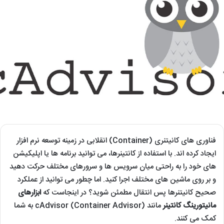
فناوری های کانیتنری (Container) انقلابی در زمینه توسعه نرم افزار
ایجاد کرده اند. با استفاده از کانتینرها، می توانید برنامه ها یا اپلیکیشن
های خود را به راحتی میان سرویس ها و سرورهای مختلف حرکت دهید
و بر روی ماشین های مختلف اجرا کنید. اما چطور می توانید از عملکرد
صحیح کانیتنرها پس انتقال مطمئن شوید؟ در اینجاست که
ابزارهای
مانیتورینگ کانتینر
مانند cAdvisor (Container Advisor) به شما
کمک می کنند.