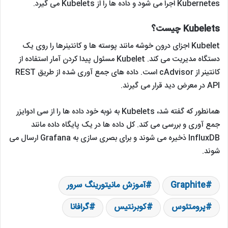
Kubernetes اجرا می شود و داده ها را از Kubelets می گیرد.
Kubelets چیست؟
Kubelet اجزای درون خوشه مانند پوسته ها و کانتینرها را روی یک
دستگاه مدیریت می کند. Kubelet مسئول پیدا کردن آمار استفاده از
کانتینر از cAdvisor است. داده های جمع آوری شده از طریق REST
API در معرض دید قرار می گیرند.
همانطور که گفته شد، Kubelets به نوبه خود داده ها را از سی ادوایزر
جمع آوری و بررسی می کند. کل داده ها در یک پایگاه داده مانند
InfluxDB ذخیره می شوند و برای بصری سازی به Grafana ارسال می
شوند.
Graphite
آموزش مانیتورینگ سرور
پرومتئوس
کوبرنتیس
گرافانا