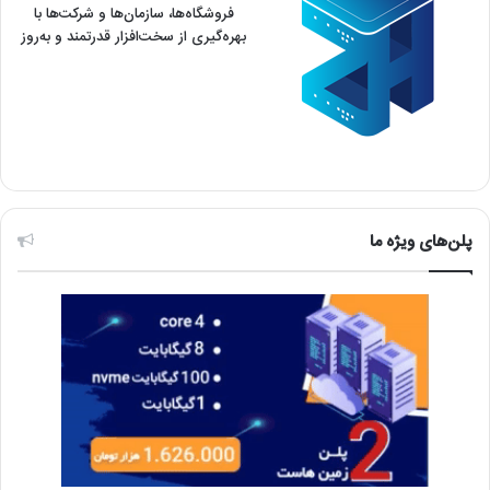
فروشگاه‌ها، سازمان‌ها و شرکت‌ها با
بهره‌گیری از سخت‌افزار قدرتمند و به‌روز
پلن‌های ویژه ما