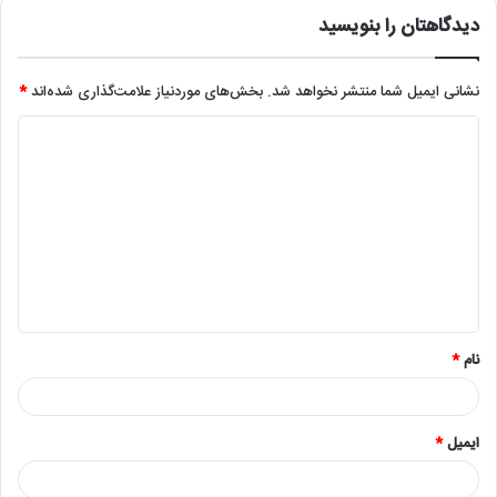
دیدگاهتان را بنویسید
نشانی ایمیل شما منتشر نخواهد شد.
بخش‌های موردنیاز علامت‌گذاری شده‌اند
*
د
ی
د
گ
ا
ه
*
نام
*
ایمیل
*