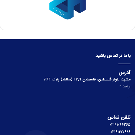
با ما در تماس باشید
آدرس
مشهد، بلوار فلسطین، فلسطین ۲۳/۱ (سناباد) پلاک ۹۹۴،
واحد ۲
تلفن تماس
۰۲۱۹۱۰۹۶۲۶۵
۰۲۱۹۱۳۰۷۹۸۹