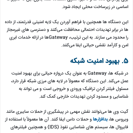
اساسی در زیرساخت محلی ایجاد شود.
این دستگاه ‌ها همچنین با فراهم آوردن یک لایه امنیتی قدرتمند، از داده
‌ها در برابر تهدیدات احتمالی محافظت می‌کنند و دسترسی ‌های غیرمجاز
را محدود می‌ سازند. به این ترتیب، Gateway‌ها در ارائه خدمات ابری
امن و کارآمد نقشی حیاتی ایفا می‌کنند.
5. بهبود امنیت شبکه
در شبکه ‌ها، Gateway به عنوان یک دروازه حیاتی برای بهبود امنیت
عمل می‌کند. این دستگاه که معمولاً در لایه ‌های مرزی شبکه قرار دارد،
مسئول فیلتر کردن ترافیک ورودی و خروجی است و می ‌تواند به
شناسایی و مسدود کردن تهدیدات خارجی کمک کند.
گیت ‌وی ‌ها می‌توانند نقش مهمی در پیشگیری از حملات سایبری مانند
ویروس ‌ها،
بدافزارها
و حملات داس ایفا کنند. آن ها معمولاً با استفاده از
فایروال ‌ها، سیستم‌ های شناسایی نفوذ (IDS) و همچنین فیلترهای