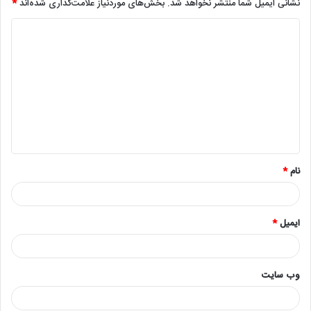
نشانی ایمیل شما منتشر نخواهد شد.
بخش‌های موردنیاز علامت‌گذاری شده‌اند
*
د
ی
د
گ
ا
ه
*
نام
*
ایمیل
*
وب‌ سایت