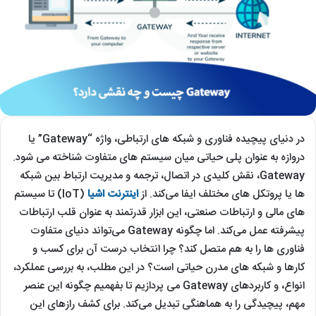
در دنیای پیچیده فناوری و شبکه ‌های ارتباطی، واژه “Gateway” یا
دروازه به ‌عنوان پلی حیاتی میان سیستم‌ های متفاوت شناخته می ‌شود.
Gateway، نقش کلیدی در اتصال، ترجمه و مدیریت ارتباط بین شبکه
‌ها یا پروتکل ‌های مختلف ایفا می‌کند. از
اینترنت اشیا
(IoT) تا سیستم‌
های مالی و ارتباطات صنعتی، این ابزار قدرتمند به ‌عنوان قلب ارتباطات
پیشرفته عمل می‌کند. اما چگونه Gateway می‌تواند دنیای متفاوت
فناوری ‌ها را به هم متصل کند؟ چرا انتخاب درست آن برای کسب ‌و
کارها و شبکه ‌های مدرن حیاتی است؟ در این مطلب، به بررسی عملکرد،
انواع، و کاربردهای Gateway می‌ پردازیم تا بفهمیم چگونه این عنصر
مهم، پیچیدگی را به هماهنگی تبدیل می‌کند. برای کشف رازهای این