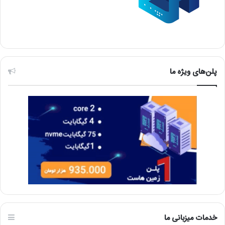
پلن‌های ویژه ما
خدمات میزبانی ما