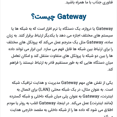
فناوری جذاب با ما همراه باشید.
Gateway چیست؟
Gateway یا دروازه، یک دستگاه یا نرم ‌افزار است که به شبکه‌ ها یا
سیستم ‌های مختلف اجازه می ‌دهد با یکدیگر ارتباط برقرار کنند. به زبان
ساده، Gateway مثل یک مترجم عمل می‌کند که پروتکل های مختلف
را برای ارتباط بین شبکه ‌ها قابل ‌فهم می ‌سازد. این ابزار می ‌تواند داده
‌ها را بین دو شبکه با پروتکل‌ های متفاوت منتقل کند و امکان تعامل
میان دستگاه ‌هایی که به ‌طور مستقیم قادر به ارتباط نیستند را فراهم
کند.
یکی از نقش‌ های مهم Gateway مدیریت و هدایت ترافیک شبکه
است. به‌ عنوان مثال، در یک شبکه محلی (LAN) برای اتصال به
اینترنت، Gateway به ‌عنوان پلی میان شبکه داخلی و شبکه گسترده
(مانند اینترنت) عمل می‌کند. در اینجا، Gateway اغلب به روتر یا مودم
اطلاق می ‌شود که داده‌ ها را از شبکه داخلی به مقصد خارجی هدایت
می‌کند.