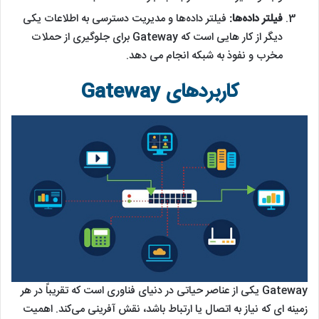
فیلتر داده‌ها:
فیلتر داده‌ها و مدیریت دسترسی به اطلاعات یکی
دیگر از کار هایی است که Gateway برای جلوگیری از حملات
مخرب و نفوذ به شبکه انجام می دهد.
کاربردهای Gateway
Gateway یکی از عناصر حیاتی در دنیای فناوری است که تقریباً در هر
زمینه ‌ای که نیاز به اتصال یا ارتباط باشد، نقش ‌آفرینی می‌کند. اهمیت