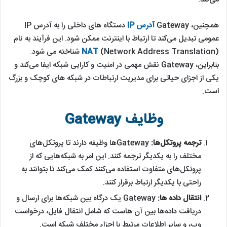
همچنین، Gateway
آدرس IP
دستگاه ‌های داخلی را به آدرس IP
عمومی تبدیل می‌کند تا ارتباط با اینترنت ممکن شود. این فرآیند به نام
NAT
(Network Address Translation) شناخته می ‌شود.
بنابراین، Gateway نقش مهمی در امنیت و کارایی شبکه ایفا می‌کند و
یکی از اجزای حیاتی برای مدیریت ارتباطات در شبکه‌ های کوچک و بزرگ
است.
وظایف Gateway
ترجمه پروتکل‌ها:
Gatewayها وظیفه دارند تا پروتکل‌های
مختلف را به یکدیگر ترجمه کنند. این امر به شبکه‌هایی که از
پروتکل‌های متفاوت استفاده می‌کنند کمک می‌کند تا بتوانند به
راحتی با یکدیگر ارتباط برقرار کنند.
انتقال داده ها:
Gateway یک درگاه بین شبکه‌ها برای ارسال و
دریافت داده‌ها بین آن هاست که شامل انتقال فایل، درخواست
وب، و سایر اطلاعات مرتبط با اجزاء مختلف شبکه است.