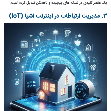
یک عنصر کلیدی در شبکه ‌های پیچیده و ناهمگن تبدیل کرده است.
3. مدیریت ارتباطات در اینترنت اشیا (IoT)