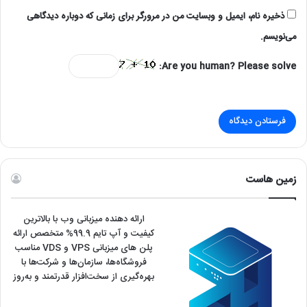
ذخیره نام، ایمیل و وبسایت من در مرورگر برای زمانی که دوباره دیدگاهی
می‌نویسم.
Are you human? Please solve:
زمین هاست
ارائه دهنده میزبانی وب با بالاترین
کیفیت و آپ تایم 99.9% متخصص ارائه
پلن های میزبانی VPS و VDS مناسب
فروشگاه‌ها، سازمان‌ها و شرکت‌ها با
بهره‌گیری از سخت‌افزار قدرتمند و به‌روز