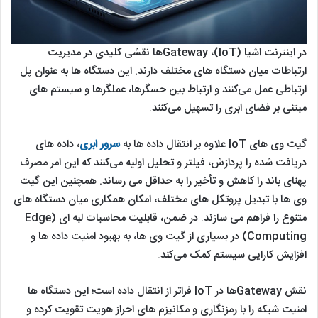
در اینترنت اشیا (IoT)، Gateway‌ها نقشی کلیدی در مدیریت
ارتباطات میان دستگاه ‌های مختلف دارند. این دستگاه ‌ها به عنوان پل
ارتباطی عمل می‌کنند و ارتباط بین حسگرها، عملگرها و سیستم ‌های
مبتنی بر فضای ابری را تسهیل می‌کنند.
گیت ‌وی ‌های IoT علاوه بر انتقال داده ‌ها به
سرور ابری
، داده ‌های
دریافت ‌شده را پردازش، فیلتر و تحلیل اولیه می‌کنند که این امر مصرف
پهنای باند را کاهش و تأخیر را به حداقل می ‌رساند. همچنین این گیت
‌وی‌ ها با تبدیل پروتکل ‌های مختلف، امکان همکاری میان دستگاه ‌های
متنوع را فراهم می ‌سازند. در ضمن، قابلیت محاسبات لبه ‌ای (Edge
Computing) در بسیاری از گیت ‌وی ‌ها، به بهبود امنیت داده ‌ها و
افزایش کارایی سیستم کمک می‌کند.
نقش Gateway‌ها در IoT فراتر از انتقال داده است؛ این دستگاه ‌ها
امنیت شبکه را با رمزنگاری و مکانیزم‌ های احراز هویت تقویت کرده و