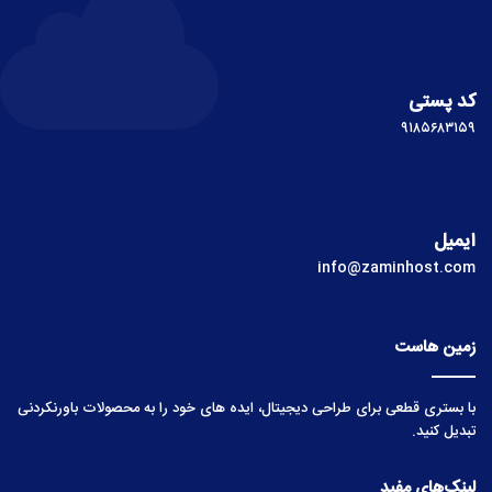
کد پستی
۹۱۸۵۶۸۳۱۵۹
ایمیل
info@zaminhost.com
زمین هاست
با بستری قطعی برای طراحی دیجیتال، ایده های خود را به محصولات باورنکردنی
تبدیل کنید.
لینک‌های مفید