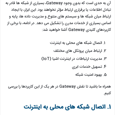
آن به حدی است که بدون وجود Gateway، بسیاری از شبکه‌ ها قادر به
تبادل اطلاعات یا برقراری ارتباط مؤثر نخواهند بود. این ابزار، با ایجاد
ارتباط میان شبکه ها و سیستم های متنوع و مدیریت داده ‌ها، پایه و
اساس بسیاری از خدمات مدرن را تشکیل می ‌دهد. در ادامه، با برخی از
کاربردهای کلیدی Gateway آشنا خواهید شد:
اتصال شبکه ‌های محلی به اینترنت
ارتباط میان پروتکل‌ های مختلف
مدیریت ارتباطات در اینترنت اشیا (IoT)
تسهیل خدمات ابری
بهبود امنیت شبکه
همراه ما باشید تا نقش Gateway در هر یک از این کاربردها را بررسی
کنیم.
1. اتصال شبکه ‌های محلی به اینترنت