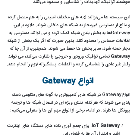
هوشمند ترافیک، تهدیدات را شناسایی و مسدود می‌کنند.
این سیستم ‌ها می‌توانند لایه‌ های مختلف امنیتی را به هم متصل کرده
و مانع از دسترسی غیرمجاز به شبکه ‌های داخلی شوند. علاوه بر این،
Gateway‌ها به بخش ‌بندی شبکه کمک کرده و می‌ توانند دسترسی به
اطلاعات حساس را محدود کنند. بدین ‌صورت که اگر یک بخش از شبکه
دچار حمله شود، سایر بخش ‌ها حفظ می ‌شوند. همچنین، از آن جا که
Gateway تمامی ترافیک ورودی و خروجی را نظارت می‌کند، می ‌تواند
رفتار غیر عادی را شناسایی کرده و اقدامات پیشگیرانه لازم را انجام دهد.
انواع Gateway
انواعGateway
در شبکه ‌های کامپیوتری به گونه‌ های متنوعی دسته
‌بندی می ‌شوند که هر کدام نقش ویژه ‌ای در اتصال شبکه ‌ها و ترجمه
پروتکل‌ ها دارند. در ادامه، برخی از انواع مهم آن ها را معرفی می‌کنیم:
IoT Gateway:
برای جمع ‌آوری داده ‌های دستگاه‌ های اینترنت
اشیا و انتقال آن ها به فضای ابر.