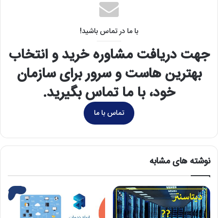
با ما در تماس باشید!
جهت دریافت مشاوره خرید و انتخاب
بهترین هاست و سرور برای سازمان
خود، با ما تماس بگیرید.
تماس با ما
نوشته های مشابه