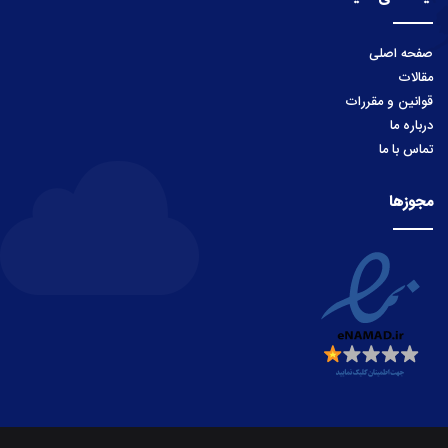
صفحه اصلی
مقالات
قوانین و مقررات
درباره ما
تماس با ما
مجوزها