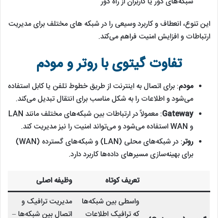
شبکه‌های دور یا کاربران از راه دور
این تنوع، انعطاف و کاربرد وسیعی را در شبکه ‌های مختلف برای مدیریت
ارتباطات و افزایش امنیت فراهم می‌کند.
تفاوت گیتوی با روتر و مودم
مودم
: برای اتصال به اینترنت از طریق خطوط تلفن یا کابل استفاده
می‌شود و اطلاعات را به شکل مناسب برای انتقال تبدیل می‌کند.
Gateway
: معمولاً در ارتباطات بین شبکه‌های مختلف مانند LAN
و WAN استفاده می‌شود و می‌تواند امنیت را نیز مدیریت کند.
روتر
: در شبکه‌های محلی (LAN) و شبکه‌های گسترده (WAN)
برای بهینه‌سازی مسیرهای داده‌ها کاربرد دارد.
تعریف کوتاه
وظیفه اصلی
واسطی بین شبکه‌ها
مدیریت ترافیک و
که ترافیک اطلاعات
اتصال بین شبکه‌ها –