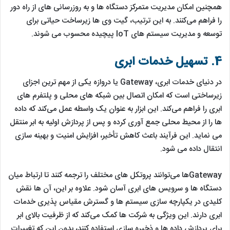
همچنین امکان مدیریت متمرکز دستگاه ‌ها و به‌ روزرسانی ‌های از راه دور
را فراهم می‌کنند. به این ترتیب، گیت ‌وی ‌ها زیرساخت حیاتی برای
توسعه و مدیریت سیستم‌ های IoT پیچیده محسوب می ‌شوند.
4. تسهیل خدمات ابری
در دنیای خدمات ابری، Gateway
یا دروازه یکی از مهم ‌ترین اجزای
زیرساختی است که امکان اتصال بین شبکه ‌های محلی و پلتفرم ‌های
ابری را فراهم می‌کند. این ابزار به عنوان یک واسطه عمل می‌کند که داده
‌ها را از محیط محلی جمع ‌آوری کرده و پس از پردازش اولیه به ابر منتقل
می ‌نماید. این فرآیند باعث کاهش تأخیر، افزایش امنیت و بهینه‌ سازی
انتقال داده می‌ شود.
Gateway‌ها می‌توانند پروتکل‌ های مختلف را ترجمه کنند تا ارتباط میان
دستگاه ‌ها و سرویس ‌های ابری آسان شود. علاوه بر این، آن ‌ها نقش
کلیدی در یکپارچه ‌سازی سیستم ‌ها و گسترش مقیاس ‌پذیری خدمات
ابری دارند. این ویژگی به شرکت ‌ها کمک می‌کند که از ظرفیت بالای ابر
برای پردازش داده ‌ها و ذخیره‌ سازی استفاده کنند، بدون این که تغییرات