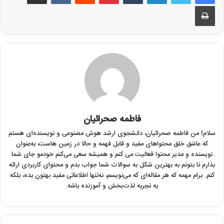
چاپ
فاطمه صحرائیان
سلام! من فاطمه صحرائیان‌، دانشجوی ارشد هوش مصنوعی و نویسنده‌ای هستم
که عاشق خلق محتواهای مفید و قابل فهمه و حالا در زمین هاست، به‌عنوان
نویسنده و مدیر محتوا فعالیت می کنم و همیشه سعی می‌کنم خودمو جای شما
بذارم تا بتونم به بهترین شکل به سوالات شما جواب بدم و محتوای کاربردی ارائه
کنم. برام مهمه که هر مقاله‌ای که می‌نویسم، نه‌تنها اطلاعاتی مفید بهتون بده، بلکه
یه تجربه لذت‌بخش و آموزنده باشه.