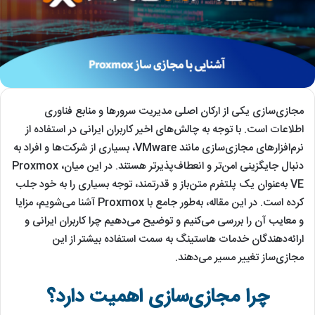
مجازی‌سازی یکی از ارکان اصلی مدیریت سرورها و منابع فناوری
اطلاعات است. با توجه به چالش‌های اخیر کاربران ایرانی در استفاده از
نرم‌افزارهای مجازی‌سازی مانند VMware، بسیاری از شرکت‌ها و افراد به
دنبال جایگزینی امن‌تر و انعطاف‌پذیرتر هستند. در این میان، Proxmox
VE به‌عنوان یک پلتفرم متن‌باز و قدرتمند، توجه بسیاری را به خود جلب
کرده است. در این مقاله، به‌طور جامع با Proxmox آشنا می‌شویم، مزایا
و معایب آن را بررسی می‌کنیم و توضیح می‌دهیم چرا کاربران ایرانی و
ارائه‌دهندگان خدمات هاستینگ به سمت استفاده بیشتر از این
مجازی‌ساز تغییر مسیر می‌دهند.
چرا مجازی‌سازی اهمیت دارد؟