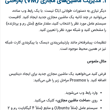
1. مدیریت ماشین‌های مجازی (VM) به‌راحتی
دیگر نیازی به دستورات طولانی CLI نیست. با یک رابط وب ساده،
می‌توانید در چند ثانیه یک ماشین مجازی جدید ایجاد کنید. کافیست
سیستم عامل مورد نظر را انتخاب کنید، مقدار منابع (مثل رم و پردازنده)
را مشخص کنید و شبکه مورد نظر را تعیین کنید.
تنظیمات پیشرفته‌تر مانند پارتیشن‌بندی دیسک یا پیکربندی کارت شبکه
نیز در همین محیط موجود است.
مثال ملموس
فرض کنید می‌خواهید یک ماشین مجازی جدید برای ایجاد دیتابیس
اضافه کنید. با Proxmox مراحل زیر را طی می‌کنید:
وارد رابط وب می‌شوید.
روی «
ساخت ماشین مجازی
» کلیک می‌کنید.
سیستم عامل (مثلاً Ubuntu) و منابع (مثلاً 4 گیگابایت رم و 2