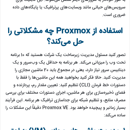
سرویس‌های حیاتی مانند وبسایت‌های پرترافیک یا پایگاه‌های داده
ضروری است.
استفاده از Proxmox چه مشکلاتی را
حل می‌کند؟
تصور کنید مسئول مدیریت زیرساخت یک شرکت هستید که 10 برنامه
تحت وب را میزبانی می‌کند. هر برنامه به حداقل یک وب‌سرور و یک
دیتابیس سرور نیاز دارد، یعنی در مجموع باید 20 ماشین مجازی را
مدیریت کنید. حالا فکر کنید بخواهید همه این ماشین‌ها را فقط با
دستورات خط فرمان (CLI) تنظیم کنید: تعیین مقدار رم، پردازنده و
فضای ذخیره‌سازی برای هر ماشین، اجرای دستورات مختلف برای بررسی
مصرف منابع، و تنظیم شبکه برای جداسازی ترافیک هر برنامه. این فرآیند
بسیار زمانبر و پیچیده خواهد بود. Proxmox VE دقیقاً این مشکلات را
ساده می‌کند: