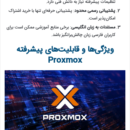
تنظیمات پیشرفته نیاز به دانش فنی دارد.
پشتیبانی رسمی محدود
: پشتیبانی حرفه‌ای تنها با خرید اشتراک
امکان‌پذیر است.
مستندات به زبان انگلیسی
: برخی منابع آموزشی ممکن است برای
کاربران فارسی زبان چالش‌برانگیز باشد.
ویژگی‌ها و قابلیت‌های پیشرفته
Proxmox