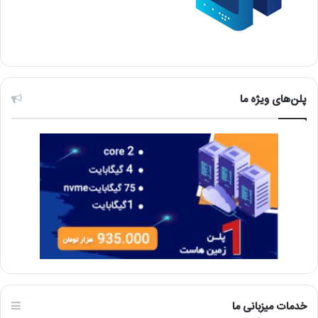
پلن‌های ویژه ما
خدمات میزبانی ما