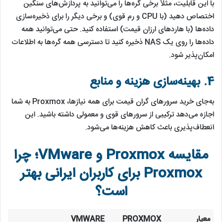
با این قابلیت، مثلاً برخی گره‌ها را می‌توانید به پردازش‌های سنگین
اختصاص دهید (با CPU و رم قوی) و برخی دیگر را برای ذخیره‌سازی
داده‌ها (با هاردهای ارزان قیمت) استفاده کنید. حتی می‌توانید همه
داده‌ها را روی یک NAS ذخیره کنید تا دسترسی همه گره‌ها به اطلاعات
امکان‌پذیر شود.
4.
بهینه‌سازی هزینه و منابع
به‌جای خرید سرورهای گران قیمت برای همه نیازها، Proxmox به شما
اجازه می‌دهد ترکیبی از سرورهای قوی و معمولی داشته باشید. این
انعطاف‌پذیری باعث کاهش هزینه‌ها می‌شود.
مقایسه Proxmox و VMware؛ چرا
Proxmox برای کاربران ایرانی بهتر
است؟
معیار
PROXMOX
VMWARE