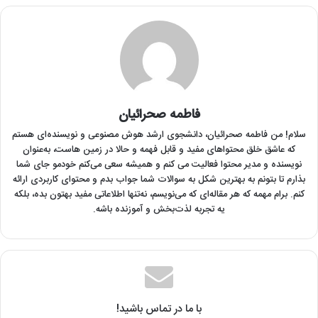
فاطمه صحرائیان
سلام! من فاطمه صحرائیان‌، دانشجوی ارشد هوش مصنوعی و نویسنده‌ای هستم
که عاشق خلق محتواهای مفید و قابل فهمه و حالا در زمین هاست، به‌عنوان
نویسنده و مدیر محتوا فعالیت می کنم و همیشه سعی می‌کنم خودمو جای شما
بذارم تا بتونم به بهترین شکل به سوالات شما جواب بدم و محتوای کاربردی ارائه
کنم. برام مهمه که هر مقاله‌ای که می‌نویسم، نه‌تنها اطلاعاتی مفید بهتون بده، بلکه
یه تجربه لذت‌بخش و آموزنده باشه.
با ما در تماس باشید!