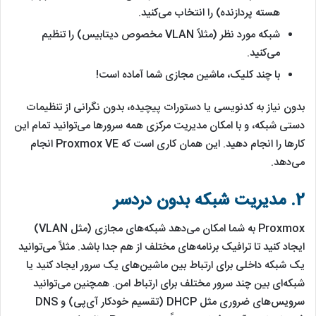
هسته پردازنده) را انتخاب می‌کنید.
شبکه مورد نظر (مثلاً VLAN مخصوص دیتابیس) را تنظیم
می‌کنید.
با چند کلیک، ماشین مجازی شما آماده است!
بدون نیاز به کدنویسی یا دستورات پیچیده، بدون نگرانی از تنظیمات
دستی شبکه، و با امکان مدیریت مرکزی همه سرورها می‌توانید تمام این
کارها را انجام دهید. این همان کاری است که Proxmox VE انجام
می‌دهد.
2.
مدیریت شبکه بدون دردسر
Proxmox به شما امکان می‌دهد شبکه‌های مجازی (مثل VLAN)
ایجاد کنید تا ترافیک برنامه‌های مختلف از هم جدا باشد. مثلاً می‌توانید
یک شبکه داخلی برای ارتباط بین ماشین‌های یک سرور ایجاد کنید یا
شبکه‌ای بین چند سرور مختلف برای ارتباط امن. همچنین می‌توانید
سرویس‌های ضروری مثل DHCP (تقسیم خودکار آی‌پی) و DNS