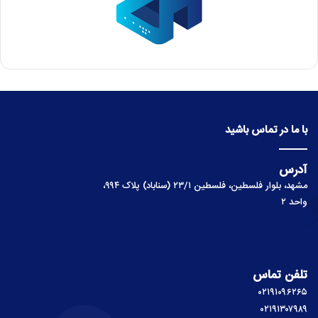
با ما در تماس باشید
آدرس
مشهد، بلوار فلسطین، فلسطین ۲۳/۱ (سناباد) پلاک ۹۹۴،
واحد ۲
تلفن تماس
۰۲۱۹۱۰۹۶۲۶۵
۰۲۱۹۱۳۰۷۹۸۹