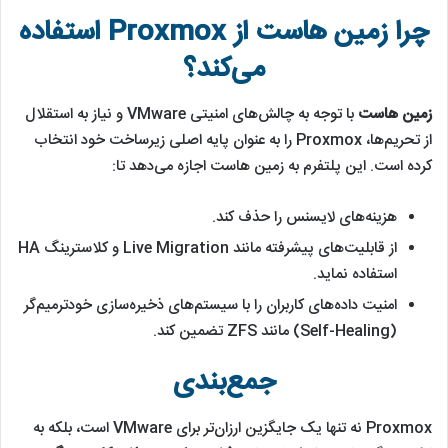
چرا زمین هاست از Proxmox استفاده
می‌کند؟
زمین هاست
با توجه به چالش‌های امنیتی VMware و نیاز به استقلال
از تحریم‌ها، Proxmox را به عنوان پایه اصلی زیرساخت خود انتخاب
کرده است. این پلتفرم به زمین هاست اجازه می‌دهد تا:
هزینه‌های لایسنس را حذف کند.
از قابلیت‌های پیشرفته مانند Live Migration و کلاسترینگ HA
استفاده نماید.
امنیت داده‌های کاربران را با سیستم‌های ذخیره‌سازی خودترمیم‌گر
(Self-Healing) مانند ZFS تضمین کند.
جمع‌بندی
Proxmox نه تنها یک جایگزین ارزان‌تر برای VMware است، بلکه به