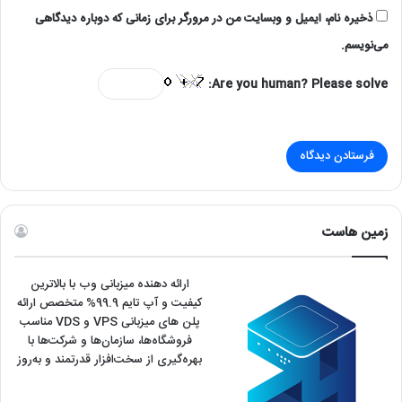
ذخیره نام، ایمیل و وبسایت من در مرورگر برای زمانی که دوباره دیدگاهی
می‌نویسم.
Are you human? Please solve:
زمین هاست
ارائه دهنده میزبانی وب با بالاترین
کیفیت و آپ تایم 99.9% متخصص ارائه
پلن های میزبانی VPS و VDS مناسب
فروشگاه‌ها، سازمان‌ها و شرکت‌ها با
بهره‌گیری از سخت‌افزار قدرتمند و به‌روز