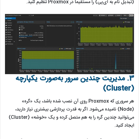
(تبدیل نام به آی‌پی) را مستقیماً در Proxmox تنظیم کنید.
3.
مدیریت چندین سرور به‌صورت یکپارچه
(Cluster)
هر سروری که Proxmox روی آن نصب شده باشد، یک «گره»
(Node) نامیده می‌شود. اگر به قدرت پردازشی بیشتری نیاز دارید،
می‌توانید چندین گره را به هم متصل کرده و یک «خوشه» (Cluster)
ایجاد کنید.