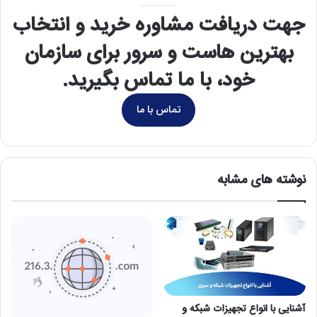
جهت دریافت مشاوره خرید و انتخاب
بهترین هاست و سرور برای سازمان
خود، با ما تماس بگیرید.
تماس با ما
نوشته های مشابه
آشنایی با انواع تجهیزات شبکه و