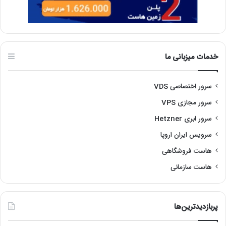
خدمات میزبانی ما
سرور اختصاصی VDS
سرور مجازی VPS
سرور ابری Hetzner
سرویس ایران اروپا
هاست فروشگاهی
هاست سازمانی
پربازدیدترین‌ها