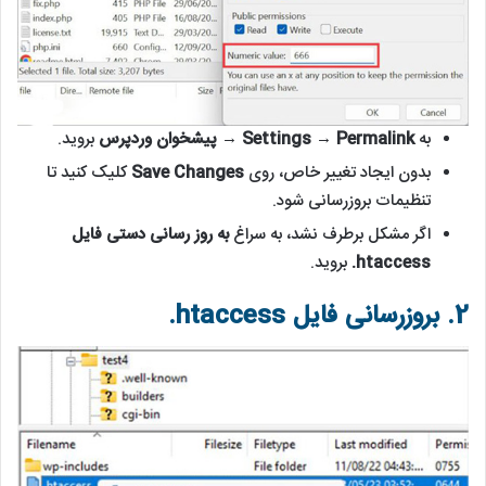
به
Settings → Permalink
→
پیشخوان وردپرس
بروید.
بدون ایجاد تغییر خاص، روی
Save Changes
کلیک کنید تا
تنظیمات بروزرسانی شود.
اگر مشکل برطرف نشد، به سراغ
به روز رسانی دستی فایل
htaccess.
بروید.
2. بروزرسانی فایل htaccess.