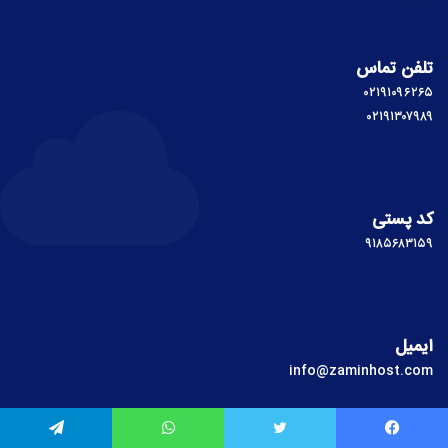
تلفن تماس
۰۲۱۹۱۰۹۶۲۶۵
۰۲۱۹۱۳۰۷۹۸۹
کد پستی
۹۱۸۵۶۸۳۱۵۹
ایمیل
info@zaminhost.com
زمین هاست
یس بوک
توییتر
واتس آپ
تلگرام