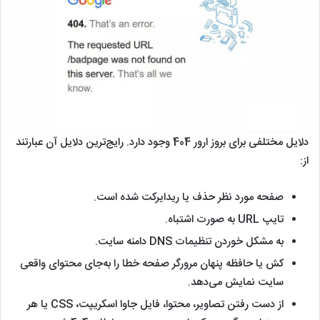
دلایل مختلفی برای بروز ارور 404 وجود دارد. رایج‌ترین دلایل آن عبارتند
از:
صفحه مورد نظر حذف یا ریدایرکت شده است.
تایپ URL به صورت اشتباه.
به مشکل خوردن تنظیمات DNS دامنه سایت.
کش یا حافظه پنهان مرورگر صفحه خطا را به‌جای محتوای واقعی
سایت نمایش می‌دهد.
از دست رفتن تصاویر، محتوا، فایل جاوا اسکریپت، CSS یا هر