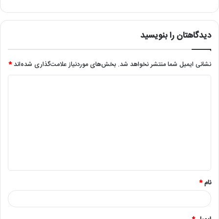
دیدگاهتان را بنویسید
نشانی ایمیل شما منتشر نخواهد شد.
بخش‌های موردنیاز علامت‌گذاری شده‌اند
*
د
ی
د
گ
ا
ه
*
نام
*