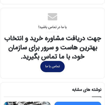
با ما در تماس باشید!
جهت دریافت مشاوره خرید و انتخاب
بهترین هاست و سرور برای سازمان
خود، با ما تماس بگیرید.
تماس با ما
نوشته های مشابه