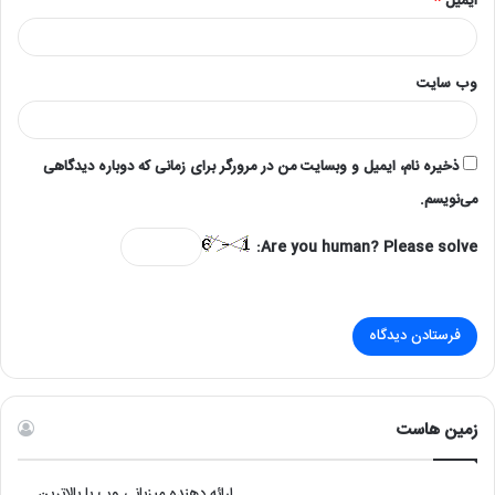
ایمیل
*
وب‌ سایت
ذخیره نام، ایمیل و وبسایت من در مرورگر برای زمانی که دوباره دیدگاهی
می‌نویسم.
Are you human? Please solve:
زمین هاست
ارائه دهنده میزبانی وب با بالاترین