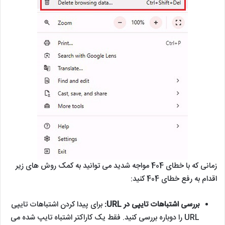
زمانی که با خطای 404 مواجه شدید می توانید به کمک روش های زیر
اقدام به رفع خطای 404 کنید:
بررسی اشتباهات تایپی در URL:
برای پیدا کردن اشتباهات تایپی
URL را دوباره بررسی کنید. فقط یک کاراکتر اشتباه تایپ شده می