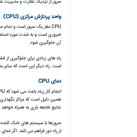
سرور از نزدیک نظارت و مدیریت شو
واحد پردازش مرکزی (CPU)
ضروری است و به شدت مورد استفاده ق
آن جلوگیری شود.
است. راه دیگر این است که سایر منابع سرو
دمای CPU
نتایج فاجعه باری به همراه خواهد 
سرورها با سیستم های خنک کننده و
از راه دور فراهم می کنند. اگر دم