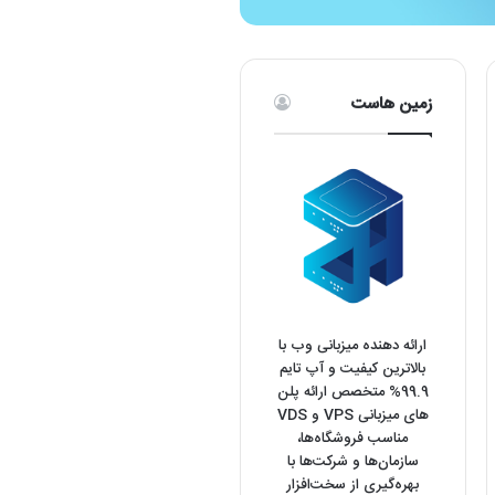
زمین هاست
ارائه دهنده میزبانی وب با
بالاترین کیفیت و آپ تایم
99.9% متخصص ارائه پلن
های میزبانی VPS و VDS
مناسب فروشگاه‌ها،
سازمان‌ها و شرکت‌ها با
بهره‌گیری از سخت‌افزار