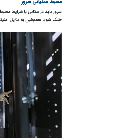
محیط عملیاتی سرور
سرور باید در مکانی با شرایط محیط
خنک شود. همچنین به دلایل امنیتی