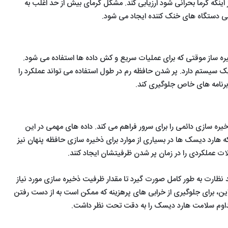
اینکه گرما بحرانی شود ارزیابی کند. مشکل گرمای بیش از حد اغلب به
بی دستگاه های خنک کننده ایجاد می شود.
خیره ساز موقتی که برای عملیات سریع و کش داده ها استفاده می شود.
د یک سیستم دارد. پر شدن حافظه رم در طول استفاده می تواند عملکرد را
برنامه های خاص جلوگیری کند.
خیره سازی دائمی را برای سرور فراهم می کند. داده های مهمی در این
ه هارد دیسک ها در بسیاری از موارد برای ذخیره سازی حافظه پنهان نیز
ت عملکردی را در زمان پر شدن ظرفیتشان ایجاد کنند.
د نظارت به طور کامل صورت گیرد تا مقدار ظرفیت ذخیره سازی مورد نیاز
ین، برای جلوگیری از خرابی های پرهزینه که ممکن است به از دست رفتن
 مداوم سلامت هارد دیسک را به دقت تحت نظر داشت.