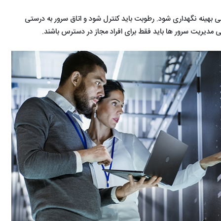
ی بهینه نگهداری شود. رطوبت باید کنترل شود و اتاق سرور به درستی
 مدیریت سرور ها باید فقط برای افراد مجاز در دسترس باشند.