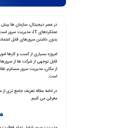
عملکردهای IT، مدیریت 
بدون داشتن سرورهای قابل اعتماد و کارآمد، ا
قابل توجهی از شرکت ها از سرورهای
از مکان، مدیریت سرور مستلزم نظار
است.
در ادامه مقاله تعریف جامع تری از 
معرفی می کنیم.
م
مدیریت سرور شامل تمام فعالیت ها