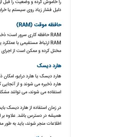
را خاموش کرده و وضعیت را قبل از 
دلیل فشار زیاد روی سیستم یا خرا
حافظه موقت (RAM)
RAM حافظه کاری سرور است؛ ذ
RAM ارتباط مستقیمی با عملکر
مختل کرده و ممکن است از اجرای 
هارد دیسک
هارد دیسک یا هارد درایو، امکان ذ
هارد ذخیره می شوند و از آنجایی ک
استفاده می شوند، می توانند مشکلا
در زمان استفاده از هارد دیسک بای
همیشه در دسترس باشد. علاوه بر ا
اطلاعات منجر شوند، باید به طور