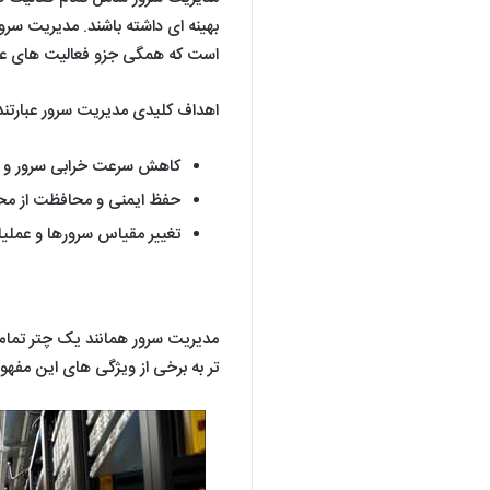
بهینه ای داشته باشند. مدیریت سر
است که همگی جزو فعالیت های عمل
اهداف کلیدی مدیریت سرور عبارتند 
کاهش سرعت خرابی سرور و در
حفظ ایمنی و محافظت از مح
تغییر مقیاس سرورها و عملیا
تر به برخی از ویژگی های این مفهوم