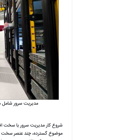
مدیریت سرور شامل مد
شروع کار مدیریت سرور با سخت افزا
موضوع گسترده، چند عنصر سخت افزا