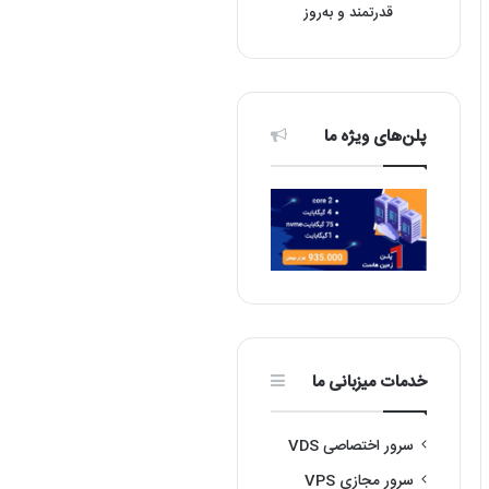
قدرتمند و به‌روز
پلن‌های ویژه ما
خدمات میزبانی ما
سرور اختصاصی VDS
سرور مجازی VPS