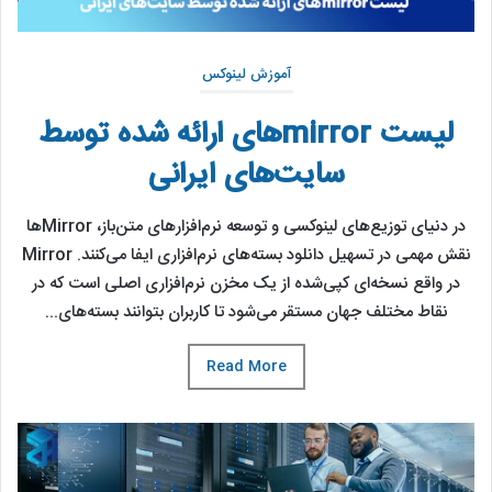
آموزش لینوکس
لیست mirrorهای ارائه‌ شده توسط
سایت‌های ایرانی
در دنیای توزیع‌های لینوکسی و توسعه نرم‌افزارهای متن‌باز، Mirrorها
نقش مهمی در تسهیل دانلود بسته‌های نرم‌افزاری ایفا می‌کنند. Mirror
در واقع نسخه‌ای کپی‌شده از یک مخزن نرم‌افزاری اصلی است که در
نقاط مختلف جهان مستقر می‌شود تا کاربران بتوانند بسته‌های...
Read More