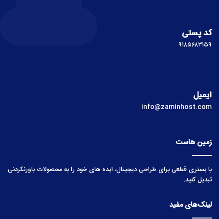
کد پستی
۹۱۸۵۶۸۳۱۵۹
ایمیل
info@zaminhost.com
زمین هاست
با بستری قطعی برای طراحی دیجیتال، ایده های خود را به محصولات باورنکردنی
تبدیل کنید.
لینک‌های مفید