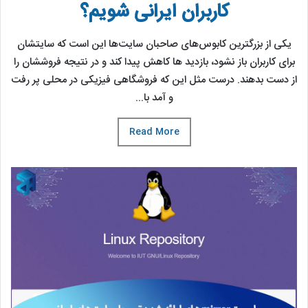
کاربران ایرانی شویم؟
یکی از بزرگترین کابوس‌های صاحبان سایت‌ها این است که سایتشان
برای کاربران باز نشود، بازدید ها کاهش پیدا کند و در نتیجه فروششان را
از دست بدهند. درست مثل این که فروشگاهی فیزیکی در محلی پر رفت
و آمد با...
Read More