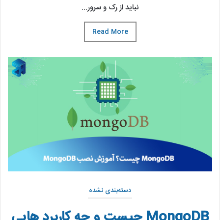
نباید از رک و سرور...
Read More
دسته‌بندی نشده
MongoDB چیست و چه کاربرد هایی