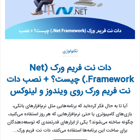
تکنولوژی
دات نت فریم ورک (Net
Framework.) چیست؟ + نصب دات
نت فریم ورک روی ویندوز و لینوکس
آیا تا به حال فکر کرده‌اید که برنامه‌هایی مثل نرم‌افزارهای بانکی،
بازی‌های کامپیوتری یا حتی نرم‌افزارهایی که هر روز استفاده می‌کنید،
چگونه ساخته می‌شوند؟ یکی از ابزارهای قدرتمندی که توسعه‌دهندگان
برای ساخت این برنامه‌ها استفاده می‌کنند، دات نت فریم ورک...