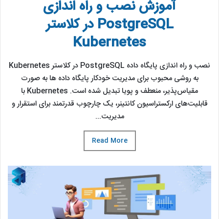
آموزش نصب و راه اندازی
PostgreSQL در کلاستر
Kubernetes
نصب و راه اندازی پایگاه داده PostgreSQL در کلاستر Kubernetes
به روشی محبوب برای مدیریت خودکار پایگاه داده ها به صورت
مقیاس‌پذیر، منعطف و پویا تبدیل شده است. Kubernetes با
قابلیت‌های ارکستراسیون کانتینر، یک چارچوب قدرتمند برای استقرار و
مدیریت...
Read More