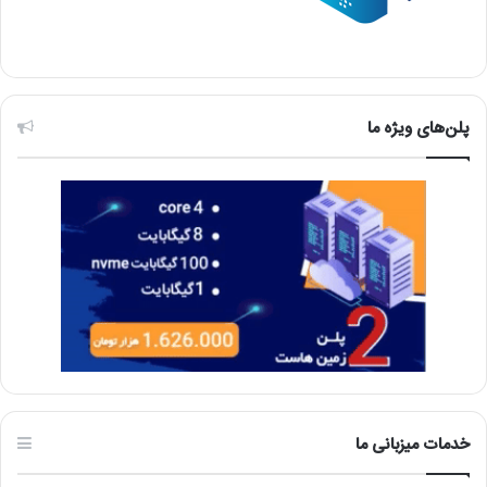
پلن‌های ویژه ما
خدمات میزبانی ما