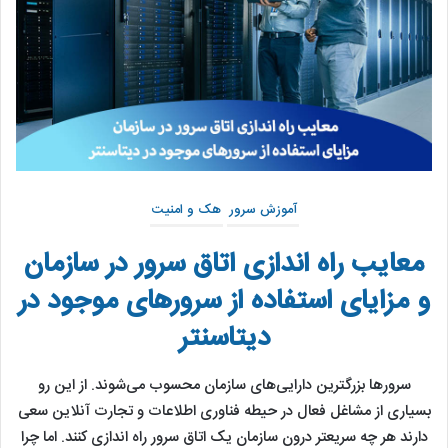
آموزش سرور
هک و امنیت
معایب راه اندازی اتاق سرور در سازمان
و مزایای استفاده از سرورهای موجود در
دیتاسنتر
سرورها بزرگترین دارایی‌های سازمان محسوب می‌شوند. از این رو
بسیاری از مشاغل فعال در حیطه فناوری اطلاعات و تجارت آنلاین سعی
دارند هر چه سریعتر درون سازمان یک اتاق سرور راه اندازی کنند. اما چرا