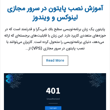
آموزش نصب پایتون در سرور مجازی
لینوکس و ویندوز
پایتون یک زبان برنامه‌نویسی سطح بالا، شیءگرا و قدرتمند است که در
حوزه‌های متعددی کاربرد دارد. این زبان با قابلیت‌های برجسته‌ای که ارائه
می‌دهد، دنیای برنامه‌نویسی را متحول کرده است. کاربران می‌توانند با
نصب پایتون در سرور مجازی (VPS) از...
Read More