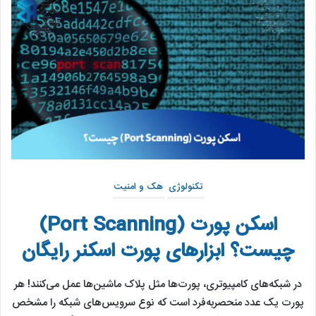
تکنولوژی
هک و امنیت
اسکن پورت (Port Scanning)
چیست؟ ابزارهای پورت اسکنر رایگان
در شبکه‌های کامپیوتری، پورت‌ها مثل پلاک ماشین‌ها عمل می‌کنند! هر
پورت یک عدد منحصربه‌فرد است که نوع سرویس‌های شبکه را مشخص