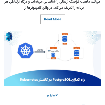
می‌کند، ماهیت ترافیک ارسالی را شناسایی می‌نماید و درگاه ارتباطی هر
برنامه را تعریف می‌کند. در واقع کامپیوترها از...
Read More
تکنولوژی