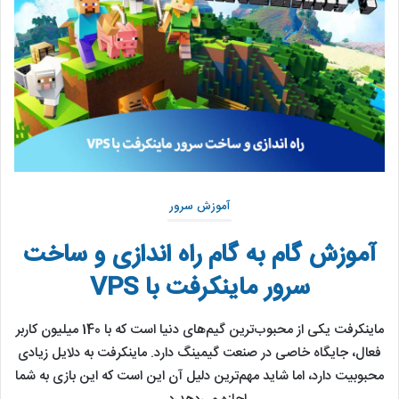
آموزش سرور
آموزش گام به گام راه اندازی و ساخت
سرور ماینکرفت با VPS
ماینکرفت یکی از محبوب‌ترین گیم‌های دنیا است که با 140 میلیون کاربر
فعال، جایگاه خاصی در صنعت گیمینگ دارد. ماینکرفت به دلایل زیادی
محبوبیت دارد، اما شاید مهم‌ترین دلیل آن این است که این بازی به شما