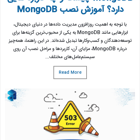
دارد؟ آموزش نصب MongoDB
با توجه به اهمیت روزافزون مدیریت داده‌ها در دنیای دیجیتال،
ابزارهایی مانند MongoDB به یکی از محبوب‌ترین گزینه‌ها برای
توسعه‌دهندگان و کسب‌وکارها تبدیل شده‌اند. در این راهنما، همه‌چیز
درباره MongoDB، مزایای آن، کاربردها و مراحل نصب آن روی
سیستم‌عامل‌های مختلف...
Read More