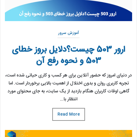
آموزش سرور
ارور 503 چیست؟دلایل بروز خطای
503 و نحوه رفع آن
در دنیای امروز که حضور آنلاین برای هر کسب ‌و کاری حیاتی شده است،
تجربه کاربری روان و بدون اختلال از اهمیت بالایی برخوردار است. اما
گاهی اوقات کاربران هنگام بازدید از یک سایت، به جای محتوای مورد
انتظار با...
Read More