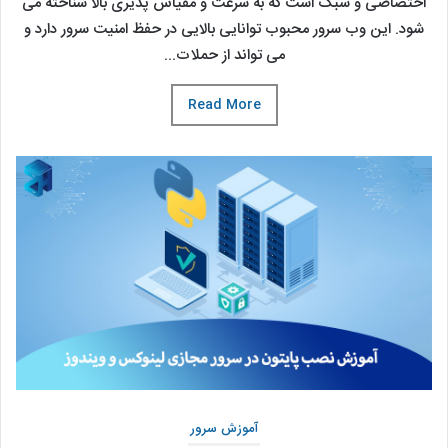
اختصاصی و سبک است که به سرعت و مقیاس پذیری بالا شناخته می
شود. این وب سرور محبوب توانایی بالایی در حفظ امنیت سرور دارد و
می تواند از حملات...
Read More
آموزش سرور