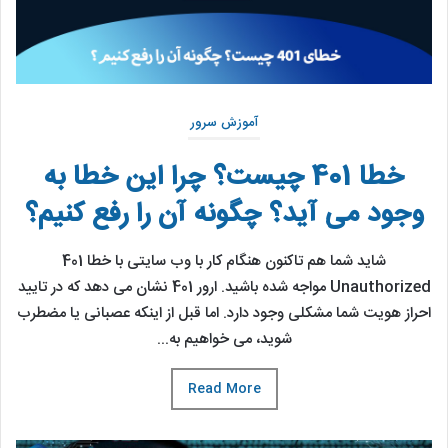
آموزش سرور
خطا 401 چیست؟ چرا این خطا به
وجود می آید؟ چگونه آن را رفع کنیم؟
شاید شما هم تاکنون هنگام کار با وب سایتی با خطا 401
Unauthorized مواجه شده باشید. ارور 401 نشان می دهد که در تایید
احراز هویت شما مشکلی وجود دارد. اما قبل از اینکه عصبانی یا مضطرب
شوید، می خواهیم به...
Read More