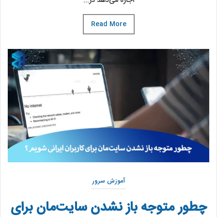
اجازه می‌دهد در...
Read More
آموزش سرور
چطور متوجه باز نشدن سایت‌مان برای