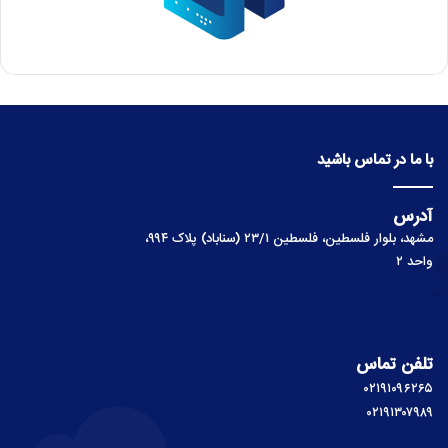
با ما در تماس باشید
آدرس
مشهد، بلوار فلسطین، فلسطین ۲۳/۱ (سناباد) پلاک ۹۹۴،
واحد ۲
تلفن تماس
۰۲۱۹۱۰۹۶۲۶۵
۰۲۱۹۱۳۰۷۹۸۹