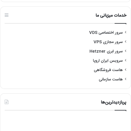
خدمات میزبانی ما
سرور اختصاصی VDS
سرور مجازی VPS
سرور ابری Hetzner
سرویس ایران اروپا
هاست فروشگاهی
هاست سازمانی