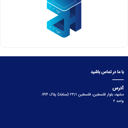
پشتیبانی لینوکس
با ما در تماس باشید
آدرس