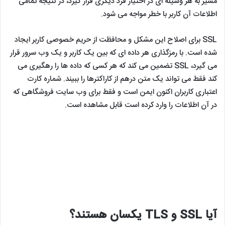
مسیر به هر وسیله ای در اختیار فرد دیگری قرار گیرد، در نتیجه تمامی
اطلاعات آن کاربر با خطر مواجه می شود.
SSL برای اصلاح این مشکل و محافظت از حریم خصوصی کاربر ایجاد
شده است. با رمزگذاری هر داده ای که بین یک کاربر و یک وب سرور قرار
می گیرد، SSL تضمین می کند که هر کسی که داده ها را رهگیری می
کند فقط می تواند یک متن درهم از کاراکترها را ببیند. شماره کارت
اعتباری کاربران اکنون ایمن است و فقط برای وب سایت فروشگاهی که
در آن اطلاعات را وارد کرده است قابل مشاهده است.