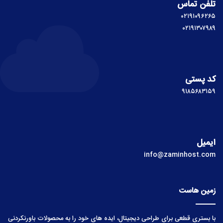
مشهد، بلوار فلسطین، فلسطین ۲۳/۱ (سناباد) پلاک ۹۹۴،
واحد ۲
تلفن تماس
۰۲۱۹۱۰۹۶۲۶۵
۰۲۱۹۱۳۰۷۹۸۹
کد پستی
۹۱۸۵۶۸۳۱۵۹
ایمیل
info@zaminhost.com