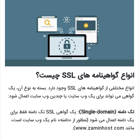
شده با کلید عمومی را رمزگشایی می کند.
Certificate authorities (CA) مسئول صدور گواهینامه های SSL
است.
انواع گواهینامه های SSL چیست؟
انواع مختلفی از گواهینامه های SSL وجود دارد. بسته به نوع آن، یک
گواهی می تواند برای یک وب سایت یا چندین وب سایت اعمال شود: