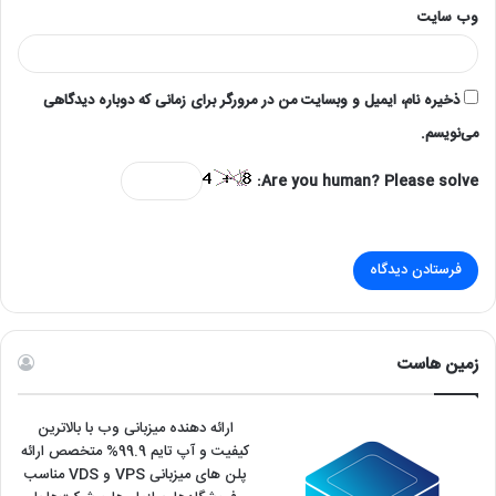
ایمیل
*
وب‌ سایت
ذخیره نام، ایمیل و وبسایت من در مرورگر برای زمانی که دوباره دیدگاهی
می‌نویسم.
Are you human? Please solve: