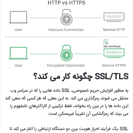
SSL/TLS چگونه کار می کند؟
به منظور افزایش حریم خصوصی، SSL داده هایی را که در سراسر وب
منتقل می شوند رمزگذاری می کند. به این معنی که هر کسی که سعی کند
این داده ها را در بین راه بخواند، فقط ترکیبی از کاراکترهای نامفهوم را
می بیند که رمزگشایی آن تقریباً غیرممکن است.
SSL یک فرآیند احراز هویت بین دو دستگاه ارتباطی را آغاز می کند تا