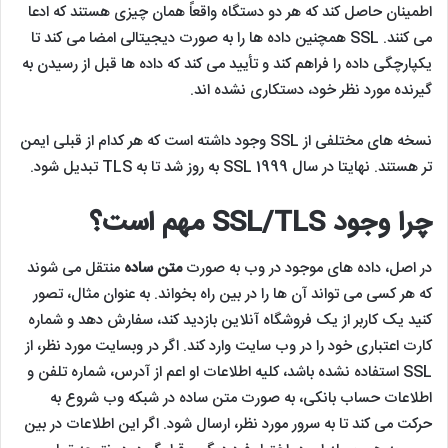
اطمینان حاصل کند که هر دو دستگاه واقعاً همان چیزی هستند که ادعا
می کنند. SSL همچنین داده ها را به صورت دیجیتالی امضا می کند تا
یکپارچگی داده را فراهم کند و تأیید می کند که داده ها قبل از رسیدن به
گیرنده مورد نظر خود، دستکاری نشده اند.
نسخه های مختلفی از SSL وجود داشته است که هر کدام از قبلی ایمن
تر هستند. نهایتا در سال 1999 SSL به روز شد تا به TLS تبدیل شود.
چرا وجود SSL/TLS مهم است؟
در اصل، داده های موجود در وب به صورت
متن ساده
منتقل می ‌شوند
که هر کسی می‌ تواند آن ها را در بین راه بخواند. به عنوان مثال، تصور
کنید یک کاربر از یک فروشگاه آنلاین بازدید کند، سفارش دهد و شماره
کارت اعتباری خود را در وب سایت وارد کند. اگر در وبسایت مورد نظر، از
SSL استفاده نشده باشد، کلیه اطلاعات او اعم از آدرس، شماره تلفن و
اطلاعات حساب بانکی، به صورت متن ساده در شبکه وب شروع به
حرکت می کند تا به سرور مورد نظر، ارسال شود. اگر این اطلاعات در بین