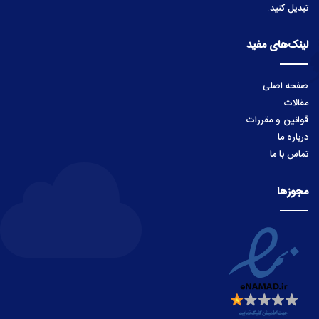
زمین هاست
با بستری قطعی برای طراحی دیجیتال، ایده های خود را به محصولات باورنکردنی
تبدیل کنید.
لینک‌های مفید
صفحه اصلی
مقالات
قوانین و مقررات
درباره ما
تماس با ما
مجوزها