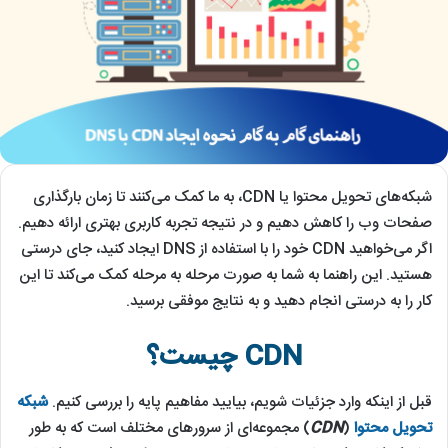
شبکه‌های تحویل محتوا یا CDN، به ما کمک می‌کنند تا زمان بارگذاری
صفحات وب را کاهش دهیم و در نتیجه تجربه کاربری بهتری ارائه دهیم.
اگر می‌خواهید CDN خود را با استفاده از DNS ایجاد کنید، جای درستی
هستید. این راهنما به شما به صورت مرحله به مرحله کمک می‌کند تا این
کار را به درستی انجام دهید و به نتایج موفقی برسید.
CDN چیست؟
قبل از اینکه وارد جزئیات شویم، بیایید مفاهیم پایه را بررسی کنیم.
شبکه
تحویل محتوا
(
CDN
) مجموعه‌ای از سرورهای مختلف است که به طور