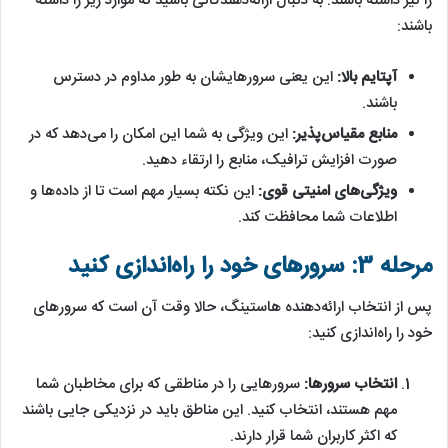
را نیز داشته باشند. به دنبال ارائه‌دهندگانی باشید که موارد زیر را داشته
باشند:
آپتایم بالا:
این یعنی سرورهایشان به طور مداوم در دسترس
باشند.
منابع مقیاس‌پذیر:
این ویژگی به شما این امکان را می‌دهد که در
صورت افزایش ترافیک، منابع را ارتقاء دهید.
ویژگی‌های امنیتی قوی:
این نکته بسیار مهم است تا از داده‌ها و
اطلاعات شما محافظت کند.
مرحله 3: سرورهای خود را راه‌اندازی کنید
پس از انتخاب ارائه‌دهنده هاستینگ، حالا وقت آن است که سرورهای
خود را راه‌اندازی کنید:
انتخاب سرورها:
سرورهایی را در مناطقی که برای مخاطبان شما
مهم هستند، انتخاب کنید. این مناطق باید در نزدیکی جایی باشند
که اکثر کاربران شما قرار دارند.