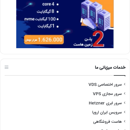
خدمات میزبانی ما
سرور اختصاصی VDS
سرور مجازی VPS
سرور ابری Hetzner
سرویس ایران اروپا
هاست فروشگاهی