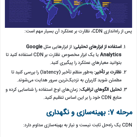
پس از راه‌اندازی CDN، نظارت بر عملکرد آن بسیار مهم است:
استفاده از ابزارهای تحلیلی:
از ابزارهایی مثل
Google
Analytics
یا یک ابزار مخصوص نظارت بر CDN استفاده کنید تا
بتوانید معیارهای عملکرد را پیگیری کنید.
نظارت بر تأخیر:
به‌طور منظم تأخیر (latency) را بررسی کنید تا
مطمئن شوید کاربران به نزدیک‌ترین سرور هدایت می‌شوند.
تحلیل الگوهای ترافیک:
زمان‌های اوج استفاده را شناسایی کرده و
منابع CDN خود را بر این اساس تنظیم کنید.
مرحله 7: بهینه‌سازی و نگهداری
CDN یک راه‌حل ثابت نیست و نیاز به بهینه‌سازی مداوم دارد: