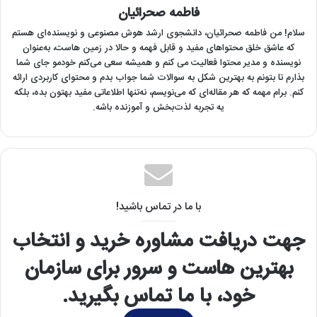
فاطمه صحرائیان
سلام! من فاطمه صحرائیان‌، دانشجوی ارشد هوش مصنوعی و نویسنده‌ای هستم
که عاشق خلق محتواهای مفید و قابل فهمه و حالا در زمین هاست، به‌عنوان
نویسنده و مدیر محتوا فعالیت می کنم و همیشه سعی می‌کنم خودمو جای شما
بذارم تا بتونم به بهترین شکل به سوالات شما جواب بدم و محتوای کاربردی ارائه
کنم. برام مهمه که هر مقاله‌ای که می‌نویسم، نه‌تنها اطلاعاتی مفید بهتون بده، بلکه
یه تجربه لذت‌بخش و آموزنده باشه.
با ما در تماس باشید!
جهت دریافت مشاوره خرید و انتخاب
بهترین هاست و سرور برای سازمان
خود، با ما تماس بگیرید.