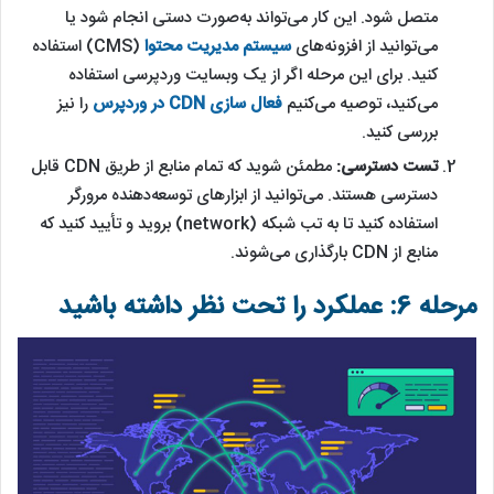
متصل شود. این کار می‌تواند به‌صورت دستی انجام شود یا
می‌توانید از افزونه‌های
سیستم مدیریت محتوا
(CMS) استفاده
کنید. برای این مرحله اگر از یک وبسایت وردپرسی استفاده
می‌کنید، توصیه می‌کنیم
فعال سازی CDN در وردپرس
را نیز
بررسی کنید.
تست دسترسی:
مطمئن شوید که تمام منابع از طریق CDN قابل
دسترسی هستند. می‌توانید از ابزارهای توسعه‌دهنده مرورگر
استفاده کنید تا به تب شبکه (network) بروید و تأیید کنید که
منابع از CDN بارگذاری می‌شوند.
مرحله 6: عملکرد را تحت نظر داشته باشید