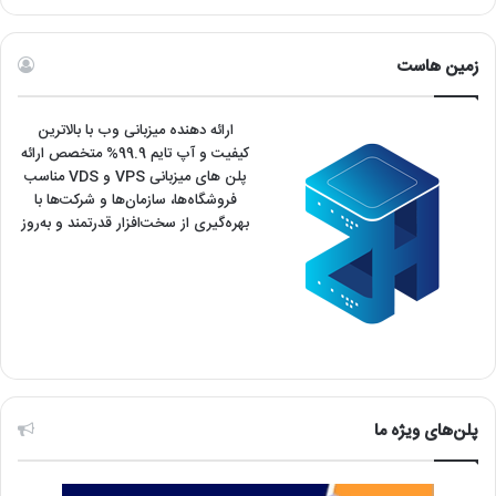
زمین هاست
ارائه دهنده میزبانی وب با بالاترین
کیفیت و آپ تایم 99.9% متخصص ارائه
پلن های میزبانی VPS و VDS مناسب
فروشگاه‌ها، سازمان‌ها و شرکت‌ها با
بهره‌گیری از سخت‌افزار قدرتمند و به‌روز
پلن‌های ویژه ما