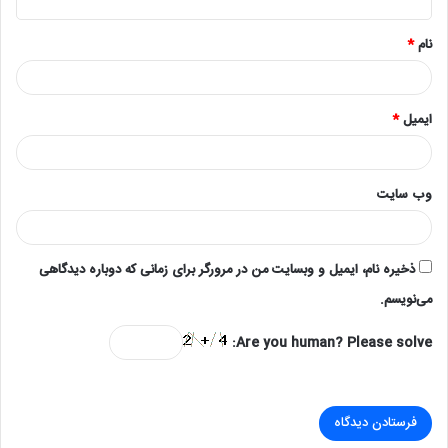
*
نام
*
ایمیل
*
وب‌ سایت
ذخیره نام، ایمیل و وبسایت من در مرورگر برای زمانی که دوباره دیدگاهی
می‌نویسم.
Are you human? Please solve: