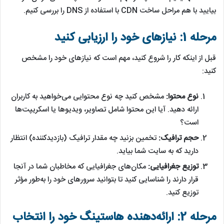
بیایید با هم مراحل ساخت CDN با استفاده از DNS را بررسی کنیم.
مرحله 1: نیازهای خود را ارزیابی کنید
قبل از اینکه کار را شروع کنید، مهم است که نیازهای خود را مشخص
کنید:
نوع محتوا:
مشخص کنید چه نوع محتوایی می‌خواهید به کاربران
ارائه دهید. آیا این محتوا شامل تصاویر، ویدیوها یا اسکریپت‌ها
است؟
حجم ترافیک:
تخمین بزنید چه مقدار ترافیک (بازدیدکننده) انتظار
دارید که به سایت شما بیاید.
توزیع جغرافیایی:
مکان‌های جغرافیایی که مخاطبان شما در آنجا
قرار دارند را شناسایی کنید تا بتوانید سرورهای خود را به‌طور مؤثر
توزیع کنید.
مرحله 2: ارائه‌دهنده هاستینگ خود را انتخاب