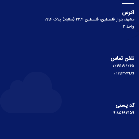
آدرس
مشهد، بلوار فلسطین، فلسطین ۲۳/۱ (سناباد) پلاک ۹۹۴،
واحد ۲
تلفن تماس
۰۲۱۹۱۰۹۶۲۶۵
۰۲۱۹۱۳۰۷۹۸۹
کد پستی
۹۱۸۵۶۸۳۱۵۹