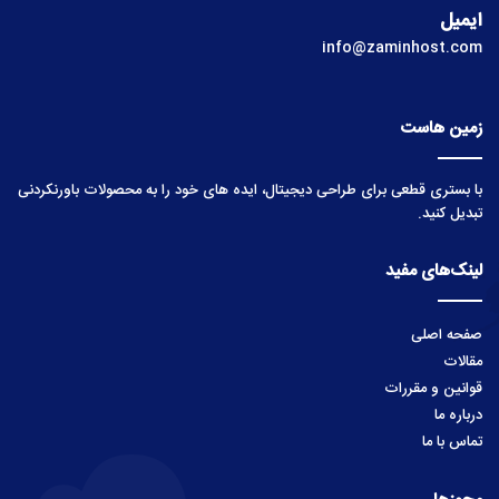
ایمیل
info@zaminhost.com
زمین هاست
با بستری قطعی برای طراحی دیجیتال، ایده های خود را به محصولات باورنکردنی
تبدیل کنید.
لینک‌های مفید
صفحه اصلی
مقالات
قوانین و مقررات
درباره ما
تماس با ما