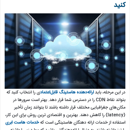
کنید
در این مرحله، باید
ارائه‌دهنده هاستینگ قابل‌اعتماد
ی را انتخاب کنید که
بتواند نقاط CDN را در دسترس شما قرار دهد. بهتر است سرورها در
مکان‌های جغرافیایی مختلف قرار داشته باشند تا بتوانند زمان تأخیر
(latency) را کاهش دهند. بهترین و اقتصادی ترین روش برای این کار،
استفاده از خدمات ارائه دهنگان هاستینگی است که
خدمات هاست ابری