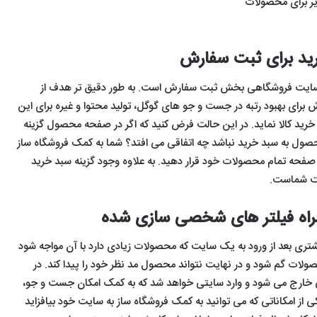
ر برای محصولات
رید برای ثبت سفارش
ایت فروشگاهی بخش ثبت سفارش است. به طور دقیق تر هدف از
برای بهبود رتبه در جست و جو های گوگل، تولید محتوا و غیره برای این
خرید کالا نماید. در این حالت فرض کنید که اگر در صفحه محصول گزینه
صول به سبد خرید نباشد چه اتفاقی می افتد؟ شما به کمک فروشگاه ساز
در صفحه تمام محصولات خود قرار دهید. به علاوه وجود گزینه سبد خرید
یت شماست.
اه فیلتر های شخصی سازی شده
ری بعد از ورود به یک سایت که محصولات زیادی دارد با آن مواجه شود
ولات گم شود و در نهایت نتواند محصول مد نظر خود را پیدا کند. در
ی خارج می شود و وارد سایتی خواهد شد که به کمک امکان جست و جو،
 از امکاناتی که می توانید به کمک فروشگاه ساز به سایت خود بیافزاید