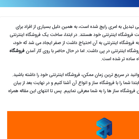
تی تبدیل به امری رایج شده است، به همین دلیل بسیاری از افراد برای
 فروشگاه اینترنتی خود هستند. در ابتدا، ساخت یک فروشگاه اینترنتی
نچه فروشگاه اینترنتی به آن احتیاج داشت از صفر ایجاد می شد که خود،
شگاه اینترنتی در پی داشت. اما در حال حاضر با روی کار آمدن
فروشگاه
 ساده تر شده است.
نید در سریع ترین زمان ممکن، فروشگاه اینترنتی خود را داشته باشید.
بتدا شما را با فروشگاه ساز و انواع آن آشنا کنیم و در نهایت بعد از بیان
ن فروشگاه ساز ها را به شما معرفی نماییم. پس تا انتهای این مقاله همراه