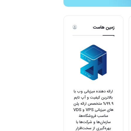
زمین هاست
ارائه دهنده میزبانی وب با
بالاترین کیفیت و آپ تایم
99.9% متخصص ارائه پلن
های میزبانی VPS و VDS
مناسب فروشگاه‌ها،
سازمان‌ها و شرکت‌ها با
بهره‌گیری از سخت‌افزار