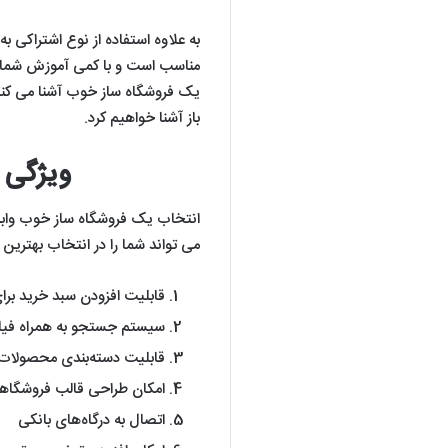
به علاوه استفاده از نوع اشتراکی ب
مناسب است و با کمی آموزش شما هم 
یک فروشگاه ساز خوب آشنا می کنیم و
باز آشنا خواهیم کرد.
ویژگی 
انتخاب یک فروشگاه ساز خوب وابست
می تواند شما را در انتخاب بهترین م
قابلیت افزودن سبد خرید بر
سیستم جستجو به همراه فی
قابلیت دسته‌بندی محصولات
امکان طراحی قالب فروشگاهی
اتصال به درگاه‌های بانکی