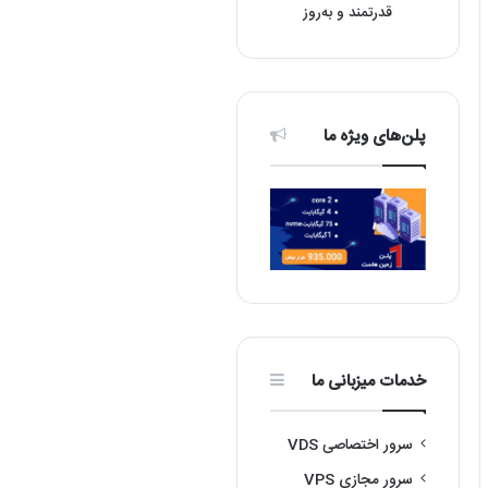
قدرتمند و به‌روز
پلن‌های ویژه ما
خدمات میزبانی ما
سرور اختصاصی VDS
سرور مجازی VPS