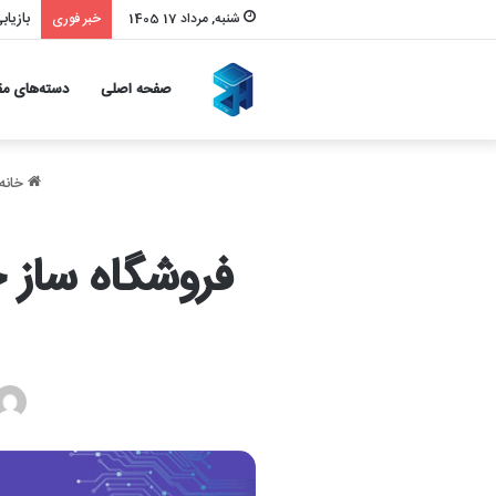
بازیا
شنبه, مرداد 17 1405
خبر فوری
صفحه اصلی
دسته‌های مق
خانه
فروشگاه ساز 