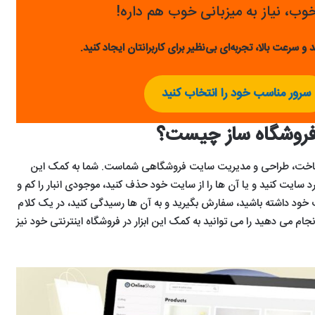
ب، نیاز به میزبانی خوب هم داره!
 و سرعت بالا، تجربه‌ای بی‌نظیر برای کاربرانتان ایجاد کنید.
سرور مناسب خود را انتخاب کنید
روشگاه ساز چیست؟
ی ساخت، طراحی و مدیریت سایت فروشگاهی شماست. شما به کمک این
رد سایت کنید و یا آن ها را از سایت خود حذف کنید، موجودی انبار را کم و
ت خود داشته باشید، سفارش بگیرید و به آن ها رسیدگی کنید، در یک کلام
ام می دهید را می توانید به کمک این ابزار در فروشگاه اینترنتی خود نیز