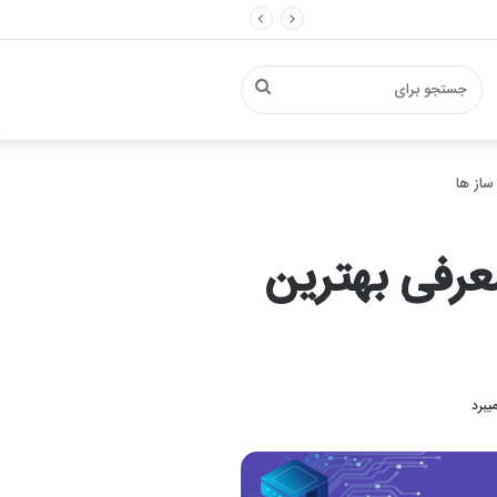
جستجو
ساز ها
برای
عرفی بهترین