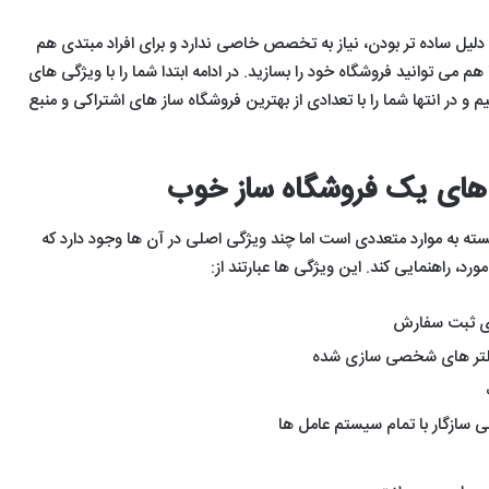
ه دلیل ساده تر بودن، نیاز به تخصص خاصی ندارد و برای افراد مبتدی هم
می توانید فروشگاه خود را بسازید. در ادامه ابتدا شما را با ویژگی های
 در انتها شما را با تعدادی از بهترین فروشگاه ساز های اشتراکی و منبع
های یک فروشگاه ساز خوب
ه به موارد متعددی است اما چند ویژگی اصلی در آن ها وجود دارد که
ورد، راهنمایی کند. این ویژگی ها عبارتند از:
ای ثبت سفارش
لتر های شخصی سازی شده
 سازگار با تمام سیستم عامل ها