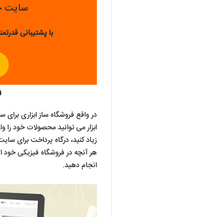
سایت خو
با پشتیبانی قدرتمند
ف
در واقع فروشگاه ساز ابزاری برا
ابزار می توانید محصولات خود را وا
زیاد کنید، درگاه پرداخت برای سای
هر آنچه در فروشگاه فیزیکی خود انج
انجام دهید.