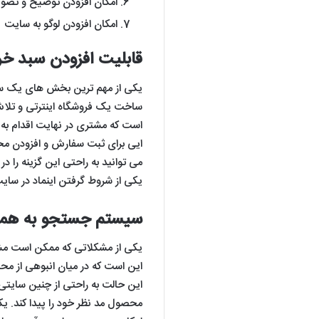
امکان افزودن توضیح و تصوی
امکان افزودن لوگو به سایت
قابلیت افزودن سبد خ
یکی از مهم ترین بخش های یک س
ساخت یک فروشگاه اینترتی و تلاش 
است که مشتری در نهایت اقدام به 
ایی برای ثبت سفارش و افزودن مح
می توانید به راحتی این گزینه را 
یکی از شروط گرفتن اینماد در سا
سیستم جستجو به همر
یکی از مشکلاتی که ممکن است مشت
این است که در میان انبوهی از محص
این حالت به راحتی از چنین سایت
محصول مد نظر خود را پیدا کند. یکی