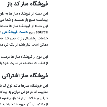
فروشگاه ساز کد باز
این دسته از فروشگاه ساز ها به طور
پیداست منبع باز هستند و شما می توا
source روی
هاست فروشگاهی
شم
خدمات پشتیبانی ارائه نمی کند. به 
ممکن است نیاز باشد از یک فرد م
این نوع از فروشگاه ساز ها درست اس
از امکانات مختلف در سایت خود باید
فروشگاه ساز اشتراکی
این فروشگاه سازها مانند نوع کد باز
نمایید، اما در عوض نیازی به پرداخ
طرفی بر خلاف نوع کد باز، پلتفرم ا
از پشتیبانی آنها بهره مند خواهید ش