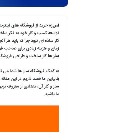
امروزه خرید از فروشگاه های اینترن
توسعه کسب و کار خود به فکر ساخت
کار ساده ای نبود چرا که باید هر آ
زمان و هزینه زیادی برای صاحب فرو
ساز ها
کار ساخت و طراحی فروشگاه
به کمک فروشگاه ساز ها شما می توا
بنابراین ما قصد داریم در این مقاله ا
ساز و کار آن، تعدادی از معروف تری
ما باشید.