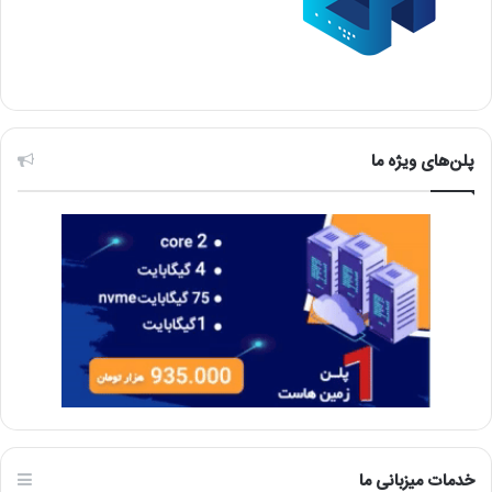
پلن‌های ویژه ما
خدمات میزبانی ما