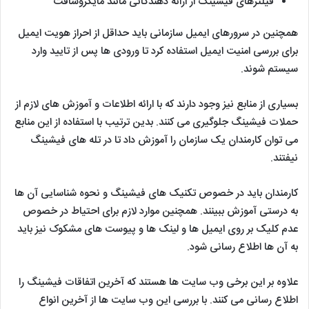
فیلترهای فیشینگ از ارائه دهندگانی مانند مایکروسافت
همچنین در سرورهای ایمیل سازمانی باید حداقل از احراز هویت ایمیل
برای بررسی امنیت ایمیل استفاده کرد تا ورودی ها پس از تایید وارد
سیستم شوند.
بسیاری از منابع نیز وجود دارند که با ارائه اطلاعات و آموزش های لازم از
حملات فیشینگ جلوگیری می کنند. بدین ترتیب با استفاده از این منابع
می توان کارمندان یک سازمان را آموزش داد تا در تله های فیشینگ
نیفتند.
کارمندان باید در خصوص تکنیک های فیشینگ و نحوه شناسایی آن ها
به درستی آموزش ببینند. همچنین موارد لازم برای احتیاط در خصوص
عدم کلیک بر روی ایمیل ها و لینک ها و پیوست های مشکوک نیز باید
به آن ها اطلاع رسانی شود.
علاوه بر این برخی وب سایت ها هستند که آخرین اتفاقات فیشینگ را
اطلاع رسانی می کنند. با بررسی این وب سایت ها از آخرین انواع