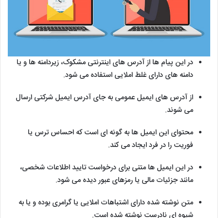
در این پیام ها از آدرس های اینترنتی مشکوک، زیردامنه ها و یا
دامنه های دارای غلط املایی استفاده می شود.
از آدرس های ایمیل عمومی به جای آدرس ایمیل شرکتی ارسال
می شوند.
محتوای این ایمیل ها به گونه ای است که احساس ترس یا
فوریت را در فرد ایجاد می کند.
در این ایمیل ها متنی برای درخواست تایید اطلاعات شخصی،
مانند جزئیات مالی یا رمزهای عبور دیده می شود.
متن نوشته شده دارای اشتباهات املایی یا گرامری بوده و یا به
شیوه ای نادرست نوشته شده است.