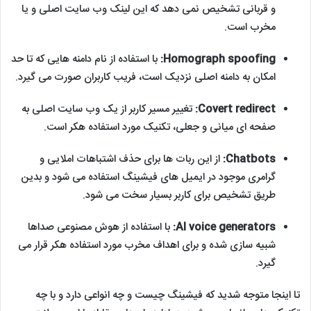
و قربانی تشخیص نمی دهد که این لینک وب سایت اصلی و یا
مخرب است.
Homograph spoofing:
با استفاده از نام دامنه هایی که تا حد
امکان به دامنه اصلی نزدیک است، فریب کاربران صورت می گیرد.
Covert redirect:
تغییر مسیر کاربر از یک وب سایت اصلی به
صفحه ای میانی و جعلی، تکنیک مورد استفاده هکر است.
Chatbots:
از این ربات ها برای حذف اشتباهات املایی و
گرامری موجود در ایمیل های فیشینگ استفاده می شود و بدین
طریق تشخیص برای کاربر بسیار سخت می شود.
AI voice generators:
با استفاده از هوش مصنوعی صداها
شبیه سازی شده و برای اهداف مخرب مورد استفاده هکر قرار می
گیرد.
تا اینجا متوجه شدید که فیشینگ چیست و چه انواعی دارد و با چه