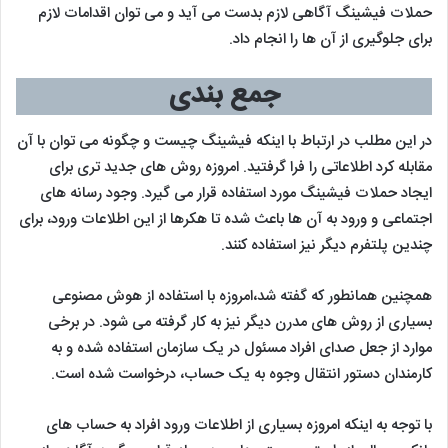
حملات فیشینگ آگاهی لازم بدست می آید و می توان اقدامات لازم
برای جلوگیری از آن ها را انجام داد.
جمع بندی
در این مطلب در ارتباط با اینکه فیشینگ چیست و چگونه می توان با آن
مقابله کرد اطلاعاتی را فرا گرفتید. امروزه روش های جدید تری برای
ایجاد حملات فیشینگ مورد استفاده قرار می گیرد. وجود رسانه های
اجتماعی و ورود به آن ها باعث شده تا هکرها از این اطلاعات ورود، برای
چندین پلتفرم دیگر نیز استفاده کنند.
همچنین همانطور که گفته شد،امروزه با استفاده از هوش مصنوعی
بسیاری از روش های مدرن دیگر نیز به کار گرفته می شود. در برخی
موارد از جعل صدای افراد مسئول در یک سازمان استفاده شده و به
کارمندان دستور انتقال وجوه به یک حساب، درخواست شده است.
با توجه به اینکه امروزه بسیاری از اطلاعات ورود افراد به حساب های