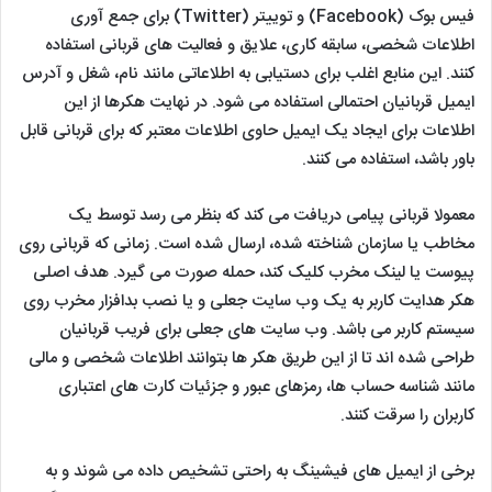
فیس بوک (Facebook) و توییتر (Twitter) برای جمع آوری
اطلاعات شخصی، سابقه کاری، علایق و فعالیت های قربانی استفاده
کنند. این منابع اغلب برای دستیابی به اطلاعاتی مانند نام، شغل و آدرس
ایمیل قربانیان احتمالی استفاده می شود. در نهایت هکرها از این
اطلاعات برای ایجاد یک ایمیل حاوی اطلاعات معتبر که برای قربانی قابل
باور باشد، استفاده می کنند.
معمولا قربانی پیامی دریافت می کند که بنظر می رسد توسط یک
مخاطب یا سازمان شناخته شده، ارسال شده است. زمانی که قربانی روی
پیوست یا لینک مخرب کلیک کند، حمله صورت می گیرد. هدف اصلی
هکر هدایت کاربر به یک وب سایت جعلی و یا نصب بدافزار مخرب روی
سیستم کاربر می باشد. وب سایت های جعلی برای فریب قربانیان
طراحی شده اند تا از این طریق هکر ها بتوانند اطلاعات شخصی و مالی
مانند شناسه حساب ها، رمزهای عبور و جزئیات کارت های اعتباری
کاربران را سرقت کنند.
برخی از ایمیل های فیشینگ به راحتی تشخیص داده می شوند و به