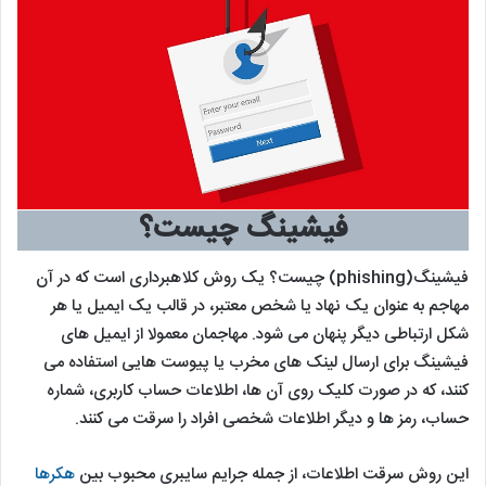
فیشینگ چیست؟
فیشینگ(phishing) چیست؟ یک روش کلاهبرداری است که در آن
مهاجم به عنوان یک نهاد یا شخص معتبر، در قالب یک ایمیل یا هر
شکل ارتباطی دیگر پنهان می شود. مهاجمان معمولا از ایمیل های
فیشینگ برای ارسال لینک های مخرب یا پیوست هایی استفاده می
کنند، که در صورت کلیک روی آن ها، اطلاعات حساب کاربری، شماره
حساب، رمز ها و دیگر اطلاعات شخصی افراد را سرقت می کنند.
این روش سرقت اطلاعات، از جمله جرایم سایبری محبوب بین
هکرها