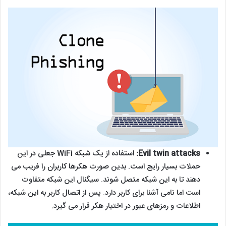
Evil twin attacks:
استفاده از یک شبکه WiFi جعلی در این
حملات بسیار رایج است. بدین صورت هکرها کاربران را فریب می
دهند تا به این شبکه متصل شوند. سیگنال این شبکه متفاوت
است اما نامی آشنا برای کاربر دارد. پس از اتصال کاربر به این شبکه،
اطلاعات و رمزهای عبور در اختیار هکر قرار می گیرد.