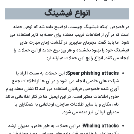
انواع فیشینگ
در خصوص اینکه فیشینگ چیست، توضیح داده شد که نوعی حمله
است که در آن از اطلاعات فریب دهنده برای حمله به کاربر استفاده می
شود. اما باید گفت مجرمان سایبری در گذشت زمان مهارت های
فیشینگ خود را بهبود بخشیده و هر روز نوع جدید از این حملات را
ایجاد می کنند. انواع رایج این حملات عبارتند از:
Spear phishing attacks:
این حملات به سمت افراد یا
شرکت های خاصی انجام می شود و در آن ها از اطلاعات جمع
آوری شده خصوصی قربانیان استفاده می کنند تا نشان دهند پیام
حاوی اطلاعات معتبر است. در این ایمیل ها در کنار اطلاعاتی مانند
نام، مکان و یا سایر اطلاعات سازمان، ارجاعاتی به همکاران یا
مدیران قربانی نیز دیده می شود.
Whaling attacks:
در این حملات به طور خاص، مدیران ارشد
یک سازمان با هدف سرقت داده های حساس، مورد حمله قرار می