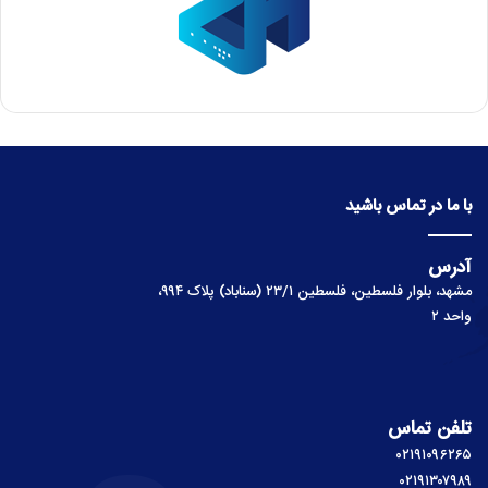
با ما در تماس باشید
آدرس
مشهد، بلوار فلسطین، فلسطین ۲۳/۱ (سناباد) پلاک ۹۹۴،
واحد ۲
تلفن تماس
۰۲۱۹۱۰۹۶۲۶۵
۰۲۱۹۱۳۰۷۹۸۹