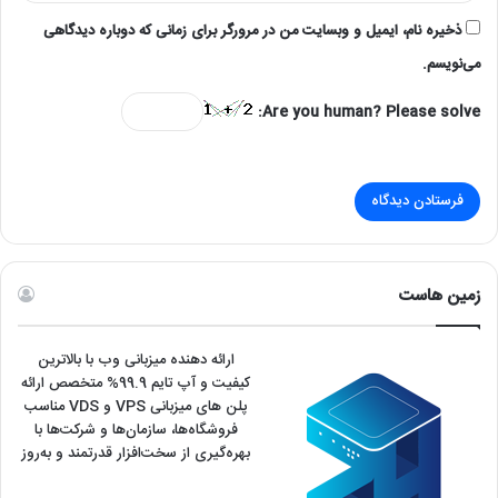
ذخیره نام، ایمیل و وبسایت من در مرورگر برای زمانی که دوباره دیدگاهی
می‌نویسم.
Are you human? Please solve:
زمین هاست
ارائه دهنده میزبانی وب با بالاترین
کیفیت و آپ تایم 99.9% متخصص ارائه
پلن های میزبانی VPS و VDS مناسب
فروشگاه‌ها، سازمان‌ها و شرکت‌ها با
بهره‌گیری از سخت‌افزار قدرتمند و به‌روز