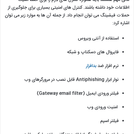
اطلاعات خود داشته باشند. کنترل های امنیتی بسیاری برای جلوگیری از
حملات فیشینگ می توان انجام داد. از جمله آن ها به موارد زیر می توان
اشاره کرد:
استفاده از آنتی ویروس
فایروال های دسکتاپ و شبکه
نرم افزار ضد
بدافزار
نوار ابزار Antiphishing قابل نصب در مرورگرهای وب
فیلتر ورودی ایمیل (Gateway email filter)
امنیت ورودی وب
فیلتر اسپم