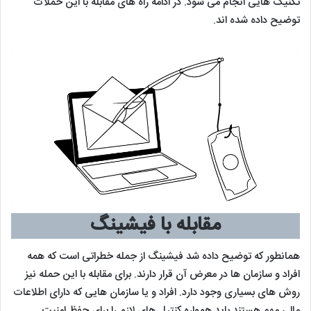
تکنیک هایی انجام می شود. در ادامه راه های مقابله با این حملات
توضیح داده شده اند.
مقابله با فیشینگ
همانطور که توضیح داده شد فیشینگ از جمله خطراتی است که همه
افراد و سازمان ها در معرض آن قرار دارند. برای مقابله با این حمله نیز
روش های بسیاری وجود دارد. افراد و یا سازمان هایی که دارای اطلاعات
مالی مهم هستند باید همواره کنترل های لازم را برای حفظ امنیت