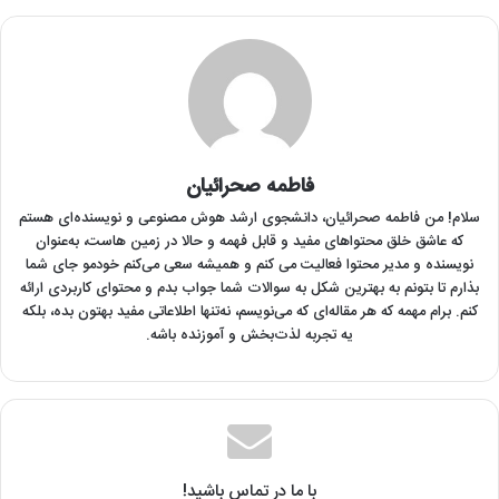
فاطمه صحرائیان
سلام! من فاطمه صحرائیان‌، دانشجوی ارشد هوش مصنوعی و نویسنده‌ای هستم
که عاشق خلق محتواهای مفید و قابل فهمه و حالا در زمین هاست، به‌عنوان
نویسنده و مدیر محتوا فعالیت می کنم و همیشه سعی می‌کنم خودمو جای شما
بذارم تا بتونم به بهترین شکل به سوالات شما جواب بدم و محتوای کاربردی ارائه
کنم. برام مهمه که هر مقاله‌ای که می‌نویسم، نه‌تنها اطلاعاتی مفید بهتون بده، بلکه
یه تجربه لذت‌بخش و آموزنده باشه.
با ما در تماس باشید!