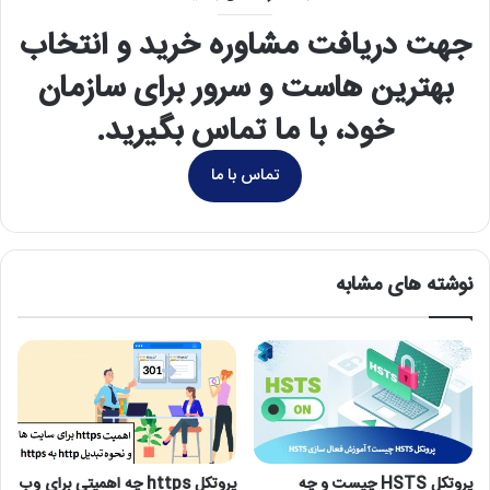
جهت دریافت مشاوره خرید و انتخاب
بهترین هاست و سرور برای سازمان
خود، با ما تماس بگیرید.
تماس با ما
نوشته های مشابه
پروتکل HSTS چیست و چه
پروتکل https چه اهمیتی برای وب