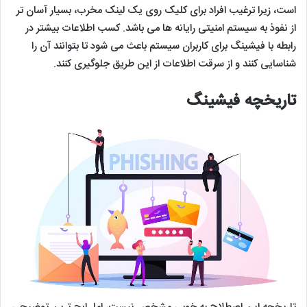
است، زیرا ترغیب افراد برای کلیک روی یک لینک مخرب، بسیار آسان تر
از نفوذ به سیستم امنیتی رایانه ها می باشد. کسب اطلاعات بیشتر در
رابطه با فیشینگ برای کاربران سیستم باعث می شود تا بتوانند آن را
شناسایی کنند و از سرقت اطلاعات از این طریق جلوگیری کنند.
تاریخچه فیشینگ