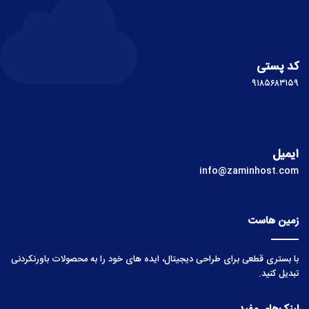
کد پستی
۹۱۸۵۶۸۳۱۵۹
ایمیل
info@zaminhost.com
زمین هاست
با بستری قطعی برای طراحی دیجیتال، ایده های خود را به محصولات باورنکردنی
تبدیل کنید.