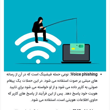
Voice phishing:
نوعی حمله فیشینگ است که در آن از رسانه
های مبتنی بر صوت استفاده می شود. در این حملات یک پیغام
صوتی به کاربر داده می شود و از او خواسته می شود برای تایید
هویت خود پاسخ دهد. پس از این فرآیند از پاسخ های کاربر که
حاوی اطلاعات هویتی است، استفاده می شود.