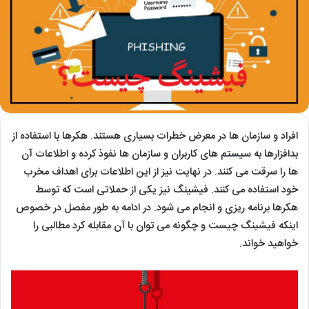
افراد و سازمان ها در معرض خطرات بسیاری هستند. هکرها با استفاده از
بدافزارها به سیستم های کاربران و سازمان ها نفوذ کرده و اطلاعات آن
ها را سرقت می کنند. در نهایت نیز از این اطلاعات برای اهداف مخرب
خود استفاده می کنند. فیشینگ نیز یکی از حملاتی است که توسط
هکرها برنامه ریزی و انجام می شود. در ادامه به طور مفصل در خصوص
اینکه فیشینگ چیست و چگونه می توان با آن مقابله کرد مطالبی را
خواهید خواند.