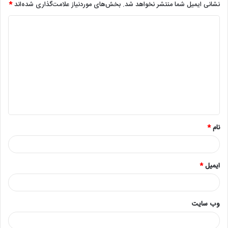
نشانی ایمیل شما منتشر نخواهد شد.
بخش‌های موردنیاز علامت‌گذاری شده‌اند
*
د
ی
د
گ
ا
ه
*
نام
*
ایمیل
*
وب‌ سایت