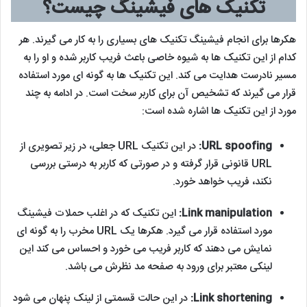
تکنیک های فیشینگ چیست؟
هکرها برای انجام فیشینگ تکنیک های بسیاری را به کار می گیرند. هر
کدام از این تکنیک ها به شیوه خاصی باعث فریب کاربر شده و او را به
مسیر نادرست هدایت می کند. این تکنیک ها به گونه ای مورد استفاده
قرار می گیرند که تشخیص آن برای کاربر سخت است. در ادامه به چند
مورد از این تکنیک ها اشاره شده است:
URL spoofing:
در این تکنیک URL جعلی، در زیر تصویری از
URL قانونی قرار گرفته و در صورتی که کاربر به درستی بررسی
نکند، فریب خواهد خورد.
Link manipulation:
این تکنیک که در اغلب حملات فیشینگ
مورد استفاده قرار می گیرد. هکرها یک URL مخرب را به گونه ای
نمایش می دهند که کاربر فریب می خورد و احساس می کند این
لینکی معتبر برای ورود به صفحه مد نظرش می باشد.
Link shortening:
در این حالت قسمتی از لینک پنهان می شود