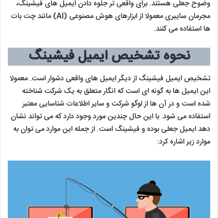
وضوح جعلی هستند. برای واقعی تر جلوه دادن ایمیل های فیشینگ،
مجرمان سایبری معمولا از ابزارهای هوش مصنوعی (AI) مانند چت ‌بات
‌ها استفاده می کنند.
نحوه تشخیص ایمیل فیشینگ
تشخیص ایمیل فیشینگ از دیگر ایمیل های واقعی دشوار است. معمولا
این ایمیل ها به گونه ای است که انگار متعلق به یک شرکت شناخته
شده است و در آن ها از لوگو شرکت و سایر اطلاعات شناسایی معتبر
استفاده می شود. با این حال چندین مورد وجود دارد که می تواند نشان
دهد ایمیل جعلی بوده و فیشینگ است. از جمله این موارد می توان به
موارد زیر اشاره کرد: