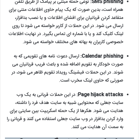
SMS phishing:
نوعی حمله مبتنی بر پیامک از طریق تلفن
همراه است، بدین صورت که یک پیام حاوی اطلاعات متنی برای
متقاعد کردن قربانیان برای افشای اطلاعات و یا نصب بدافزار،
ارسال می شود. در این حملات از کاربر خواسته می شود تا روی
لینک کلیک کند و یا با شماره ای تماس بگیرد. در نهایت اطلاعات
خصوصی کاربران به بهانه های مختلف خواسته می شود.
Calendar phishing:
ارسال دعوت نامه های تقویمی که به
صورت خودکار به تقویم اضافه شده و باعث فریب قربانیان می
شوند. در این حملات فیشینگ رویداد تقویم ظاهر می شود، در
صورتی که حاوی لینک مخرب است.
Page hijack attacks:
در این حملات قربانی به یک وب
سایت جعلی که محتوایی شبیه به سایت هدف فرد را داشته،
هدایت می شود. هکرها از یک حمله اسکریپت بین سایتی برای
وارد کردن بدافزار در وب سایت جعلی استفاده می کنند و قربانی را
به سمت آن هدایت می کنند.