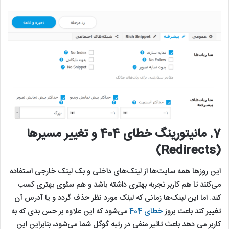
7.
مانیتورینگ خطای 404 و تغییر مسیرها
(Redirects)
این روزها همه سایت‌ها از لینک‌های داخلی و بک لینک خارجی استفاده
می‌کنند تا هم کاربر تجربه بهتری داشته باشد و هم سئوی بهتری کسب
کند. اما این لینک‌ها زمانی که لینک مورد نظر حذف گردد و یا آدرس آن
تغییر کند باعث بروز
خطای 404
می‌شود که این علاوه بر حس بدی که به
کاربر می دهد باعث تاثیر منفی در رتبه گوگل شما می‌شود، بنابراین این