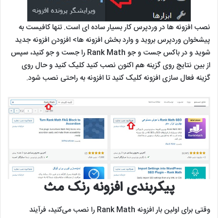
نصب افزونه ها در وردپرس کار بسیار ساده ای است. تنها کافیست به
پیشخوان وردپرس بروید و وارد بخش افزونه ها> افزودن افزونه جدید
شوید و در باکس جست و جو Rank Math را جست و جو کنید، سپس
از بین نتایج روی گزینه هم اکنون نصب کنید کلیک کنید و حال روی
گزینه فعال سازی افزونه کلیک کنید تا افزونه به راحتی نصب شود.
پیکربندی افزونه رنک مث
وقتی برای اولین بار افزونه Rank Math را نصب می‌کنید، فرآیند