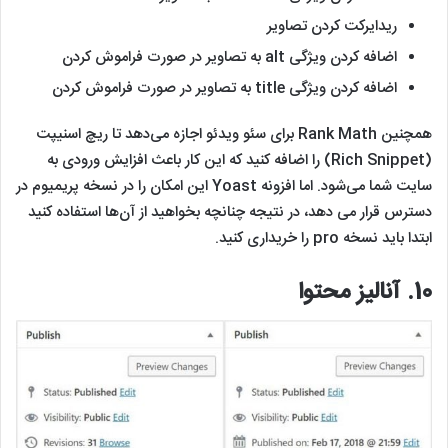
ریدایرکت کردن تصاویر
اضافه کردن ویژگی alt به تصاویر در صورت فراموش کردن
اضافه کردن ویژگی title به تصاویر در صورت فراموش کردن
همچنین Rank Math برای سئو ویدئو اجازه می‌دهد تا ریچ اسنیپت
(Rich Snippet) را اضافه کنید که این کار باعث افزایش ورودی به
سایت شما می‌شود. اما افزونه Yoast این امکان را در نسخه پریمیوم در
دسترس قرار می دهد، در نتیجه چنانچه بخواهید از آن‌‎ها استفاده کنید
ابتدا باید نسخه pro را خریداری کنید.
10.
آنالیز محتوا