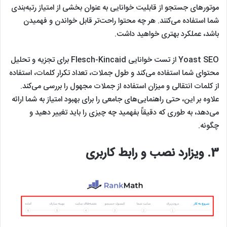
موتورهای جستجو از قابلیت خوانایی به عنوان بخشی از امتیاز رتبه‌بندی
شما استفاده می‌کنند. هر چه محتوا راحت‌تر قابل خواندن و فهمیدن
باشد، عملکرد بهتری خواهید داشت.
Yoast SEO از تست خوانایی Flesch-Kincaid برای تجزیه و تحلیل
محتوای شما استفاده می‌کند و طول جملات، تعداد تکرار کلمات، استفاده
از کلمات انتقالی و میزان استفاده از جملات مجهول را بررسی می‌کند.
علاوه بر این، حتی راهنمایی‌های جامعی را برای بهبود امتیاز به شما ارائه
می‌دهد، به طوری که دقیقاً بفهمید چه چیزی را باید تغییر دهید و
چگونه.
3.
ویزارد نصب و رابط کاربری