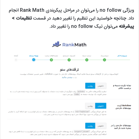
ویژگی no follow را می‌توان در مراحل پیکربندی Rank Math انجام
داد. چنانچه خواستید این تنظیم را تغییر دهید در قسمت
تنظیمات >
پیشرفته
می‌توان تیک no follow را تغییر داد.