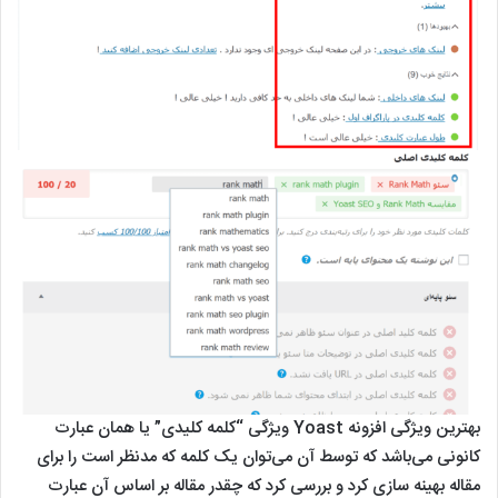
بهترین ویژگی افزونه Yoast ویژگی “کلمه کلیدی” یا همان عبارت
کانونی می‌باشد که توسط آن می‌توان یک کلمه‌ که مدنظر است را برای
مقاله بهینه سازی کرد و بررسی کرد که چقدر مقاله بر اساس آن عبارت