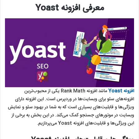
معرفی افزونه Yoast
افزونه Yoast
مانند افزونه Rank Math یکی از محبوب‌ترین
افزونه‌های سئو برای وبسایت‌ها در وردپرس است. این افزونه دارای
ویژگی‌ها و قابلیت‌های بسیاری است که به شما در بهبود سئو و نمایش
وبسایت در موتورهای جستجو کمک می‌کند. در این بخش به برخی از
این ویژگی‌ها و قابلیت‌های افزونه Yoast می‌پردازیم.