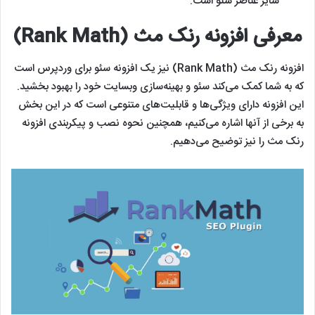
سایر عناصر سئو است.
معرفی افزونه رنک مث (Rank Math)
افزونه رنک مث (Rank Math) نیز یک افزونه سئو برای وردپرس است
که به شما کمک می‌کند سئو و بهینه‌سازی وبسایت خود را بهبود بخشید.
این افزونه دارای ویژگی‌ها و قابلیت‌های متنوعی است که در این بخش
به برخی از آنها اشاره می‌کنیم، همچنین نحوه نصب و پیکربندی افزونه
رنک مث را نیز توضیح می‌دهیم.