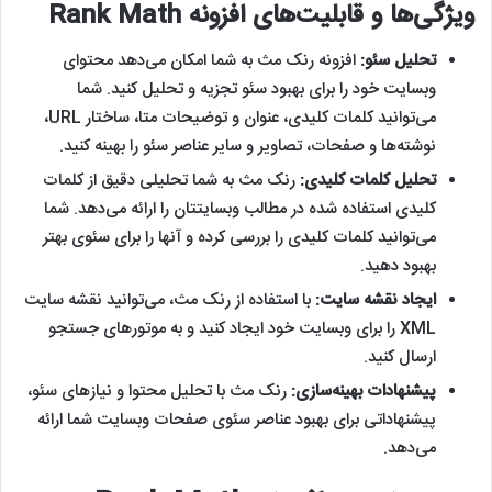
ویژگی‌ها و قابلیت‌های افزونه Rank Math
تحلیل سئو
:
افزونه رنک مث به شما امکان می‌دهد محتوای
وبسایت خود را برای بهبود سئو تجزیه و تحلیل کنید. شما
می‌توانید کلمات کلیدی، عنوان و توضیحات متا، ساختار URL،
نوشته‌ها و صفحات، تصاویر و سایر عناصر سئو را بهینه کنید.
تحلیل کلمات کلیدی:
رنک مث به شما تحلیلی دقیق از کلمات
کلیدی استفاده شده در مطالب وبسایتتان را ارائه می‌دهد. شما
می‌توانید کلمات کلیدی را بررسی کرده و آنها را برای سئوی بهتر
بهبود دهید.
ایجاد نقشه سایت
:
با استفاده از رنک مث، می‌توانید نقشه سایت
XML را برای وبسایت خود ایجاد کنید و به موتورهای جستجو
ارسال کنید.
پیشنهادات بهینه‌سازی
:
رنک مث با تحلیل محتوا و نیازهای سئو،
پیشنهاداتی برای بهبود عناصر سئوی صفحات وبسایت شما ارائه
می‌دهد.