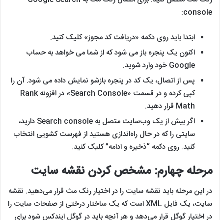
console:
ابتدا باید روی دکمه «دریافت کد مجوز» کلیک کنید.
اکنون یک پنجره باز می شود که از شما می خواهد به حساب
Google خود وارد شوید.
پس از اتصال، یک کد در پنجره بازشو نمایش داده می شود. آن را
کپی کرده و در قسمت «Search Console» در افزونه Rank
Math قرار دهید.
اگر بیش از یک وب‌سایت متصل به Search console دارید،
سایتی را که در حال راه‌اندازی هستید از فهرست کشویی انتخاب
کنید. روی دکمه “ذخیره و ادامه” کلیک کنید.
مرحله چهارم: مشخص کردن نقشه سایت
در این مرحله باید نقشه سایت را در اختیار رنک مث قرار می‌دهید. نقشه
سایت، یک فایل XML است که یک ساختار درختی از صفحات سایت را
در اختیار گوگل قرار می‌دهد و هر آنچه باید در گوگل ایندکس شود برای