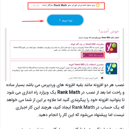
نصب هر دو افزونه مانند بقیه افزونه های وردپرس می باشد بسیار ساده
و راحت اما بعد از نصب در
Rank Math
یک ویزارد راه اندازی می شود
تا بتوانید افزونه خود را پیکربندی کنید اما علاوه بر این از شما می خواهد
که یک حساب در Rank Math ایجاد کنید، هرچند این کار اجباری
نیست اما پیشنهاد می‌شود که این کار را انجام دهید.