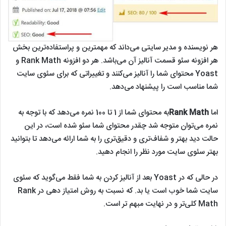
هر نویسنده و مدیر سایتی می‌داند که مهمترین و پراستفاده‌ترین بخش
هر افزونه سئو قسمت آنالیز آن می‌باشد. هر دو افزونه Rank Math و
Yoast محتوای شما را آنالیز می‌کنند و تغییراتی که برای سئوی سایت
شما مناسب است را پیشنهاد می‌دهد.
اما
Rank Math
به محتوای شما از 1 تا 100 نمره می‌دهد که با توجه به
نمره می‌توان متوجه شد چقدر محتوای شما سئو شده است، در این
حالت دید بهتر و شفاف‌تری و دقیق‌تری را به شما ارائه می‌دهد تا بتوانید
بهتر سئوی سایت مورد نظر را انجام دهید.
در حالی که در Yoast بعد از آنالیز کردن به شما فقط می‌گوید که سئوی
سایت شما خوب است یا بد. که نسبت به روش امتیاز دهی در Rank
Math کلی‌تر و در نهایت مبهم تر است.