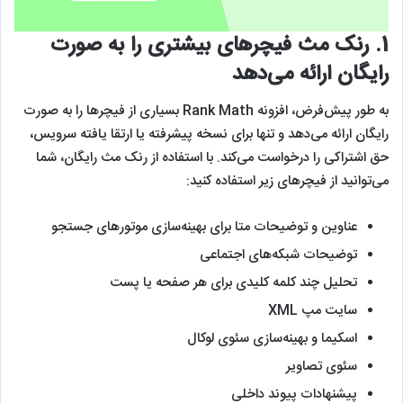
1. رنک مث فیچرهای بیشتری را به صورت
رایگان ارائه می‌دهد
به طور پیش‌فرض، افزونه Rank Math بسیاری از فیچرها را به صورت
رایگان ارائه می‌دهد و تنها برای نسخه پیشرفته یا ارتقا‌ یافته سرویس،
حق اشتراکی را درخواست می‌کند. با استفاده از رنک مث رایگان، شما
می‌توانید از فیچرهای زیر استفاده کنید:
عناوین و توضیحات متا برای بهینه‌سازی موتورهای جستجو
توضیحات شبکه‌های اجتماعی
تحلیل چند کلمه کلیدی برای هر صفحه یا پست
سایت مپ XML
اسکیما و بهینه‌سازی سئوی لوکال
سئوی تصاویر
پیشنهادات پیوند داخلی