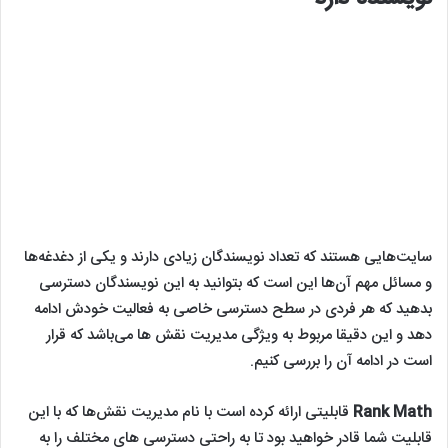
سایت‌هایی هستند که تعداد نویسندگان زیادی دارند و یکی از دغدغه‌ها
و مسائل مهم آن‌ها این است که بتوانید به این نویسندگان دسترسی
بدهید که هر فردی در سطح دسترسی خاصی به فعالیت خودش ادامه
دهد و این دقیقا مربوط به ویژگی مدیریت نقش ها می‌باشد که قرار
است در ادامه آن را بررسی کنیم.
Rank Math
قابلیتی ارائه کرده است با نام مدیریت نقش‌ها که با این
قابلیت شما قادر خواهید بود تا به راحتی دسترسی های مختلف را به