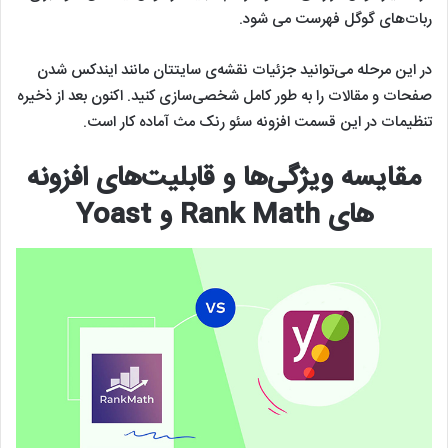
ربات‌های گوگل فهرست می شود.
در این مرحله می‌توانید جزئیات نقشه‌ی سایتتان مانند ایندکس شدن
صفحات و مقالات را به طور کامل شخصی‌سازی کنید. اکنون بعد از ذخیره
تنظیمات در این قسمت افزونه سئو رنک مث آماده کار است.
مقایسه ویژگی‌ها و قابلیت‌های افزونه
های Rank Math و Yoast