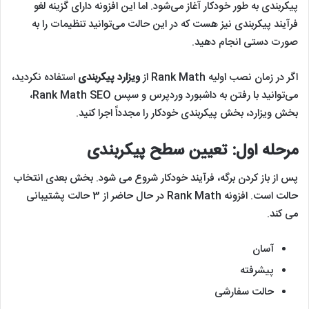
پیکربندی به طور خودکار آغاز می‌شود. اما این افزونه دارای گزینه لغو
فرآیند پیکربندی نیز هست که در این حالت می‌توانید تنظیمات را به
صورت دستی انجام دهید.
اگر در زمان نصب اولیه Rank Math از
ویزارد پیکربندی
استفاده نکردید،
می‌توانید با رفتن به داشبورد وردپرس و سپس Rank Math SEO،
بخش ویزارد، بخش پیکربندی خودکار را مجدداً اجرا کنید.
مرحله اول: تعیین سطح پیکربندی
پس از باز کردن برگه، فرآیند خودکار شروع می شود. بخش بعدی انتخاب
حالت است. افزونه Rank Math در حال حاضر از 3 حالت پشتیبانی
می کند.
آسان
پیشرفته
حالت سفارشی