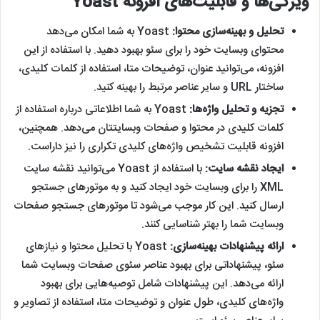
ویژگی‌ها و قابلیت‌های افزونه Yoast
تحلیل و بهینه‌سازی محتوا
:
Yoast به شما امکان می‌دهد
محتوای وبسایت خود را برای سئو بهبود دهید. با استفاده از این
افزونه، می‌توانید عنوان، توضیحات متا، استفاده از کلمات کلیدی،
ساختار URL و سایر عناصر مرتبط را بهینه کنید.
تجزیه و تحلیل واژه‌ها
:
Yoast به شما اطلاعاتی درباره استفاده از
کلمات کلیدی در محتوا و صفحات وبسایتتان می‌دهد. همچنین،
افزونه قابلیت تشخیص واژه‌های کلیدی تکراری را نیز داراست.
ایجاد نقشه سایت
:
با استفاده از Yoast می‌توانید نقشه سایت
XML را برای وبسایت خود ایجاد کنید و به موتورهای جستجو
ارسال کنید. این کار موجب می‌شود تا موتورهای جستجو صفحات
وبسایت شما را بهتر شناسایی کنند.
ارائه پیشنهادات بهینه‌سازی
:
Yoast با تحلیل محتوا و نیازهای
سئو، پیشنهاداتی برای بهبود عناصر سئوی صفحات وبسایت شما
ارائه می‌دهد. این پیشنهادات شامل توصیه‌هایی برای بهبود
واژه‌های کلیدی، طول عنوان و توضیحات متا، استفاده از تصاویر و