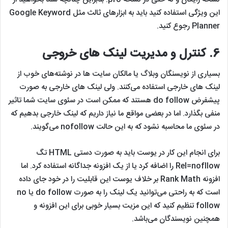
این ویژگی استفاده کنید باید به ابزارهای ثالث مثل Google Keyword
Planner رجوع کنید.
6.
کنترل و مدیریت لینک های خروجی
بسیاری از نویسنگان وبلاگ یا مالکان سایت ها در نوشته‌های خوب از
لینک های خارجی استفاده می‌کنند. ولی لینک های خارجی به صورت
پیشفرض do follow هستند که ممکن است در سئوی سایت شما تاثیر
منفی بگذارد. اما در بعضی مواقع ما نیاز داریم که لینک خارجی بدهیم که
در سئوی ما محاسبه نشود که به این حالت nofollow می‌گویند.
برای انجام این کار در یوست باید به صورت دستی HTML تگ
Rel=nofllow را اضافه کرد یا از یک افزونه جداگانه استفاده کرد. اما
افزونه Rank Math بر خلاف یوست این قابلیت را در خود جای داده
است که به راحتی می‌توانید یک لینک را به صورت do follow یا no
follow تنظیم کنید که این مزیت بسیار خوبی برای این افزونه و
همچنین نویسندگان می‌باشد.