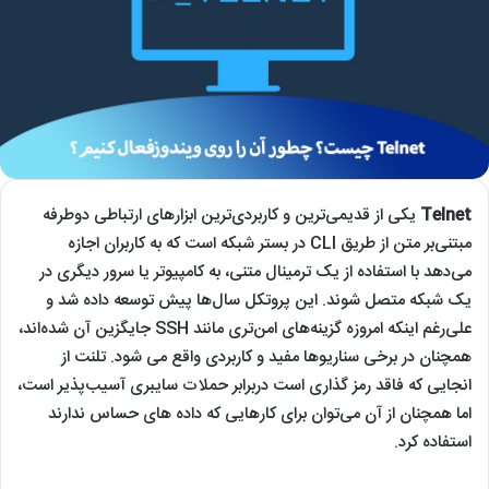
Telnet
یکی از قدیمی‌ترین و کاربردی‌ترین ابزارهای ارتباطی دو‌طرفه
مبتنی‌بر متن از طریق CLI در بستر شبکه است که به کاربران اجازه
می‌دهد با استفاده از یک ترمینال متنی، به کامپیوتر یا سرور دیگری در
یک شبکه متصل شوند. این پروتکل سال‌ها پیش توسعه داده شد و
علی‌رغم اینکه امروزه گزینه‌های امن‌تری مانند SSH جایگزین آن شده‌اند،
همچنان در برخی سناریوها مفید و کاربردی واقع می شود. تلنت از
انجایی که فاقد رمز گذاری است دربرابر حملات سایبری آسیب‌پذیر است،
اما همچنان از آن می‌توان برای کارهایی که داده های حساس ندارند
استفاده کرد.