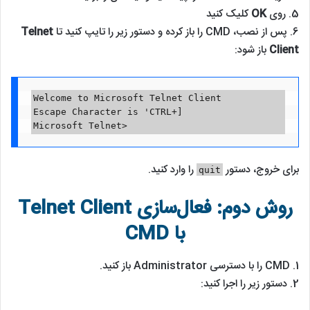
5. روی
OK
کلیک کنید
6. پس از نصب، CMD را باز کرده و دستور زیر را تایپ کنید تا
Telnet
Client
باز شود:
Welcome to Microsoft Telnet Client

Escape Character is 'CTRL+]

Microsoft Telnet>
برای خروج، دستور
را وارد کنید.
quit
روش دوم: فعال‌سازی
Telnet Client
با CMD
1. CMD را با دسترسی Administrator باز کنید.
2. دستور زیر را اجرا کنید: