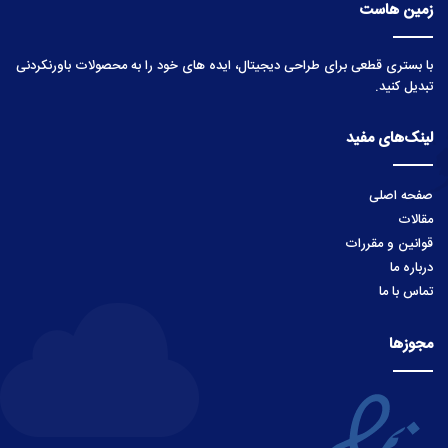
زمین هاست
با بستری قطعی برای طراحی دیجیتال، ایده های خود را به محصولات باورنکردنی
تبدیل کنید.
لینک‌های مفید
صفحه اصلی
مقالات
قوانین و مقررات
درباره ما
تماس با ما
مجوزها