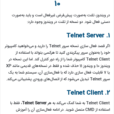
10
در ویندوز، تلنت به‌صورت پیش‌فرض غیرفعال است و باید به‌صورت
دستی فعال شود. دو نسخه از تلنت در ویندوز وجود دارد:
Telnet Server
1.
اگر قصد فعال سازی نسخه سرور Telnet را دارید و می‌خواهید کامپیوتر
خود را به‌عنوان سرور پیکربندی کنید تا هر‌کسی بتواند با استفاده از
Telnet Client کامپیوتر شما را از راه دور کنترل کند. اما این نسخه در
ویندوز 10 و ویندوز 11 حذف شده و فقط در نسخه‌های قدیمی مانند XP
یا 7 قابلیت فعال سازی دارد که با فعال‌سازی آن، سیستم شما به یک
سرور Telnet تبدیل می‌شود که از اتصال‌های ورودی پشتیبانی می‌کند.
Telnet Client
2.
Telnet Client به شما کمک می‌کند به هر
Telnet Server
، فقط با
استفاده از CMD متصل شوید. در ادامه فعال‌سازی آن را آموزش