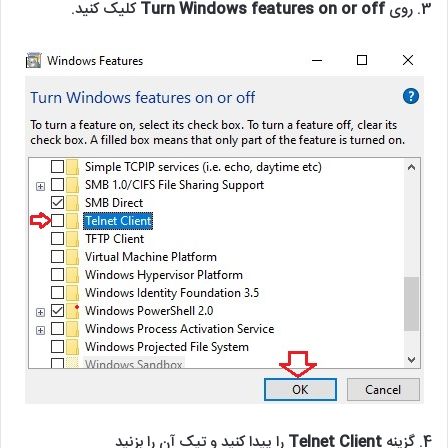
3. روی
Turn Windows features on or off
کلیک کنید.
4. گزینه
Telnet Client
را پیدا کنید و تیک آن را بزنید