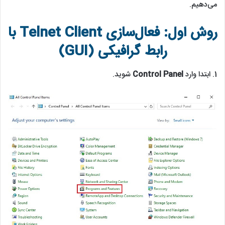
می‌دهیم.
روش اول: فعال‌سازی
Telnet Client
با
رابط گرافیکی (GUI)
1. ابتدا وارد
Control Panel
شوید.