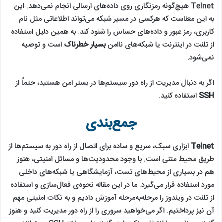
Telnet هیچ‌گونه رمزنگاری روی داده‌های ارسالی انجام نمی‌دهد. این
به این معناست که هرکسی در مسیر شبکه می‌تواند اطلاعاتی مثل نام
کاربری، رمز عبور و داده‌های حساس را شنود کند. به همین دلیل استفاده
از تلنت در اینترنت یا شبکه‌های ناامن
بسیار خطرناک
است و توصیه
نمی‌شود.
اگر به دنبال مدیریت از راه دور سیستم‌ها در بستر امن هستید، حتماً از
SSH
استفاده کنید.
جمع‌بندی
Telnet
ابزاری سبک، سریع و ساده برای اتصال از راه دور به سیستم‌ها از
طریق محیط متنی است. با وجود محدودیت‌ها و مسائل امنیتی، هنوز
هم در بسیاری از محیط‌های تست، آزمایشگاهی یا شبکه‌های داخلی
مورد استفاده قرار می‌گیرد. ما در این مقاله نحوه‌ی فعال‌سازی و استفاده
از تلنت در ویندوز را مرحله‌به‌مرحله آموزش دادیم و به نکات امنیتی مهم
آن نیز پرداختیم. اگر می‌خواهید سروری را از راه دور مدیریت کنید و هنوز