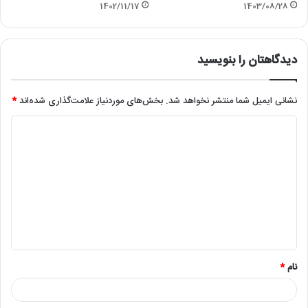
1402/11/17
1403/08/28
دیدگاهتان را بنویسید
نشانی ایمیل شما منتشر نخواهد شد.
بخش‌های موردنیاز علامت‌گذاری شده‌اند
*
د
ی
د
گ
ا
ه
*
نام
*