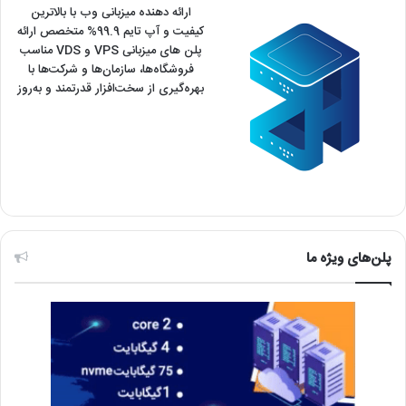
ارائه دهنده میزبانی وب با بالاترین
کیفیت و آپ تایم 99.9% متخصص ارائه
پلن های میزبانی VPS و VDS مناسب
فروشگاه‌ها، سازمان‌ها و شرکت‌ها با
بهره‌گیری از سخت‌افزار قدرتمند و به‌روز
پلن‌های ویژه ما