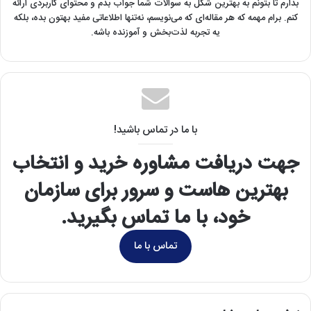
بذارم تا بتونم به بهترین شکل به سوالات شما جواب بدم و محتوای کاربردی ارائه
کنم. برام مهمه که هر مقاله‌ای که می‌نویسم، نه‌تنها اطلاعاتی مفید بهتون بده، بلکه
یه تجربه لذت‌بخش و آموزنده باشه.
با ما در تماس باشید!
جهت دریافت مشاوره خرید و انتخاب
بهترین هاست و سرور برای سازمان
خود، با ما تماس بگیرید.
تماس با ما