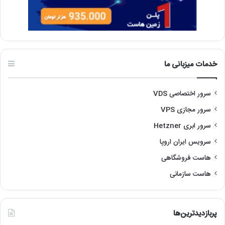
خدمات میزبانی ما
سرور اختصاصی VDS
سرور مجازی VPS
سرور ابری Hetzner
سرویس ایران اروپا
هاست فروشگاهی
هاست سازمانی
پربازدیدترین‌ها