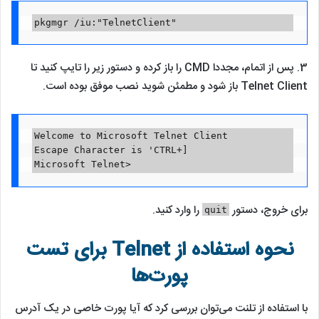
pkgmgr /iu:"TelnetClient"
3. پس از اتمام، مجددا CMD را باز کرده و دستور زیر را تایپ کنید تا
Telnet Client باز شود و مطمئن شوید نصب موفق بوده است.
Welcome to Microsoft Telnet Client

Escape Character is 'CTRL+]

Microsoft Telnet>
برای خروج، دستور
را وارد کنید.
quit
نحوه استفاده از Telnet برای تست
پورت‌ها
با استفاده از تلنت می‌توان بررسی کرد که آیا پورت خاصی در یک آدرس