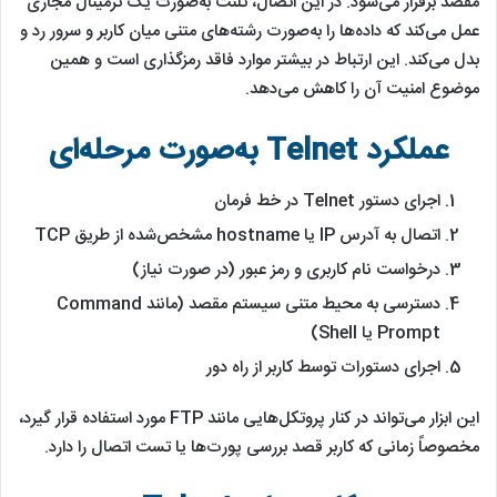
مقصد برقرار می‌شود. در این اتصال، تلنت به‌صورت یک ترمینال مجازی
عمل می‌کند که داده‌ها را به‌صورت رشته‌های متنی میان کاربر و سرور رد و
بدل می‌کند. این ارتباط در بیشتر موارد فاقد رمزگذاری است و همین
موضوع امنیت آن را کاهش می‌دهد.
عملکرد Telnet به‌صورت مرحله‌ای
اجرای دستور Telnet در خط فرمان
اتصال به آدرس IP یا hostname مشخص‌شده از طریق TCP
درخواست نام کاربری و رمز عبور (در صورت نیاز)
دسترسی به محیط متنی سیستم مقصد (مانند Command
Prompt یا Shell)
اجرای دستورات توسط کاربر از راه دور
این ابزار می‌تواند در کنار پروتکل‌هایی مانند FTP مورد استفاده قرار گیرد،
مخصوصاً زمانی که کاربر قصد بررسی پورت‌ها یا تست اتصال را دارد.