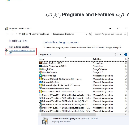
2. گزینه
Programs and Features
را باز کنید.