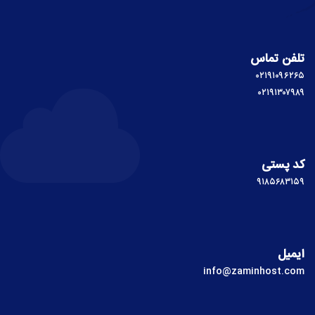
تلفن تماس
۰۲۱۹۱۰۹۶۲۶۵
۰۲۱۹۱۳۰۷۹۸۹
کد پستی
۹۱۸۵۶۸۳۱۵۹
ایمیل
info@zaminhost.com