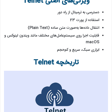
ویژگی‌های اصلی Telnet
دسترسی به ترمینال از راه دور
استفاده از پورت 23
انتقال داده‌ها به‌صورت متن ساده (Plain Text)
قابلیت اجرا روی سیستم‌عامل‌های مختلف مانند ویندوز، لینوکس و
macOS
ابزاری سبک، سریع و کم‌حجم
تاریخچه Telnet