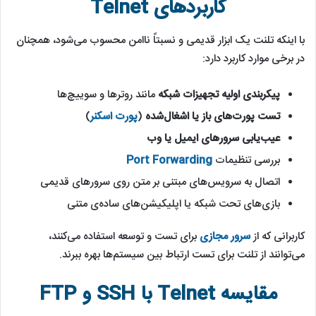
کاربردهای Telnet
با اینکه تلنت یک ابزار قدیمی و نسبتاً ناامن محسوب می‌شود، همچنان
در برخی موارد کاربرد دارد:
پیکربندی اولیه تجهیزات شبکه
مانند روترها و سوییچ‌ها
تست پورت‌های باز یا اشغال‌شده
(
پورت اسکنر
)
عیب‌یابی سرورهای ایمیل یا وب
بررسی تنظیمات
Port Forwarding
اتصال به سرویس‌های مبتنی بر متن روی سرورهای قدیمی
بازی‌های تحت شبکه یا اپلیکیشن‌های ساده‌ی متنی
کاربرانی که از
سرور مجازی
برای تست و توسعه استفاده می‌کنند،
می‌توانند از تلنت برای تست ارتباط بین سیستم‌ها بهره ببرند.
مقایسه Telnet با SSH و FTP