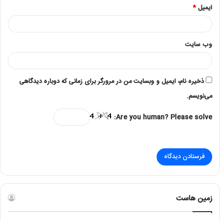
ایمیل
*
وب‌ سایت
ذخیره نام، ایمیل و وبسایت من در مرورگر برای زمانی که دوباره دیدگاهی
می‌نویسم.
Are you human? Please solve:
زمین هاست