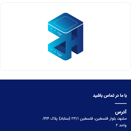
با ما در تماس باشید
آدرس
مشهد، بلوار فلسطین، فلسطین ۲۳/۱ (سناباد) پلاک ۹۹۴،
واحد ۲