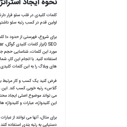
نحوه ایجاد استرات
کلمات کلیدی در قلب سئو قرار دارند،
اولین قدم در کسب رتبه سئو داشت
برای 
مورد این کلمات، شناسایی حجم جس
استفاده کنید. با انجام این کار، ش
های وبلاگ را به این کلمات کلید
فرض کنید یک کسب و کار مرتبط با 
می تواند موضوع اصلی ایجاد محتوای
این کلیدواژه، عبارات و کلیدواژه ها
برای مثال، آنها می توانند از عبا
دستیابی به رتبه بندی استفاده کنند.