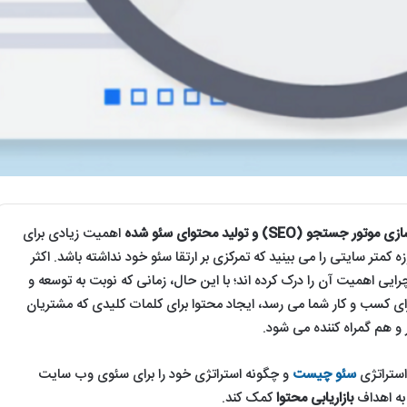
تور جستجو (SEO) و تولید محتوای سئو شده
اهمیت زیادی برای
 کمتر سایتی را می بینید که تمرکزی بر ارتقا سئو خود نداشته باشد. اکثر
ایی اهمیت آن را درک کرده اند؛ با این حال، زمانی که نوبت به توسعه و
ی کسب و کار شما می رسد، ایجاد محتوا برای کلمات کلیدی که مشتریان
و هم گمراه کننده می شود.
استراتژی
سئو چیست
و چگونه استراتژی خود را برای سئوی وب سایت
 به اهداف
بازاریابی محتوا
کمک کند.