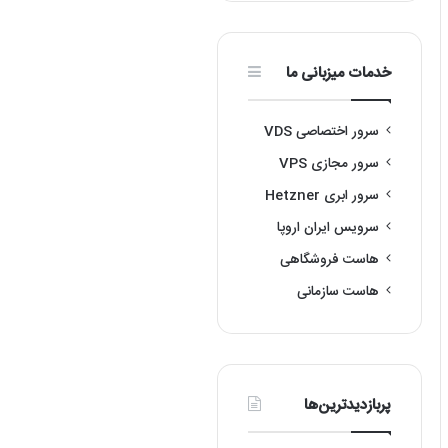
خدمات میزبانی ما
سرور اختصاصی VDS
سرور مجازی VPS
سرور ابری Hetzner
سرویس ایران اروپا
هاست فروشگاهی
هاست سازمانی
پربازدیدترین‌ها