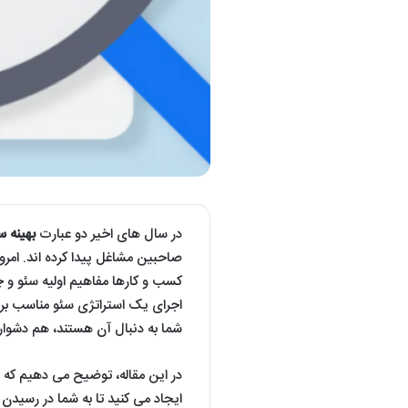
در سال های اخیر دو عبارت
بهینه سازی مو
صاحبین مشاغل پیدا کرده اند. امروزه
کسب و کارها مفاهیم اولیه سئو و چر
اجرای یک استراتژی سئو مناسب برا
شما به دنبال آن هستند، هم دشوار 
در این مقاله، توضیح می دهیم که 
ایجاد می کنید تا به شما در رسیدن