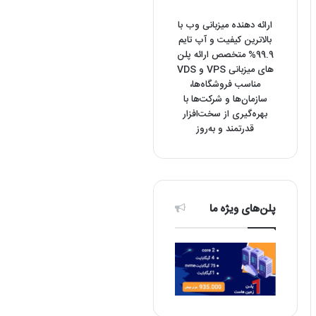
ارائه دهنده میزبانی وب با
بالاترین کیفیت و آپ تایم
99.9% متخصص ارائه پلن
های میزبانی VPS و VDS
مناسب فروشگاه‌ها،
سازمان‌ها و شرکت‌ها با
بهره‌گیری از سخت‌افزار
قدرتمند و به‌روز
پلن‌های ویژه ما