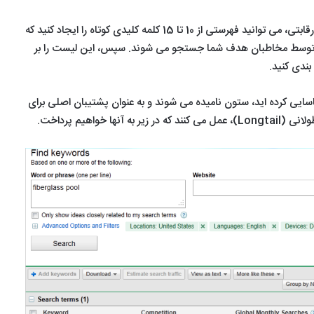
با استفاده از حجم جستجو و آنالیز رقابتی، می توانید فهرستی از 10 تا 15 کلمه کلیدی کوتاه را ایجاد کنید که
و توسط مخاطبان هدف شما جستجو می شوند. سپس، این لیست را بر
ندی کنید.
سایی کرده اید، ستون نامیده می شوند و به عنوان پشتیبان اصلی برای
ها خواهیم پرداخت.