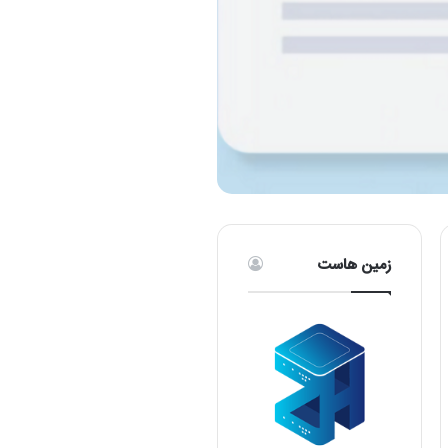
زمین هاست