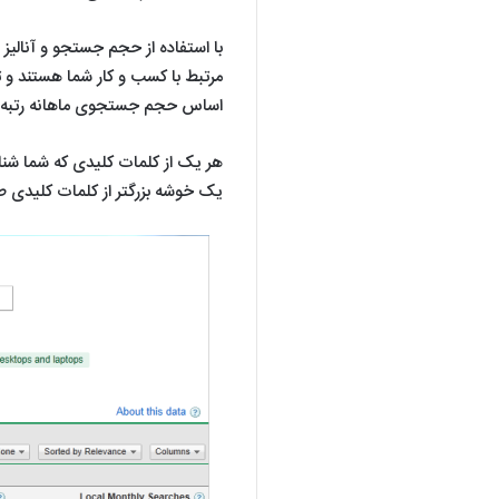
مرتبط با کسب و کار شما هستند 
اساس حجم جستجوی ماهانه رتبه ب
هر یک از کلمات کلیدی که شما شنا
یک خوشه بزرگتر از کلمات کلیدی طولانی (Longtail)، عمل می کنند که در زیر به آن