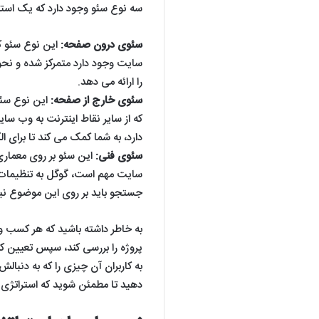
سه نوع سئو وجود دارد که یک استرا
سئوی درون صفحه:
سایت وجود دارد متمرکز شده و نح
را ارائه می دهد.
سئوی خارج از صفحه:
که از سایر نقاط اینترنت به وب س
دارد، به شما کمک می کند تا برای ا
سئوی فنی:
این سئو بر روی معماری
سایت مهم است، گوگل به تنظیمات فن
جستجو باید بر روی این موضوع نیز 
به خاطر داشته باشید که هر کسب و 
پروژه را بررسی کند، سپس تعیین کن
به کاربران آن چیزی را که به دنبالش
دهید تا مطمئن شوید که استراتژی س