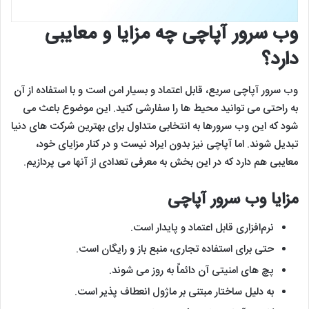
وب سرور آپاچی چه مزایا و معایبی
دارد؟
وب سرور آپاچی سریع، قابل اعتماد و بسیار امن است و با استفاده از آن
به راحتی می توانید محیط ها را سفارشی کنید. این موضوع باعث می
شود که این وب سرورها به انتخابی متداول برای بهترین شرکت های دنیا
تبدیل شوند. اما آپاچی نیز بدون ایراد نیست و در کنار مزایای خود،
معایبی هم دارد که در این بخش به معرفی تعدادی از آنها می پردازیم.
مزایا وب سرور آپاچی
نرم‌افزاری قابل اعتماد و پایدار است.
حتی برای استفاده تجاری، منبع باز و رایگان است.
پچ های امنیتی آن دائماً به روز می شوند.
به دلیل ساختار مبتنی بر ماژول انعطاف پذیر است.