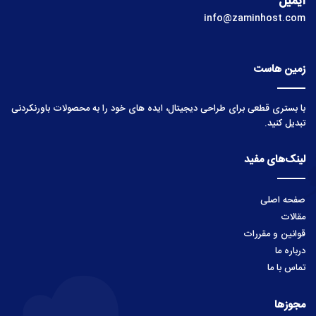
ایمیل
info@zaminhost.com
زمین هاست
با بستری قطعی برای طراحی دیجیتال، ایده های خود را به محصولات باورنکردنی
تبدیل کنید.
لینک‌های مفید
صفحه اصلی
مقالات
قوانین و مقررات
درباره ما
تماس با ما
مجوزها