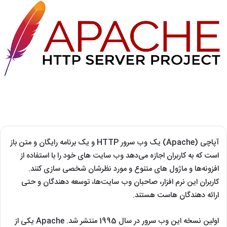
آپاچی (Apache) یک وب سرور HTTP و یک برنامه رایگان و متن باز
است که به کاربران اجازه می‌دهد وب سایت های خود را با استفاده از
افزونه‌ها و ماژول های متنوع و مورد نظرشان شخصی سازی کنند.
کاربران این نرم افزار، صاحبان وب سایت‌ها، توسعه دهندگان و حتی
ارائه دهندگان هاست هستند.
اولین نسخه این وب سرور در سال 1995 منتشر شد. Apache یکی از