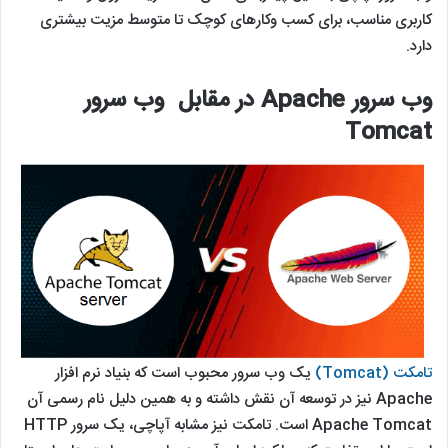
کاربری مناسب، برای کسب وکارهای کوچک تا متوسط مزیت بیشتری
دارد.
وب سرور Apache در مقابل وب سرور
Tomcat
تامکت (Tomcat)
یک وب سرور محبوب است که بنیاد نرم افزار
Apache نیز در توسعه آن نقش داشته و به همین دلیل نام رسمی آن
Apache Tomcat است. تامکت نیز مشابه آپاچی، یک سرور HTTP