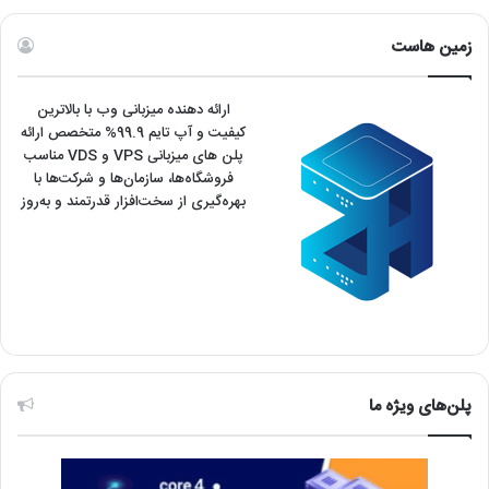
زمین هاست
ارائه دهنده میزبانی وب با بالاترین
کیفیت و آپ تایم 99.9% متخصص ارائه
پلن های میزبانی VPS و VDS مناسب
فروشگاه‌ها، سازمان‌ها و شرکت‌ها با
بهره‌گیری از سخت‌افزار قدرتمند و به‌روز
پلن‌های ویژه ما