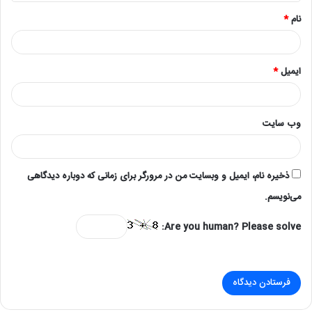
*
نام
*
ایمیل
*
وب‌ سایت
ذخیره نام، ایمیل و وبسایت من در مرورگر برای زمانی که دوباره دیدگاهی
می‌نویسم.
Are you human? Please solve: