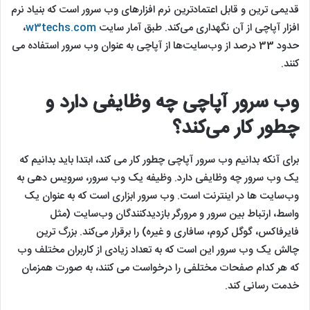
قدیمی ترین و قابل‌ اعتمادترین نرم افزارهای وب سرور است که بنیاد نرم
افزار آپاچی از آن نگهداری می‌کند. طبق آمار سایت
w3techs.com
،
حدود 33 درصد از وب‌سایت‌ها از آپاچی به عنوان وب سرور استفاده می
کنند.
وب سرور آپاچی چه وظایفی دارد و
چطور کار می‌کند؟
برای آنکه بدانیم وب سرور آپاچی چطور کار می کند، ابتدا باید بدانیم که
یک وب سرور چه وظایفی دارد. وظیفه یک وب سرور، سرویس دهی به
وب‌سایت ها در اینترنت است. وب سرور ابزاری است که به عنوان یک
واسط، ارتباط بین سرور و مرورگر بازدیدکنندگان وب‌سایت‌ (مثل
فایرفاکس، گوگل کروم، سافاری و غیره) را برقرار می‌کند. بزرگ ترین
چالش یک وب سرور این است که به تعداد زیادی از کاربران مختلف وب
که هر کدام صفحات مختلفی را درخواست می کنند، به صورت همزمان
خدمت رسانی کند.