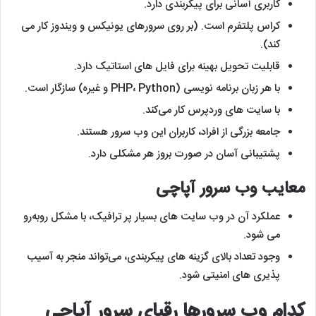
کاربری آسانی برای پیکربندی دارد.
کراس پلتفرم است. (بر روی سرورهای یونیکس و ویندوز کار می
کند).
قابلیت تحویل بهینه برای فایل های استاتیک دارد.
با هر زبان برنامه نویسی (PHP، Python و غیره) سازگار است.
با سایت های وردپرس کار می‌کند.
جامعه بزرگی از افراد، کاربران این وب سرور هستند.
پشتیبانی آسان در صورت بروز هر مشکلی دارد.
معایب وب سرور آپاچی
عملکرد آن در وب سایت های بسیار پر ترافیک، با مشکل روبه‌رو
می شود.
وجود تعداد بالای گزینه های پیکربندی، می‌تواند منجر به آسیب
پذیری های امنیتی شود.
کدام وب سرورها رقبای سرور آپاچی