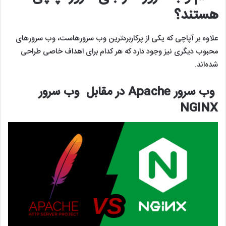
هستند؟
علاوه بر آپاچی که یکی از پرکاربردترین وب سرورهاست، وب سرورهای
محبوب دیگری نیز وجود دارد که هر کدام برای اهداف خاصی طراحی
شده‌اند.
وب سرور Apache در مقابل وب سرور
NGINX