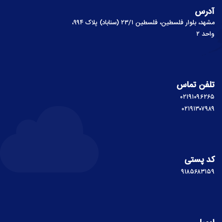
آدرس
مشهد، بلوار فلسطین، فلسطین ۲۳/۱ (سناباد) پلاک ۹۹۴،
واحد ۲
تلفن تماس
۰۲۱۹۱۰۹۶۲۶۵
۰۲۱۹۱۳۰۷۹۸۹
کد پستی
۹۱۸۵۶۸۳۱۵۹