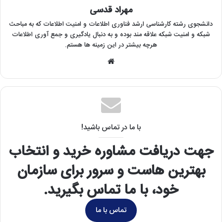
مهراد قدسی
دانشجوی رشته کارشناسی ارشد فناوری اطلاعات و امنیت اطلاعات که به مباحث
شبکه و امنیت شبکه علاقه مند بوده و به دنبال یادگیری و جمع آوری اطلاعات
هرچه بیشتر در این زمینه ها هستم.
وبسایت
با ما در تماس باشید!
جهت دریافت مشاوره خرید و انتخاب
بهترین هاست و سرور برای سازمان
خود، با ما تماس بگیرید.
تماس با ما