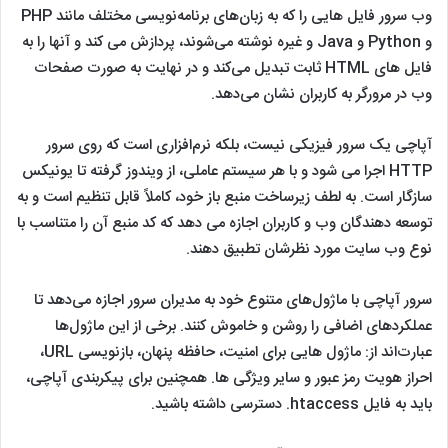
وب سرور فایل هایی را که به زبان‌های برنامه‌نویسی مختلف مانند PHP
و Python و Java و غیره نوشته می‌شوند، پردازش می کند و آنها را به
فایل های HTML ثابت تبدیل می‌کند و در نهایت به صورت صفحات
وب در مرورگر به کاربران نشان می‌دهد.
آپاچی یک سرور فیزیکی نیست، بلکه نرم‌افزاری است که روی سرور
HTTP اجرا می شود و با هر سیستم عاملی، از ویندوز گرفته تا یونیکس
سازگار است. به لطف زیرساخت منبع باز خود، کاملاً قابل تنظیم است و به
توسعه دهندگان وب و کاربران اجازه می دهد که کد منبع آن را متناسب با
نوع وب سایت مورد نظرشان تطبیق دهند.
سرور آپاچی با ماژول‌های متنوع خود به مدیران سرور اجازه می‌دهد تا
عملکردهای اضافی را روشن و خاموش کنند. برخی از این ماژول‌ها
عبارت‌اند از: ماژول هایی برای امنیت، حافظه پنهان، بازنویسی URL،
احراز هویت رمز عبور و سایر ویژگی ها. همچنین برای پیکربندی آپاچی،
باید به فایل htaccess. دسترسی داشته باشید.