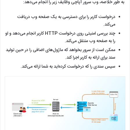
به طور خلاصه، وب سرور آپاچی وظایف زیر را انجام می‌دهد:
درخواست کاربر را برای دسترسی به یک صفحه وب دریافت
می‌کند.
چند بررسی امنیتی روی درخواست HTTP کاربر انجام می‌دهد و او
را به صفحه وب منتقل می‌کند.
ممکن است از سرور بخواهد که ماژول‌های اضافی را در حین تولید
سند برای ارائه به کاربر اجرا کند.
سپس سندی را که درخواست کرده‌اید به شما ارائه می‌کند.