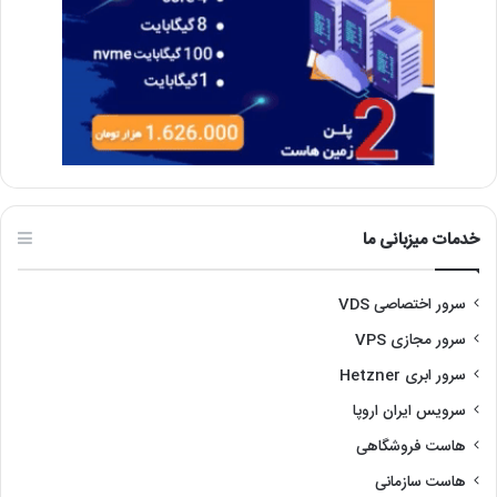
خدمات میزبانی ما
سرور اختصاصی VDS
سرور مجازی VPS
سرور ابری Hetzner
سرویس ایران اروپا
هاست فروشگاهی
هاست سازمانی