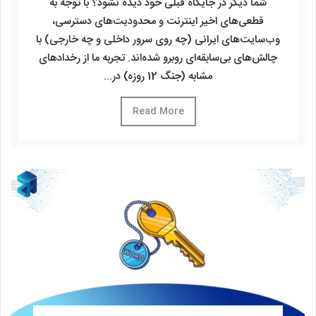
شما دیگر در جایگاه قبلی خود دیده نشود؟ با توجه به
قطعی‌های اخیر اینترنت و محدودیت‌های دسترسی،
وب‌سایت‌های ایرانی (چه روی سرور داخلی و چه خارجی) با
چالش‌های بی‌سابقه‌ای روبرو شده‌اند. تجربه ما از رخدادهای
مشابه (جنگ 12 روزه) در...
Read More