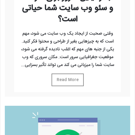
و سئو وب سایت شما حیاتی
است؟
وقتی صحبت از ایجاد یک وب سایت می شود، مهم
است که به چیزهایی بغیر از طراحی و محتوا فکر کنید.
یکی از جنبه های مهم که اغلب نادیده گرفته می شود،
موقعیت جغرافیایی سرور است. مکان سروری که وب
سایت شما را میزبانی می کند می تواند تأثیر بسزایی...
Read More