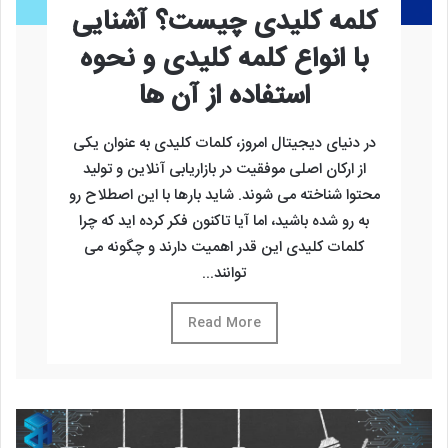
کلمه کلیدی چیست؟ آشنایی
با انواع کلمه کلیدی و نحوه
استفاده از آن ها
در دنیای دیجیتال امروز، کلمات کلیدی به‌ عنوان یکی
از ارکان اصلی موفقیت در بازاریابی آنلاین و تولید
محتوا شناخته می ‌شوند. شاید بارها با این اصطلاح رو
به ‌رو شده باشید، اما آیا تاکنون فکر کرده ‌اید که چرا
کلمات کلیدی این‌ قدر اهمیت دارند و چگونه می‌
توانند...
Read More