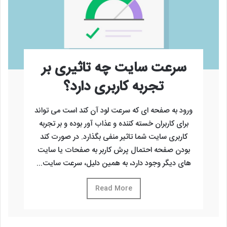
سرعت سایت چه تاثیری بر
تجربه کاربری دارد؟
ورود به صفحه ای که سرعت لود آن کند است می تواند
برای کاربران خسته کننده و عذاب آور بوده و بر تجربه
کاربری سایت شما تاثیر منفی بگذارد. در صورت کند
بودن صفحه احتمال پرش کاربر به صفحات یا سایت
های دیگر وجود دارد، به همین دلیل، سرعت سایت...
Read More