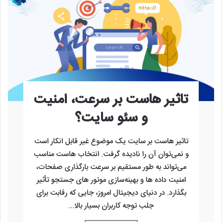
تاثیر هاست بر سرعت، امنیت
و سئو سایت؟
تاثیر هاست بر سایت یک موضوع غیر قابل انکار است
و نمی‌توان آن را نادیده گرفت. انتخاب هاست مناسب
می‌تواند به طور مستقیم بر سرعت بارگذاری صفحات،
امنیت داده‌ ها و بهینه‌سازی موتور های جستجو تأثیر
بگذارد. در دنیای دیجیتال امروز، جایی که رقابت برای
جلب توجه کاربران بسیار بالا...