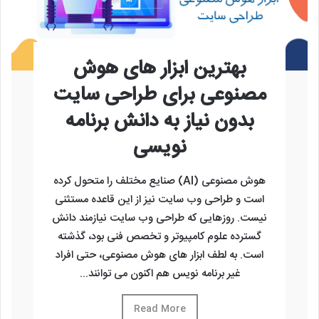
بهترین ابزار های هوش
مصنوعی برای طراحی سایت
بدون نیاز به دانش برنامه
نویسی
هوش مصنوعی (AI) صنایع مختلف را متحول کرده
است و طراحی وب سایت نیز از این قاعده مستثنی
نیست. روزهایی که طراحی وب سایت نیازمند دانش
گسترده علوم کامپیوتر و تخصص فنی بود، گذشته
است. به لطف ابزار های هوش مصنوعی، حتی افراد
غیر برنامه نویس هم اکنون می توانند...
Read More