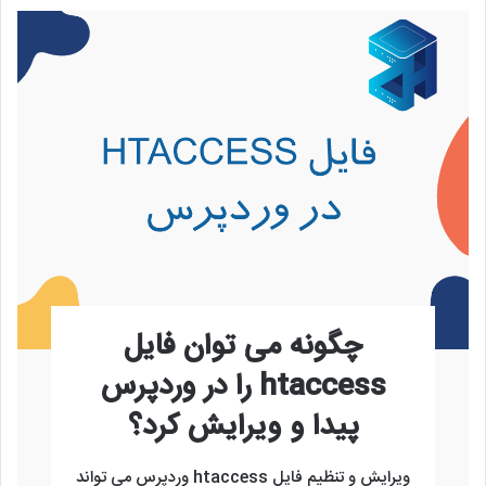
چگونه می توان فایل
htaccess را در وردپرس
پیدا و ویرایش کرد؟
ویرایش و تنظیم فایل htaccess وردپرس می تواند