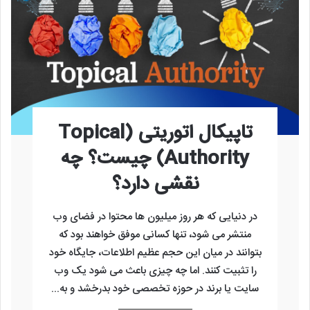
تاپیکال اتوریتی (Topical
Authority) چیست؟ چه
نقشی دارد؟
در دنیایی که هر روز میلیون ‌ها محتوا در فضای وب
منتشر می ‌شود، تنها کسانی موفق خواهند بود که
بتوانند در میان این حجم عظیم اطلاعات، جایگاه خود
را تثبیت کنند. اما چه چیزی باعث می‌ شود یک وب‌
سایت یا برند در حوزه تخصصی خود بدرخشد و به...