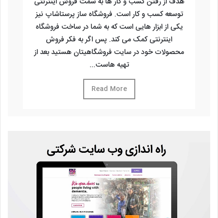
هدف از رفتن کسب و کار ها به سمت فروش اینترنتی
توسعه کسب و کار است. فروشگاه ساز پرستاشاپ نیز
یکی از ابزار هایی است که به شما در ساخت فروشگاه
اینترنتی کمک می کند. پس اگر به فکر فروش
محصولات خود در سایت فروشگاهیتان هستید بعد از
تهیه هاست...
Read More