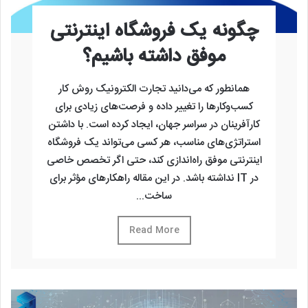
چگونه یک فروشگاه اینترنتی
موفق داشته باشیم؟
همانطور که می‌دانید تجارت الکترونیک روش کار
کسب‌وکارها را تغییر داده و فرصت‌های زیادی برای
کارآفرینان در سراسر جهان، ایجاد کرده است. با داشتن
استراتژی‌های مناسب، هر کسی می‌تواند یک فروشگاه
اینترنتی موفق راه‌اندازی کند، حتی اگر تخصص خاصی
در IT نداشته باشد. در این مقاله راهکارهای مؤثر برای
ساخت...
Read More