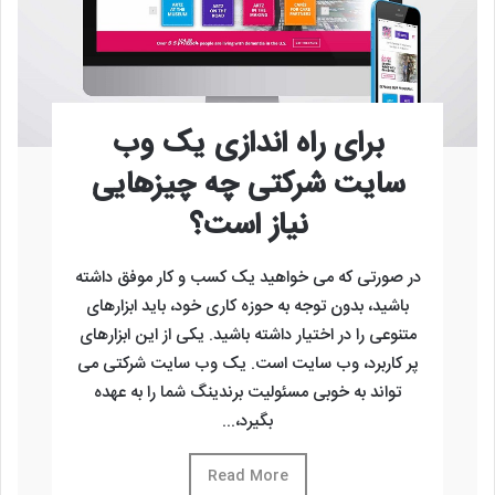
برای راه اندازی یک وب
سایت شرکتی چه چیزهایی
نیاز است؟
در صورتی که می خواهید یک کسب و کار موفق داشته
باشید، بدون توجه به حوزه کاری خود، باید ابزارهای
متنوعی را در اختیار داشته باشید. یکی از این ابزارهای
پر کاربرد، وب سایت است. یک وب سایت شرکتی می
تواند به خوبی مسئولیت برندینگ شما را به عهده
بگیرد،...
Read More