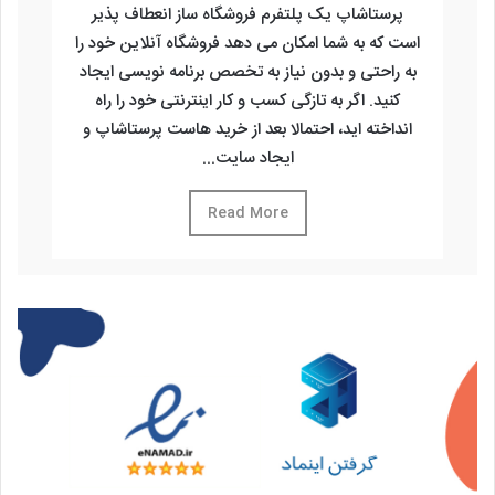
پرستاشاپ یک پلتفرم فروشگاه ساز انعطاف پذیر
است که به شما امکان می دهد فروشگاه آنلاین خود را
به راحتی و بدون نیاز به تخصص برنامه نویسی ایجاد
کنید. اگر به تازگی کسب و کار اینترنتی خود را راه
انداخته اید، احتمالا بعد از خرید هاست پرستاشاپ و
ایجاد سایت...
Read More