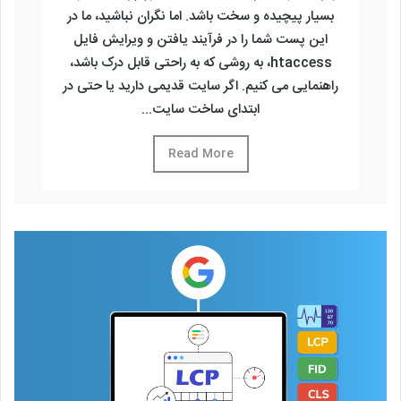
بسیار پیچیده و سخت باشد. اما نگران نباشید، ما در
این پست شما را در فرآیند یافتن و ویرایش فایل
htaccess، به روشی که به راحتی قابل درک باشد،
راهنمایی می کنیم. اگر سایت قدیمی دارید یا حتی در
ابتدای ساخت سایت...
Read More