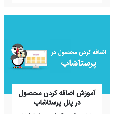
آموزش اضافه کردن محصول
در پنل پرستاشاپ