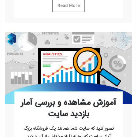
Read More
آموزش مشاهده و بررسی آمار
بازدید سایت
تصور کنید که سایت شما همانند یک فروشگاه بزرگ
آنلاین است که روزانه افراد مختلفی از آن بازدید