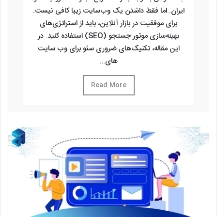
ایران. اما فقط داشتن یک وب‌سایت زیبا کافی نیست.
برای موفقیت در بازار آنلاین، باید از استراتژی‌های
بهینه‌سازی موتور جستجو (SEO) استفاده کنید. در
این مقاله، تکنیک‌های ضروری سئو برای وب سایت
های...
Read More