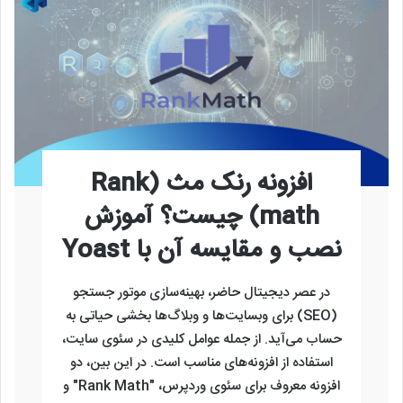
افزونه رنک مث (Rank
math) چیست؟ آموزش
نصب و مقایسه آن با Yoast
در عصر دیجیتال حاضر، بهینه‌سازی موتور جستجو
(SEO) برای وبسایت‌ها و وبلاگ‌ها بخشی حیاتی به
حساب می‌آید. از جمله عوامل کلیدی در سئوی سایت،
استفاده از افزونه‌های مناسب است. در این بین، دو
افزونه معروف برای سئوی وردپرس، "Rank Math" و