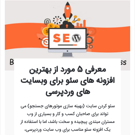
معرفی 5 مورد از بهترین
افزونه های سئو برای وبسایت
های وردپرسی
سئو کردن سایت (بهینه سازی موتورهای جستجو) می
تواند برای صاحبان کسب و کار و بسیاری از وب
مستران مبتدی پیچیده و سخت باشد، اما با استفاده از
یک افزونه سئو مناسب برای وب سایت وردپرسی،