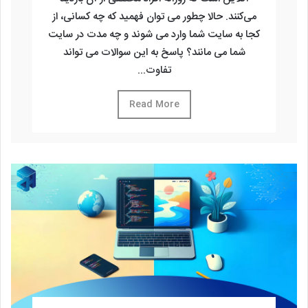
می‌کنند. حالا چطور می ‌توان فهمید که چه کسانی، از
کجا به سایت شما وارد می ‌شوند و چه مدت در سایت
شما می مانند؟ پاسخ به این سوالات می ‌تواند
تفاوت...
Read More