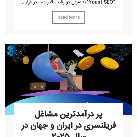
"Yoast SEO" به عنوان دو رقیب قدرتمند، در بازار...
Read More
پر درآمدترین مشاغل
فریلنسری در ایران و جهان در