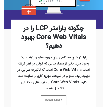
چگونه پارامتر LCP را در
Core Web Vitals بهبود
دهیم؟
پارامتر های مختلفی برای بهبود سئو و رتبه سایت
وجود دارد. یکی از معیار هایی که گوگل در نظر گرفته
است Core Web Vitals است که تاثیر به سزایی در
بهبود رتبه، سئو و در نتیجه، تجربه کاربری سایت شما
دارد. Core Web Vitals از معیار های مختلفی
تشکیل شده...
Read More