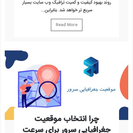
روند بهبود کیفیت و کمیت ترافیک وب سایت بسیار
سریع تر خواهد شد. بنابراین...
Read More
چرا انتخاب موقعیت
جغرافیایی سرور برای سرعت