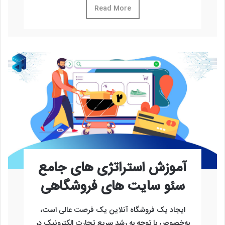
Read More
آموزش استراتژی های جامع
سئو سایت های فروشگاهی
ایجاد یک فروشگاه آنلاین یک فرصت عالی است،
به‌خصوص با توجه به رشد سریع تجارت الکترونیک در