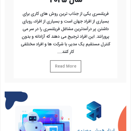
سال 2025
فریلنسری یکی از جذاب ترین روش های کاری برای
بسیاری از افراد جهان است و بسیاری از افراد، رویای
داشتن پر درآمدترین مشاغل فریلنسری را در سر می
پرورانند. این افراد ترجیح می دهند که آزادانه و بدون
کنترل مستقیم یک مدیر، با شرکت ها و افراد مختلفی
کار کنند....
Read More