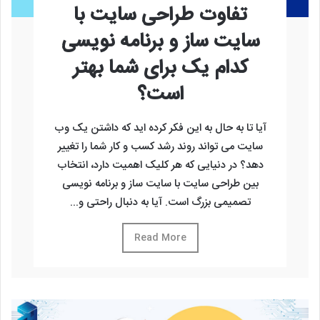
تفاوت طراحی سایت با
سایت ساز و برنامه نویسی
کدام یک برای شما بهتر
است؟
آیا تا به حال به این فکر کرده ‌اید که داشتن یک وب
‌سایت می ‌تواند روند رشد کسب و کار شما را تغییر
دهد؟ در دنیایی که هر کلیک اهمیت دارد، انتخاب
بین طراحی سایت با سایت ساز و برنامه نویسی
تصمیمی بزرگ است. آیا به دنبال راحتی و...
Read More