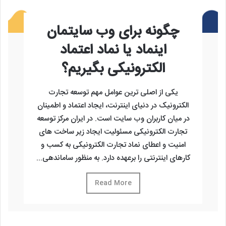
چگونه برای وب سایتمان
اینماد یا نماد اعتماد
الکترونیکی بگیریم؟
یکی از اصلی ترین عوامل مهم توسعه تجارت
الکترونیک در دنیای اینترنت، ایجاد اعتماد و اطمینان
در میان کاربران وب سایت است. در ایران مرکز توسعه
تجارت الکترونیکی مسئولیت ایجاد زیر ساخت های
امنیت و اعطای نماد تجارت الکترونیکی به کسب و
کارهای اینترنتی را برعهده دارد. به منظور ساماندهی...
Read More