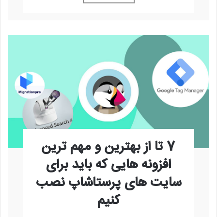
7 تا از بهترین و مهم ترین
افزونه هایی که باید برای
سایت های پرستاشاپ نصب
کنیم