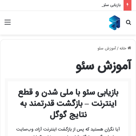
بازیابی سئو با ملی شدن و قطع اینترنت – بازگشت قدرتمند به نتایج گوگل
جستجو
منو
برای
خانه
/
آموزش سئو
آموزش سئو
بازیابی سئو با ملی شدن و قطع
اینترنت – بازگشت قدرتمند به
نتایج گوگل
آیا نگران هستید که پس از بازگشت اینترنت آزاد، وب‌سایت