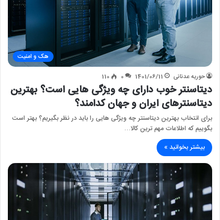
هک و امنیت
حوریه عدنانی
1401/06/11
0
110
دیتاسنتر خوب دارای چه ویژگی هایی است؟ بهترین
دیتاسنترهای ایران و جهان کدامند؟
برای انتخاب بهترین دیتاسنتر چه ویژگی هایی را باید در نظر بگیریم؟ بهتر است
بگوییم که اطلاعات مهم ترین کالا…
بیشتر بخوانید »