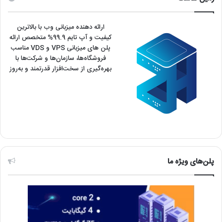
ارائه دهنده میزبانی وب با بالاترین
کیفیت و آپ تایم 99.9% متخصص ارائه
پلن های میزبانی VPS و VDS مناسب
فروشگاه‌ها، سازمان‌ها و شرکت‌ها با
بهره‌گیری از سخت‌افزار قدرتمند و به‌روز
پلن‌های ویژه ما