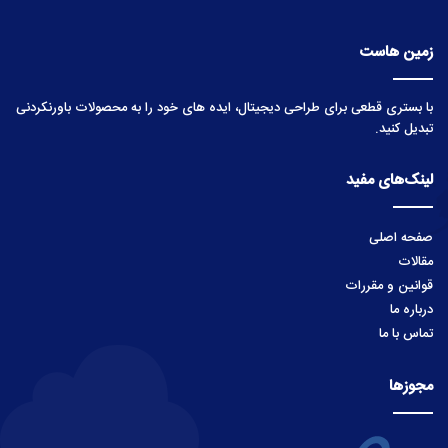
زمین هاست
با بستری قطعی برای طراحی دیجیتال، ایده های خود را به محصولات باورنکردنی
تبدیل کنید.
لینک‌های مفید
صفحه اصلی
مقالات
قوانین و مقررات
درباره ما
تماس با ما
مجوزها