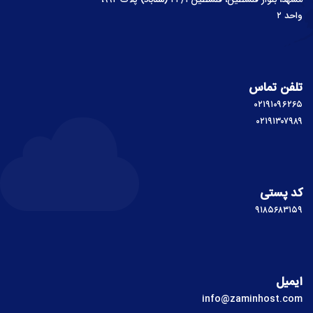
واحد ۲
تلفن تماس
۰۲۱۹۱۰۹۶۲۶۵
۰۲۱۹۱۳۰۷۹۸۹
کد پستی
۹۱۸۵۶۸۳۱۵۹
ایمیل
info@zaminhost.com