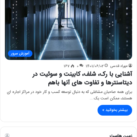
آموزش سرور
مهراد قدسی
1401/06/02
0
167
آشنایی با رک، شلف، کابینت و سوئیت در
دیتاسنترها و تفاوت های آنها باهم
برای همه صاحبان مشاغلی که به دنبال توسعه کسب و کار خود در مراکز اجاره ای
هستند، ممکن است یک…
بیشتر بخوانید »
زمین هاست