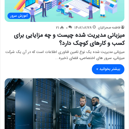
آموزش سرور
فاطمه صحرائیان
1402/02/28
0
21
میزبانی مدیریت شده چیست و چه مزایایی برای
کسب و کارهای کوچک دارد؟
میزبانی مدیریت شده یک نوع تامین فناوری اطلاعات است که در آن یک شرکت
میزبانی، سرور های اختصاصی، فضای ذخیره…
بیشتر بخوانید »