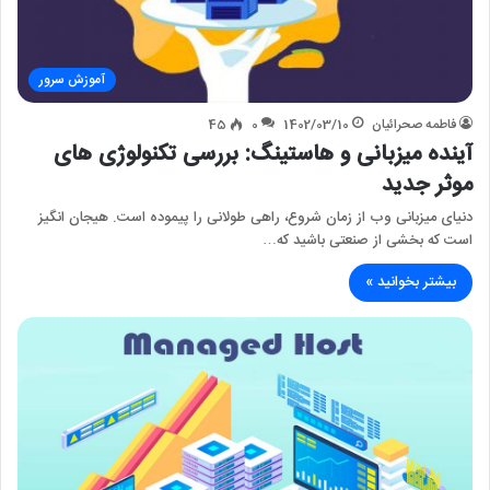
آموزش سرور
فاطمه صحرائیان
1402/03/10
0
45
آینده میزبانی و هاستینگ: بررسی تکنولوژی های
موثر جدید
دنیای میزبانی وب از زمان شروع، راهی طولانی را پیموده است. هیجان انگیز
است که بخشی از صنعتی باشید که…
بیشتر بخوانید »